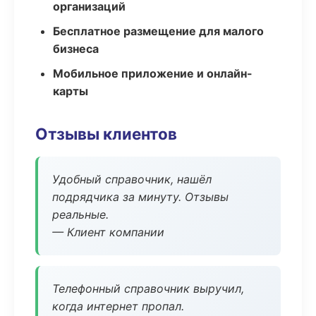
организаций
Бесплатное размещение для малого
бизнеса
Мобильное приложение и онлайн-
карты
Отзывы клиентов
Удобный справочник, нашёл
подрядчика за минуту. Отзывы
реальные.
— Клиент компании
Телефонный справочник выручил,
когда интернет пропал.