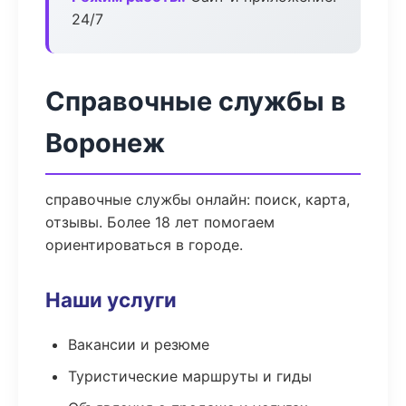
24/7
Справочные службы в
Воронеж
справочные службы онлайн: поиск, карта,
отзывы. Более 18 лет помогаем
ориентироваться в городе.
Наши услуги
Вакансии и резюме
Туристические маршруты и гиды