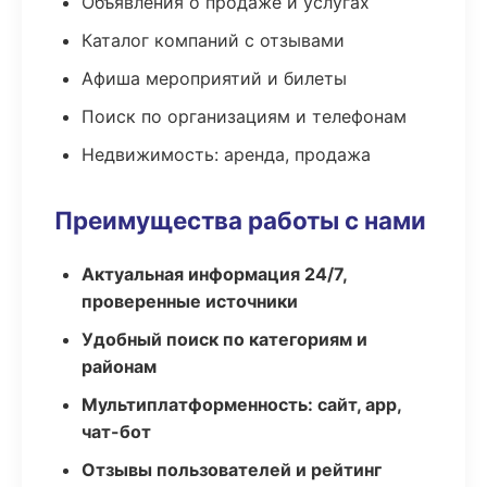
Объявления о продаже и услугах
Каталог компаний с отзывами
Афиша мероприятий и билеты
Поиск по организациям и телефонам
Недвижимость: аренда, продажа
Преимущества работы с нами
Актуальная информация 24/7,
проверенные источники
Удобный поиск по категориям и
районам
Мультиплатформенность: сайт, app,
чат-бот
Отзывы пользователей и рейтинг