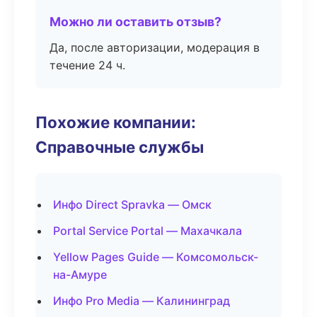
Можно ли оставить отзыв?
Да, после авторизации, модерация в
течение 24 ч.
Похожие компании:
Справочные службы
Инфо Direct Spravka — Омск
Portal Service Portal — Махачкала
Yellow Pages Guide — Комсомольск-
на-Амуре
Инфо Pro Media — Калининград