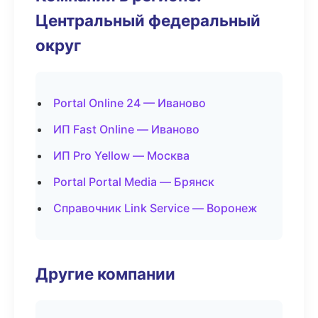
Центральный федеральный
округ
Portal Online 24 — Иваново
ИП Fast Online — Иваново
ИП Pro Yellow — Москва
Portal Portal Media — Брянск
Справочник Link Service — Воронеж
Другие компании