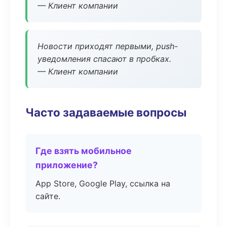
— Клиент компании
Новости приходят первыми, push-
уведомления спасают в пробках.
— Клиент компании
Часто задаваемые вопросы
Где взять мобильное
приложение?
App Store, Google Play, ссылка на
сайте.