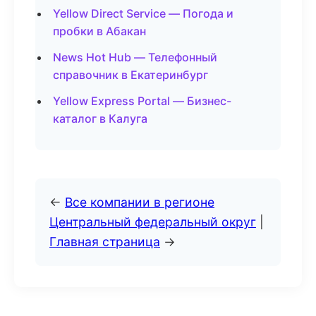
Yellow Direct Service — Погода и
пробки в Абакан
News Hot Hub — Телефонный
справочник в Екатеринбург
Yellow Express Portal — Бизнес-
каталог в Калуга
←
Все компании в регионе
Центральный федеральный округ
|
Главная страница
→