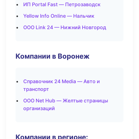
ИП Portal Fast — Петрозаводск
Yellow Info Online — Нальчик
ООО Link 24 — Нижний Новгород
Компании в Воронеж
Справочник 24 Media — Авто и
транспорт
ООО Net Hub — Желтые страницы
организаций
Компании в регионе: