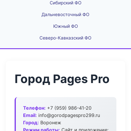
Сибирский ФО
Дальневосточный ФО
Южный ФО
Северо-Кавказский ФО
Город Pages Pro
Телефон:
+7 (959) 986-41-20
Email:
info@gorodpagespro299.ru
Город:
Воронеж
Режим работы:
Сайт и приложение: