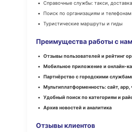
Справочные службы: такси, доставка
Поиск по организациям и телефонам
Туристические маршруты и гиды
Преимущества работы с на
Отзывы пользователей и рейтинг ор
Мобильное приложение и онлайн-к
Партнёрство с городскими службам
Мультиплатформенность: сайт, app, 
Удобный поиск по категориям и рай
Архив новостей и аналитика
Отзывы клиентов