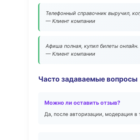
Телефонный справочник выручил, ког
— Клиент компании
Афиша полная, купил билеты онлайн.
— Клиент компании
Часто задаваемые вопросы
Можно ли оставить отзыв?
Да, после авторизации, модерация в 