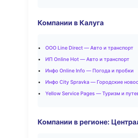
Компании в Калуга
ООО Line Direct — Авто и транспорт
ИП Online Hot — Авто и транспорт
Инфо Online Info — Погода и пробки
Инфо City Spravka — Городские ново
Yellow Service Pages — Туризм и пут
Компании в регионе: Центр