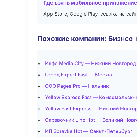
Где взять мобильное приложени
App Store, Google Play, ссылка на сайт
Похожие компании: Бизнес-
Инфо Media City — Нижний Новгород
Город Expert Fast — Москва
ООО Pages Pro — Нальчик
Yellow Express Fast — Комсомольск-
Yellow Fast Express — Нижний Новго
Справочник Line Hot — Великий Нов
ИП Spravka Hot — Санкт-Петербург