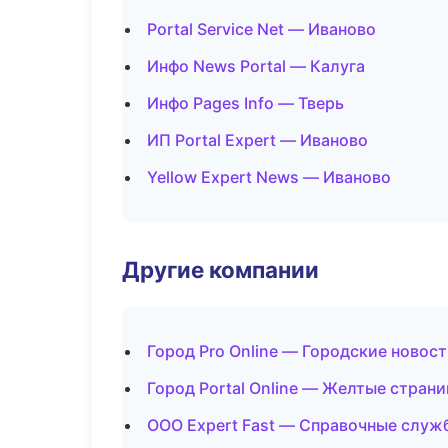
Portal Service Net — Иваново
Инфо News Portal — Калуга
Инфо Pages Info — Тверь
ИП Portal Expert — Иваново
Yellow Expert News — Иваново
Другие компании
Город Pro Online — Городские новос
Город Portal Online — Желтые стран
ООО Expert Fast — Справочные служ