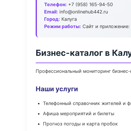
Телефон:
+7 (958) 165-94-50
Email:
info@onlinehub442.ru
Город:
Калуга
Режим работы:
Сайт и приложение: 
Бизнес-каталог в Кал
Профессиональный мониторинг бизнес-к
Наши услуги
Телефонный справочник жителей и 
Афиша мероприятий и билеты
Прогноз погоды и карта пробок