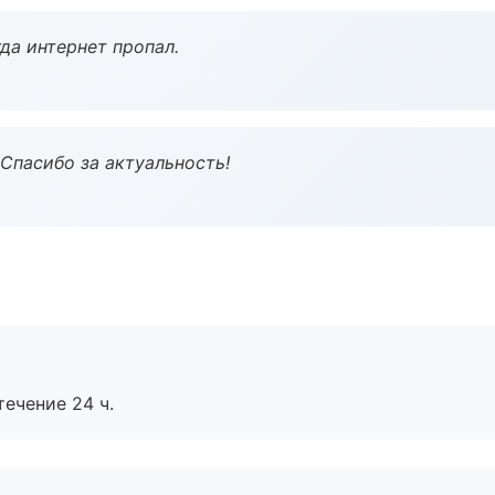
да интернет пропал.
 Спасибо за актуальность!
течение 24 ч.