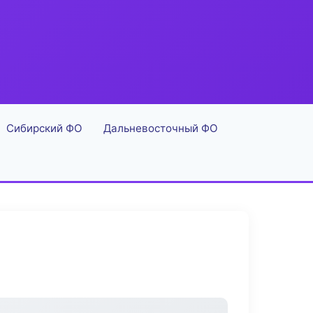
Сибирский ФО
Дальневосточный ФО