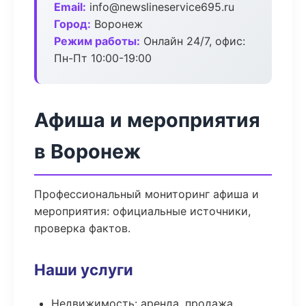
Email:
info@newslineservice695.ru
Город:
Воронеж
Режим работы:
Онлайн 24/7, офис:
Пн-Пт 10:00-19:00
Афиша и мероприятия
в Воронеж
Профессиональный мониторинг афиша и
мероприятия: официальные источники,
проверка фактов.
Наши услуги
Недвижимость: аренда, продажа