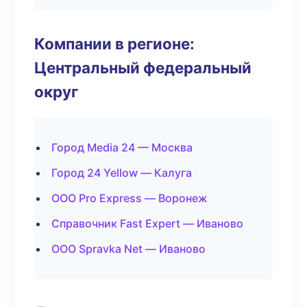
Компании в регионе:
Центральный федеральный
округ
Город Media 24 — Москва
Город 24 Yellow — Калуга
ООО Pro Express — Воронеж
Справочник Fast Expert — Иваново
ООО Spravka Net — Иваново