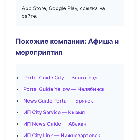
App Store, Google Play, ссылка на
сайте.
Похожие компании: Афиша и
мероприятия
Portal Guide City — Волгоград
Portal Guide Yellow — Челябинск
News Guide Portal — Брянск
ИП City Service — Кызыл
ИП News Guide — Абакан
ИП City Link — Нижневартовск