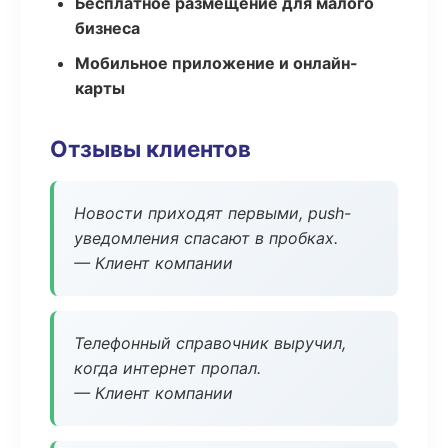
Бесплатное размещение для малого
бизнеса
Мобильное приложение и онлайн-
карты
Отзывы клиентов
Новости приходят первыми, push-
уведомления спасают в пробках.
— Клиент компании
Телефонный справочник выручил,
когда интернет пропал.
— Клиент компании