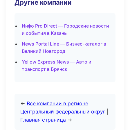
Другие компании
Инфо Pro Direct — Городские новости
и события в Казань
News Portal Line — Бизнес-каталог в
Великий Новгород
Yellow Express News — Авто и
транспорт в Брянск
←
Все компании в регионе
Центральный федеральный округ
|
Главная страница
→