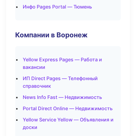
Инфо Pages Portal — Тюмень
Компании в Воронеж
Yellow Express Pages — Работа и
вакансии
ИП Direct Pages — Телефонный
справочник
News Info Fast — Недвижимость
Portal Direct Online — Недвижимость
Yellow Service Yellow — Объявления и
доски