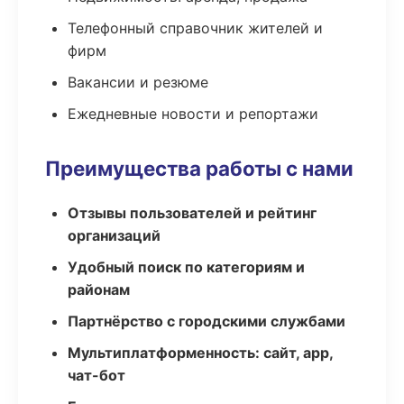
Телефонный справочник жителей и
фирм
Вакансии и резюме
Ежедневные новости и репортажи
Преимущества работы с нами
Отзывы пользователей и рейтинг
организаций
Удобный поиск по категориям и
районам
Партнёрство с городскими службами
Мультиплатформенность: сайт, app,
чат-бот