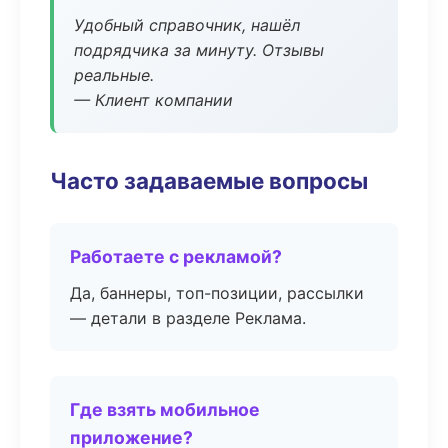
Удобный справочник, нашёл
подрядчика за минуту. Отзывы
реальные.
— Клиент компании
Часто задаваемые вопросы
Работаете с рекламой?
Да, баннеры, топ-позиции, рассылки
— детали в разделе Реклама.
Где взять мобильное
приложение?