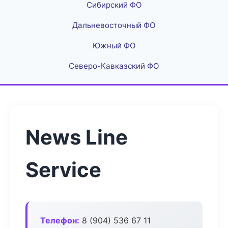
Сибирский ФО
Дальневосточный ФО
Южный ФО
Северо-Кавказский ФО
News Line
Service
Телефон:
8 (904) 536 67 11