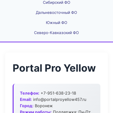
Сибирский ФО
Дальневосточный ФО
Южный ФО
Северо-Кавказский ФО
Portal Pro Yellow
Телефон:
+7-951-638-23-18
Email:
info@portalproyellow457.ru
Город:
Воронеж
Режим работы:
Поддержка: Пн-Пт