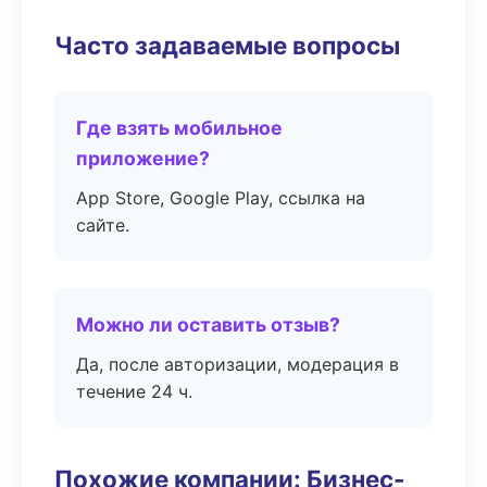
Часто задаваемые вопросы
Где взять мобильное
приложение?
App Store, Google Play, ссылка на
сайте.
Можно ли оставить отзыв?
Да, после авторизации, модерация в
течение 24 ч.
Похожие компании: Бизнес-