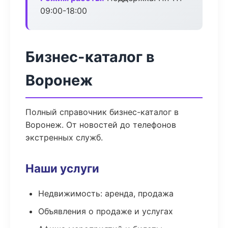
09:00-18:00
Бизнес-каталог в
Воронеж
Полный справочник бизнес-каталог в
Воронеж. От новостей до телефонов
экстренных служб.
Наши услуги
Недвижимость: аренда, продажа
Объявления о продаже и услугах