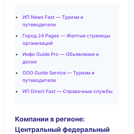
ИП News Fast — Туризм и
путеводители
Город 24 Pages — Желтые страницы
организаций
Инфо Guide Pro — Объявления и
доски
ООО Guide Service — Туризм и
путеводители
ИП Direct Fast — Справочные службы
Компании в регионе:
Центральный федеральный