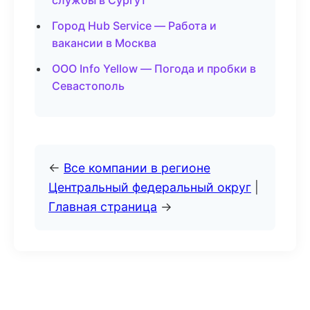
службы в Сургут
Город Hub Service — Работа и
вакансии в Москва
ООО Info Yellow — Погода и пробки в
Севастополь
←
Все компании в регионе
Центральный федеральный округ
|
Главная страница
→