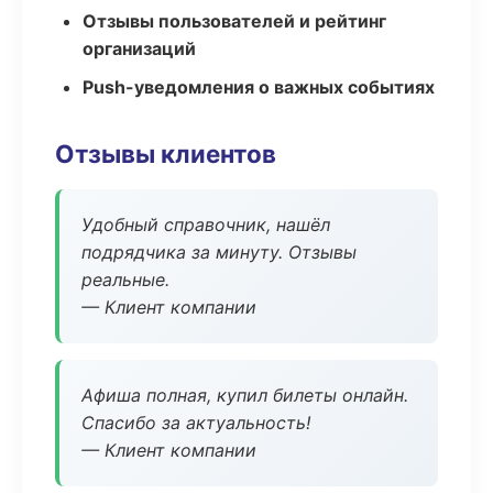
Отзывы пользователей и рейтинг
организаций
Push-уведомления о важных событиях
Отзывы клиентов
Удобный справочник, нашёл
подрядчика за минуту. Отзывы
реальные.
— Клиент компании
Афиша полная, купил билеты онлайн.
Спасибо за актуальность!
— Клиент компании