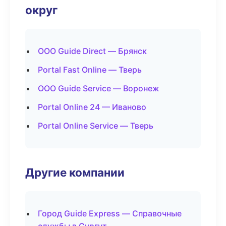
округ
ООО Guide Direct — Брянск
Portal Fast Online — Тверь
ООО Guide Service — Воронеж
Portal Online 24 — Иваново
Portal Online Service — Тверь
Другие компании
Город Guide Express — Справочные