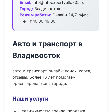
Email:
info@infoexpertyello705.ru
Город:
Владивосток
Режим работы:
Онлайн 24/7, офис:
Пн-Пт 10:00-19:00
Авто и транспорт в
Владивосток
авто и транспорт онлайн: поиск, карта,
отзывы. Более 16 лет помогаем
ориентироваться в городе.
Наши услуги
Недвижимость: аренда, продажа