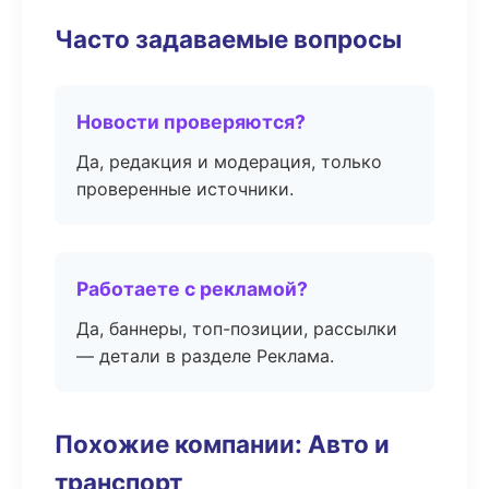
Часто задаваемые вопросы
Новости проверяются?
Да, редакция и модерация, только
проверенные источники.
Работаете с рекламой?
Да, баннеры, топ-позиции, рассылки
— детали в разделе Реклама.
Похожие компании: Авто и
транспорт