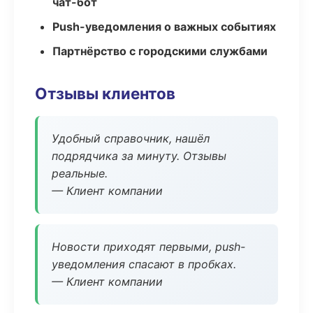
чат-бот
Push-уведомления о важных событиях
Партнёрство с городскими службами
Отзывы клиентов
Удобный справочник, нашёл
подрядчика за минуту. Отзывы
реальные.
— Клиент компании
Новости приходят первыми, push-
уведомления спасают в пробках.
— Клиент компании