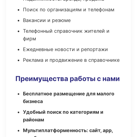
Поиск по организациям и телефонам
Вакансии и резюме
Телефонный справочник жителей и
фирм
Ежедневные новости и репортажи
Реклама и продвижение в справочнике
Преимущества работы с нами
Бесплатное размещение для малого
бизнеса
Удобный поиск по категориям и
районам
Мультиплатформенность: сайт, app,