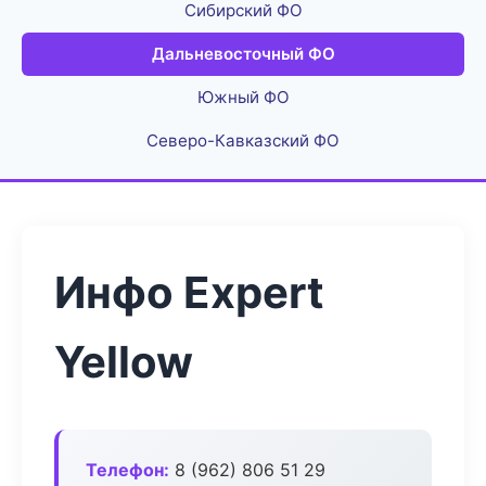
Сибирский ФО
Дальневосточный ФО
Южный ФО
Северо-Кавказский ФО
Инфо Expert
Yellow
Телефон:
8 (962) 806 51 29