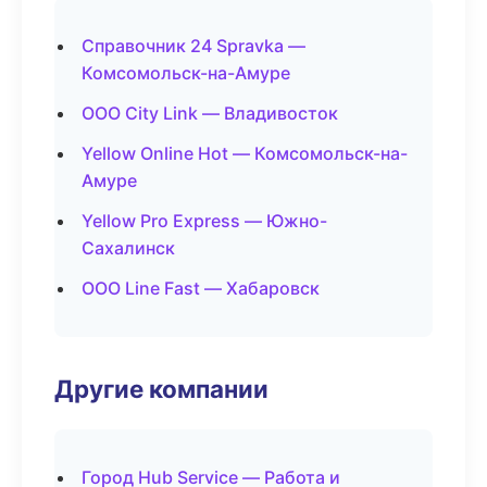
Справочник 24 Spravka —
Комсомольск-на-Амуре
ООО City Link — Владивосток
Yellow Online Hot — Комсомольск-на-
Амуре
Yellow Pro Express — Южно-
Сахалинск
ООО Line Fast — Хабаровск
Другие компании
Город Hub Service — Работа и