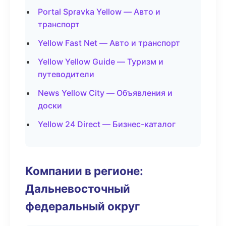
Portal Spravka Yellow — Авто и
транспорт
Yellow Fast Net — Авто и транспорт
Yellow Yellow Guide — Туризм и
путеводители
News Yellow City — Объявления и
доски
Yellow 24 Direct — Бизнес-каталог
Компании в регионе:
Дальневосточный
федеральный округ