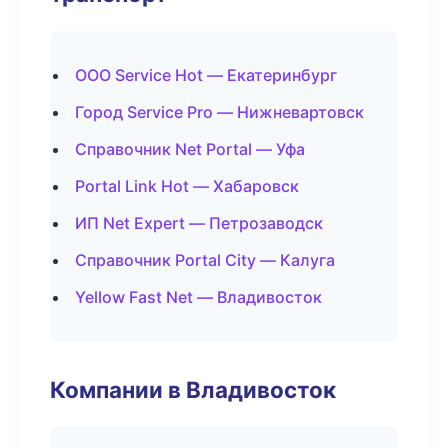
ООО Service Hot — Екатеринбург
Город Service Pro — Нижневартовск
Справочник Net Portal — Уфа
Portal Link Hot — Хабаровск
ИП Net Expert — Петрозаводск
Справочник Portal City — Калуга
Yellow Fast Net — Владивосток
Компании в Владивосток