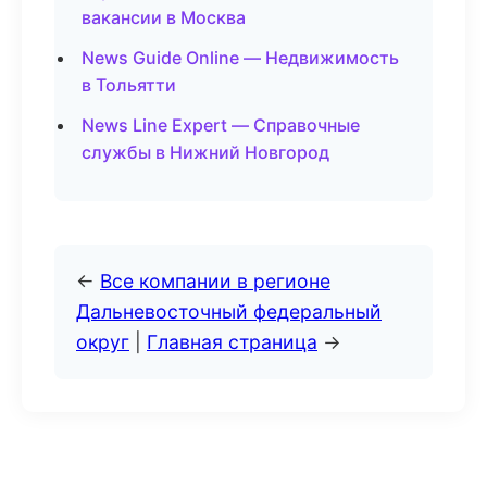
вакансии в Москва
News Guide Online — Недвижимость
в Тольятти
News Line Expert — Справочные
службы в Нижний Новгород
←
Все компании в регионе
Дальневосточный федеральный
округ
|
Главная страница
→