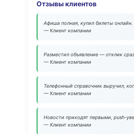
Отзывы клиентов
Афиша полная, купил билеты онлайн.
— Клиент компании
Разместил объявление — отклик сраз
— Клиент компании
Телефонный справочник выручил, ког
— Клиент компании
Новости приходят первыми, push-уве
— Клиент компании