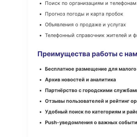
Поиск по организациям и телефонам
Прогноз погоды и карта пробок
Объявления о продаже и услугах
Телефонный справочник жителей и 
Преимущества работы с на
Бесплатное размещение для малого
Архив новостей и аналитика
Партнёрство с городскими службам
Отзывы пользователей и рейтинг ор
Удобный поиск по категориям и рай
Push-уведомления о важных событ