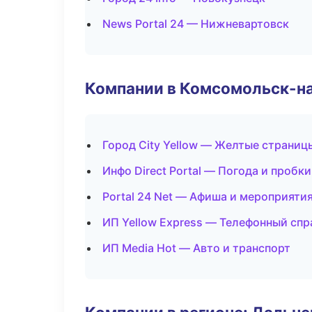
News Portal 24 — Нижневартовск
Компании в Комсомольск-н
Город City Yellow — Желтые страниц
Инфо Direct Portal — Погода и пробки
Portal 24 Net — Афиша и мероприяти
ИП Yellow Express — Телефонный сп
ИП Media Hot — Авто и транспорт