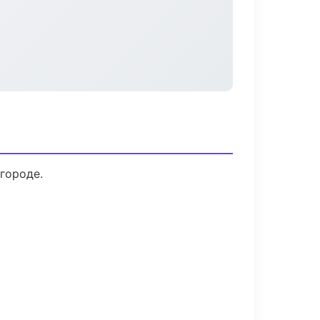
городе.