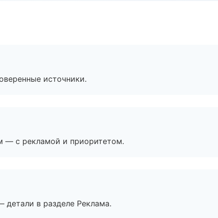
роверенные источники.
м — с рекламой и приоритетом.
— детали в разделе Реклама.