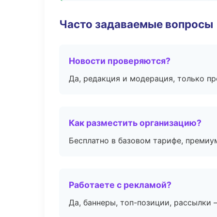
Часто задаваемые вопросы
Новости проверяются?
Да, редакция и модерация, только п
Как разместить организацию?
Бесплатно в базовом тарифе, премиу
Работаете с рекламой?
Да, баннеры, топ-позиции, рассылки 