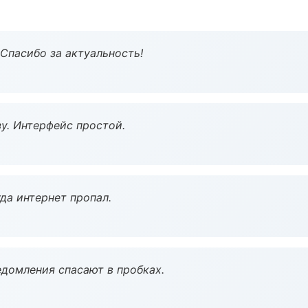
 Спасибо за актуальность!
у. Интерфейс простой.
да интернет пропал.
домления спасают в пробках.