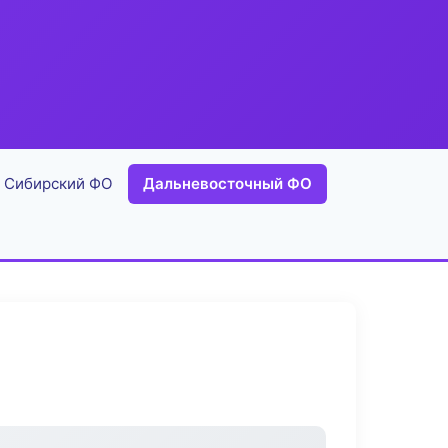
Сибирский ФО
Дальневосточный ФО