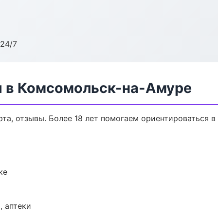
24/7
 в Комсомольск-на-Амуре
рта, отзывы. Более 18 лет помогаем ориентироваться в 
ке
, аптеки