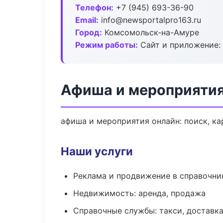
Телефон:
+7 (945) 693-36-90
Email:
info@newsportalpro163.ru
Город:
Комсомольск-на-Амуре
Режим работы:
Сайт и приложение: 
Афиша и мероприятия
афиша и мероприятия онлайн: поиск, ка
Наши услуги
Реклама и продвижение в справочни
Недвижимость: аренда, продажа
Справочные службы: такси, доставка