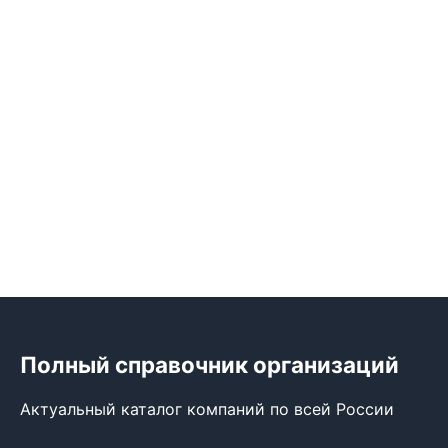
Полный справочник организаций
Актуальный каталог компаний по всей России