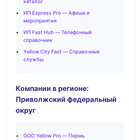
каталог
ИП Express Pro — Афиша и
мероприятия
ИП Fast Hub — Телефонный
справочник
Yellow City Fast — Справочные
службы
Компании в регионе:
Приволжский федеральный
округ
ООО Yellow Pro — Пермь