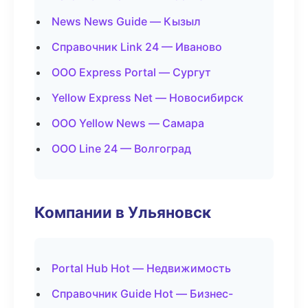
News News Guide — Кызыл
Справочник Link 24 — Иваново
ООО Express Portal — Сургут
Yellow Express Net — Новосибирск
ООО Yellow News — Самара
ООО Line 24 — Волгоград
Компании в Ульяновск
Portal Hub Hot — Недвижимость
Справочник Guide Hot — Бизнес-