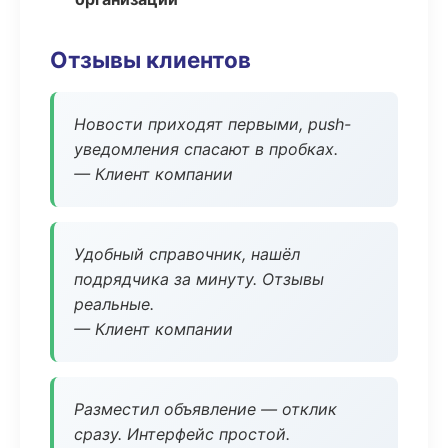
Отзывы клиентов
Новости приходят первыми, push-
уведомления спасают в пробках.
— Клиент компании
Удобный справочник, нашёл
подрядчика за минуту. Отзывы
реальные.
— Клиент компании
Разместил объявление — отклик
сразу. Интерфейс простой.