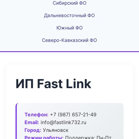
Сибирский ФО
Дальневосточный ФО
Южный ФО
Северо-Кавказский ФО
ИП Fast Link
Телефон:
+7 (987) 657-21-49
Email:
info@fastlink732.ru
Город:
Ульяновск
Режим работы:
Поддержка: Пн-Пт