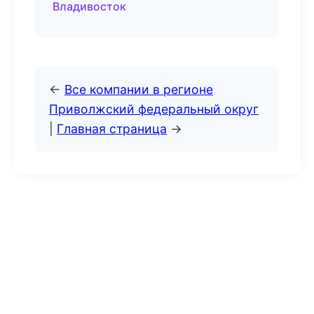
Владивосток
←
Все компании в регионе
Приволжский федеральный округ
|
Главная страница
→