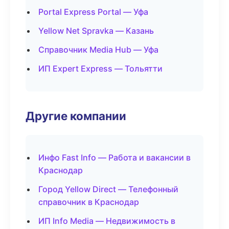
Portal Express Portal — Уфа
Yellow Net Spravka — Казань
Справочник Media Hub — Уфа
ИП Expert Express — Тольятти
Другие компании
Инфо Fast Info — Работа и вакансии в
Краснодар
Город Yellow Direct — Телефонный
справочник в Краснодар
ИП Info Media — Недвижимость в