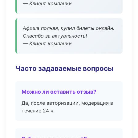
— Клиент компании
Афиша полная, купил билеты онлайн.
Спасибо за актуальность!
— Клиент компании
Часто задаваемые вопросы
Можно ли оставить отзыв?
Да, после авторизации, модерация в
течение 24 ч.