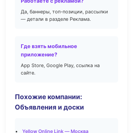
Работаете с рекламой?
Да, баннеры, топ-позиции, рассылки
— детали в разделе Реклама.
Где взять мобильное
приложение?
App Store, Google Play, ссылка на
сайте.
Похожие компании:
Объявления и доски
Yellow Online Link — Москва