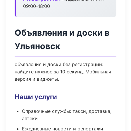
09:00-18:00
Объявления и доски в
Ульяновск
объявления и доски без регистрации:
найдите нужное за 10 секунд. Мобильная
версия и виджеты.
Наши услуги
Справочные службы: такси, доставка,
аптеки
Ежедневные новости и репортажи