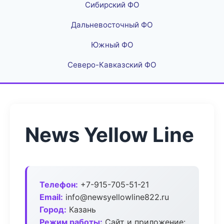
Сибирский ФО
Дальневосточный ФО
Южный ФО
Северо-Кавказский ФО
News Yellow Line
Телефон:
+7-915-705-51-21
Email:
info@newsyellowline822.ru
Город:
Казань
Режим работы:
Сайт и приложение: