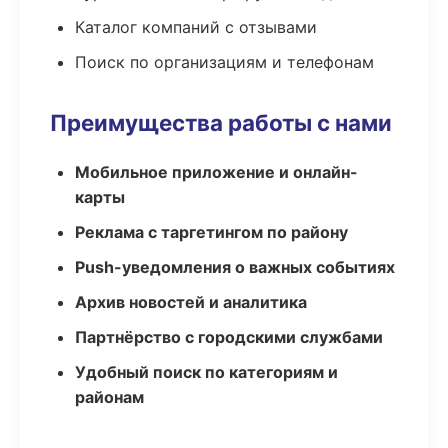
Каталог компаний с отзывами
Поиск по организациям и телефонам
Преимущества работы с нами
Мобильное приложение и онлайн-
карты
Реклама с таргетингом по району
Push-уведомления о важных событиях
Архив новостей и аналитика
Партнёрство с городскими службами
Удобный поиск по категориям и
районам