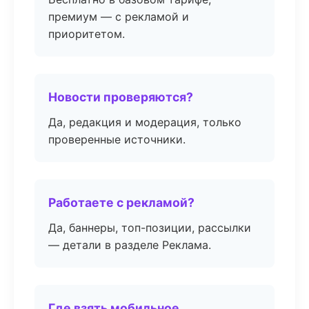
премиум — с рекламой и
приоритетом.
Новости проверяются?
Да, редакция и модерация, только
проверенные источники.
Работаете с рекламой?
Да, баннеры, топ-позиции, рассылки
— детали в разделе Реклама.
Где взять мобильное