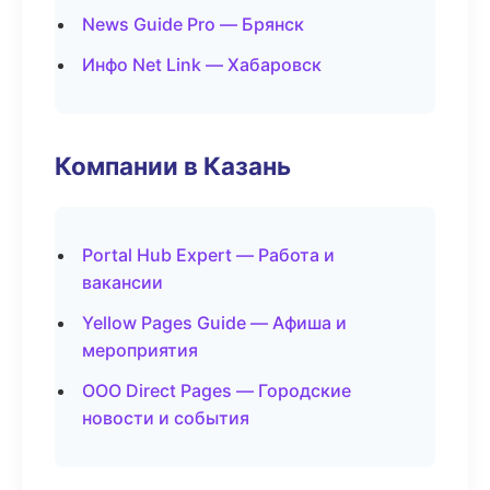
News Guide Pro — Брянск
Инфо Net Link — Хабаровск
Компании в Казань
Portal Hub Expert — Работа и
вакансии
Yellow Pages Guide — Афиша и
мероприятия
ООО Direct Pages — Городские
новости и события