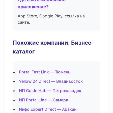
приложение?
App Store, Google Play, ссылка на
сайте.
Похожие компании: Бизнес-
каталог
Portal Fast Link — Тюмень
Yellow 24 Direct — Владивосток
ИП Guide Hub — Петрозаводск
ИП Portal Line — Самара
Инфо Expert Direct — Абакан