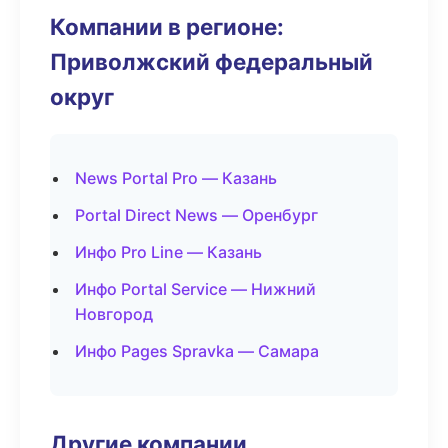
Компании в регионе:
Приволжский федеральный
округ
News Portal Pro — Казань
Portal Direct News — Оренбург
Инфо Pro Line — Казань
Инфо Portal Service — Нижний
Новгород
Инфо Pages Spravka — Самара
Другие компании