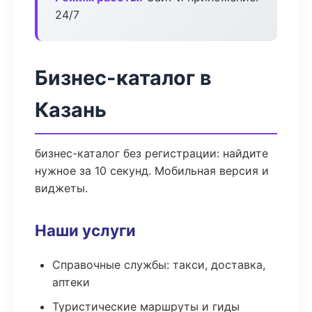
24/7
Бизнес-каталог в
Казань
бизнес-каталог без регистрации: найдите
нужное за 10 секунд. Мобильная версия и
виджеты.
Наши услуги
Справочные службы: такси, доставка,
аптеки
Туристические маршруты и гиды