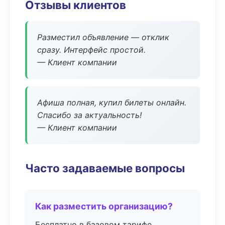
Отзывы клиентов
Разместил объявление — отклик
сразу. Интерфейс простой.
— Клиент компании
Афиша полная, купил билеты онлайн.
Спасибо за актуальность!
— Клиент компании
Часто задаваемые вопросы
Как разместить организацию?
Бесплатно в базовом тарифе,