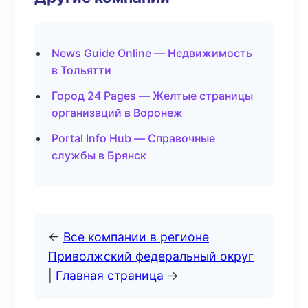
News Guide Online — Недвижимость
в Тольятти
Город 24 Pages — Желтые страницы
организаций в Воронеж
Portal Info Hub — Справочные
службы в Брянск
←
Все компании в регионе
Приволжский федеральный округ
|
Главная страница
→