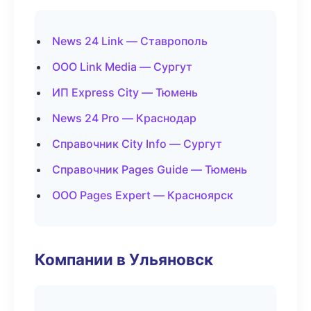
News 24 Link — Ставрополь
ООО Link Media — Сургут
ИП Express City — Тюмень
News 24 Pro — Краснодар
Справочник City Info — Сургут
Справочник Pages Guide — Тюмень
ООО Pages Expert — Красноярск
Компании в Ульяновск