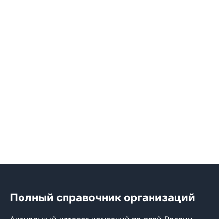
Полный справочник организаций