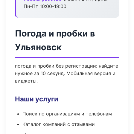
Пн-Пт 10:00-19:00
Погода и пробки в
Ульяновск
погода и пробки без регистрации: найдите
нужное за 10 секунд. Мобильная версия и
виджеты.
Наши услуги
Поиск по организациям и телефонам
Каталог компаний с отзывами