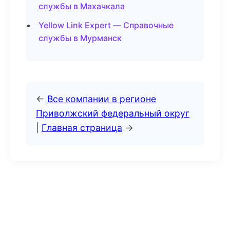
службы в Махачкала
Yellow Link Expert — Справочные
службы в Мурманск
←
Все компании в регионе
Приволжский федеральный округ
|
Главная страница
→