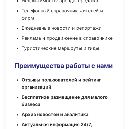
Недвижимость: аренда, продажа
Телефонный справочник жителей и
фирм
Ежедневные новости и репортажи
Реклама и продвижение в справочнике
Туристические маршруты и гиды
Преимущества работы с нами
Отзывы пользователей и рейтинг
организаций
Бесплатное размещение для малого
бизнеса
Архив новостей и аналитика
Актуальная информация 24/7,