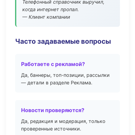
Телефонный справочник выручил,
когда интернет пропал.
— Клиент компании
Часто задаваемые вопросы
Работаете с рекламой?
Да, баннеры, топ-позиции, рассылки
— детали в разделе Реклама.
Новости проверяются?
Да, редакция и модерация, только
проверенные источники.