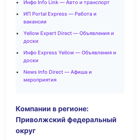
Инфо Info Link — Авто и транспорт
ИП Portal Express — Работа и
вакансии
Yellow Expert Direct — Объявления и
доски
Инфо Express Yellow — Объявления и
доски
News Info Direct — Афиша и
мероприятия
Компании в регионе:
Приволжский федеральный
округ