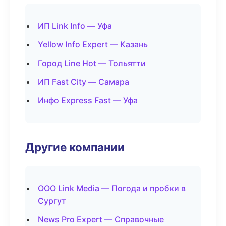
ИП Link Info — Уфа
Yellow Info Expert — Казань
Город Line Hot — Тольятти
ИП Fast City — Самара
Инфо Express Fast — Уфа
Другие компании
ООО Link Media — Погода и пробки в
Сургут
News Pro Expert — Справочные