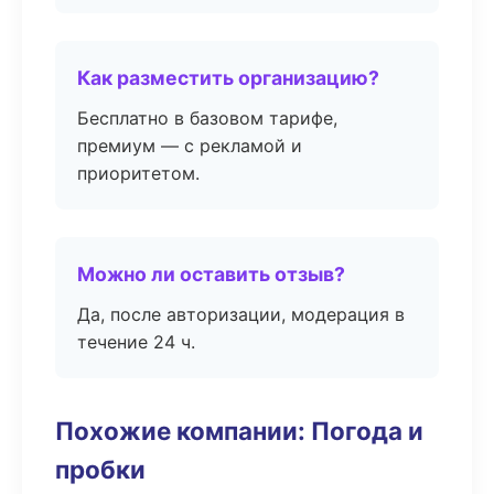
Как разместить организацию?
Бесплатно в базовом тарифе,
премиум — с рекламой и
приоритетом.
Можно ли оставить отзыв?
Да, после авторизации, модерация в
течение 24 ч.
Похожие компании: Погода и
пробки