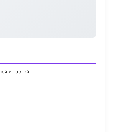
ей и гостей.