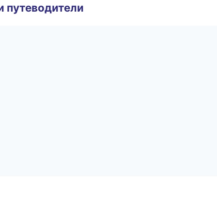
и путеводители