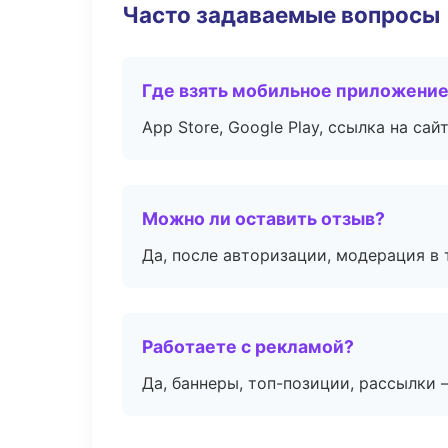
Часто задаваемые вопросы
Где взять мобильное приложени
App Store, Google Play, ссылка на сайт
Можно ли оставить отзыв?
Да, после авторизации, модерация в 
Работаете с рекламой?
Да, баннеры, топ-позиции, рассылки 