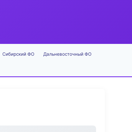
Сибирский ФО
Дальневосточный ФО