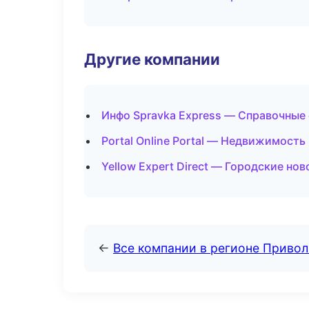
Другие компании
Инфо Spravka Express — Справочные
Portal Online Portal — Недвижимость
Yellow Expert Direct — Городские но
←
Все компании в регионе Приво