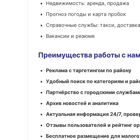
Недвижимость: аренда, продажа
Прогноз погоды и карта пробок
Справочные службы: такси, доставка
Вакансии и резюме
Преимущества работы с на
Реклама с таргетингом по району
Удобный поиск по категориям и рай
Партнёрство с городскими службам
Архив новостей и аналитика
Актуальная информация 24/7, пров
Отзывы пользователей и рейтинг ор
Бесплатное размещение для малого