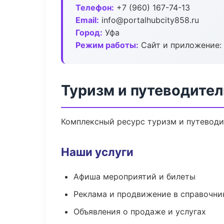
Телефон:
+7 (960) 167-74-13
Email:
info@portalhubcity858.ru
Город:
Уфа
Режим работы:
Сайт и приложение: 
Туризм и путеводител
Комплексный ресурс туризм и путеводит
Наши услуги
Афиша мероприятий и билеты
Реклама и продвижение в справочни
Объявления о продаже и услугах