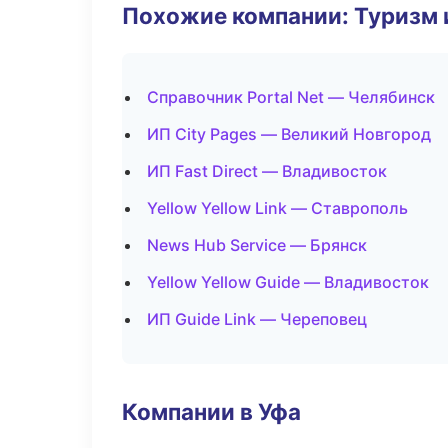
Похожие компании: Туризм 
Справочник Portal Net — Челябинск
ИП City Pages — Великий Новгород
ИП Fast Direct — Владивосток
Yellow Yellow Link — Ставрополь
News Hub Service — Брянск
Yellow Yellow Guide — Владивосток
ИП Guide Link — Череповец
Компании в Уфа