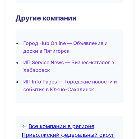
Другие компании
Город Hub Online — Объявления и
доски в Пятигорск
ИП Service News — Бизнес-каталог в
Хабаровск
ИП Info Pages — Городские новости и
события в Южно-Сахалинск
←
Все компании в регионе
Приволжский федеральный округ