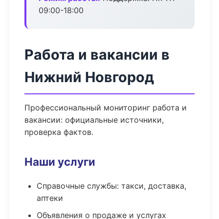
09:00-18:00
Работа и вакансии в
Нижний Новгород
Профессиональный мониторинг работа и
вакансии: официальные источники,
проверка фактов.
Наши услуги
Справочные службы: такси, доставка,
аптеки
Объявления о продаже и услугах