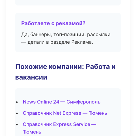
Работаете с рекламой?
Да, баннеры, топ-позиции, рассылки
— детали в разделе Реклама.
Похожие компании: Работа и
вакансии
News Online 24 — Симферополь
Справочник Net Express — Тюмень
Справочник Express Service —
Тюмень