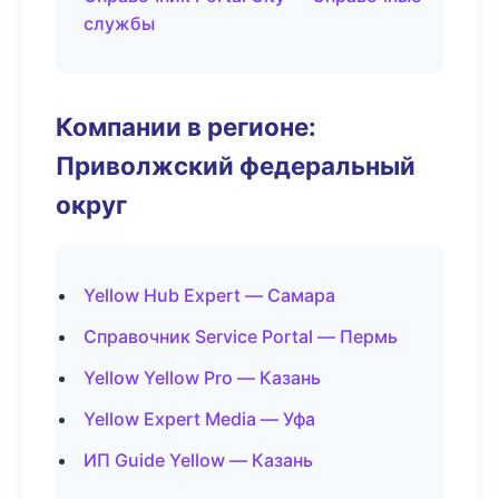
службы
Компании в регионе:
Приволжский федеральный
округ
Yellow Hub Expert — Самара
Справочник Service Portal — Пермь
Yellow Yellow Pro — Казань
Yellow Expert Media — Уфа
ИП Guide Yellow — Казань