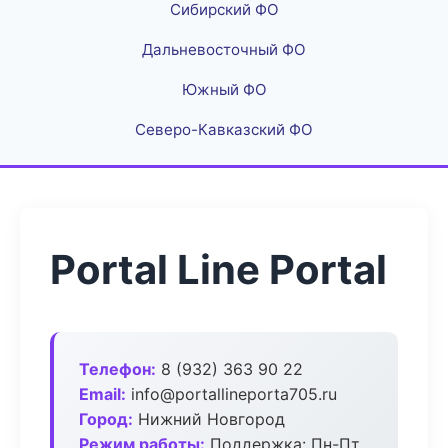
Сибирский ФО
Дальневосточный ФО
Южный ФО
Северо-Кавказский ФО
Portal Line Portal
Телефон:
8 (932) 363 90 22
Email:
info@portallineporta705.ru
Город:
Нижний Новгород
Режим работы:
Поддержка: Пн-Пт