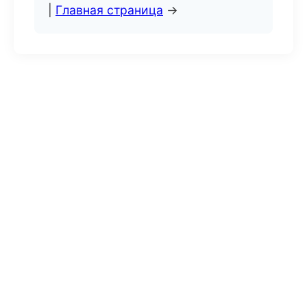
|
Главная страница
→