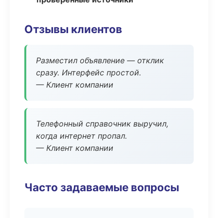
Отзывы клиентов
Разместил объявление — отклик
сразу. Интерфейс простой.
— Клиент компании
Телефонный справочник выручил,
когда интернет пропал.
— Клиент компании
Часто задаваемые вопросы