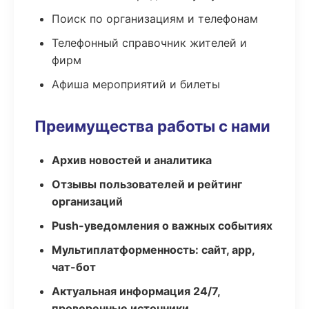
Поиск по организациям и телефонам
Телефонный справочник жителей и
фирм
Афиша мероприятий и билеты
Преимущества работы с нами
Архив новостей и аналитика
Отзывы пользователей и рейтинг
организаций
Push-уведомления о важных событиях
Мультиплатформенность: сайт, app,
чат-бот
Актуальная информация 24/7,
проверенные источники