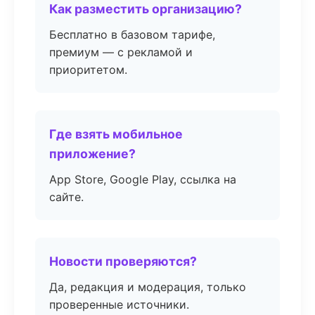
Как разместить организацию?
Бесплатно в базовом тарифе,
премиум — с рекламой и
приоритетом.
Где взять мобильное
приложение?
App Store, Google Play, ссылка на
сайте.
Новости проверяются?
Да, редакция и модерация, только
проверенные источники.