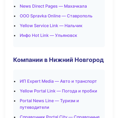
News Direct Pages — Махачкала
ООО Spravka Online — Ставрополь
Yellow Service Link — Нальчик
Инфо Hot Link — Ульяновск
Компании в Нижний Новгород
ИП Expert Media — Авто и транспорт
Yellow Portal Link — Погода и пробки
Portal News Line — Туризм и
путеводители
Справочник Portal City — Справочные