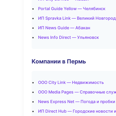
Portal Guide Yellow — Челябинск
ИП Spravka Link — Великий Новгород
ИП News Guide — Абакан
News Info Direct — Ульяновск
Компании в Пермь
ООО City Link — Недвижимость
ООО Media Pages — Справочные слу
News Express Net — Погода и пробки
ИП Direct Hub — Городские новости 