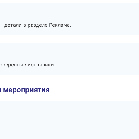
— детали в разделе Реклама.
роверенные источники.
и мероприятия