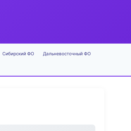
Сибирский ФО
Дальневосточный ФО