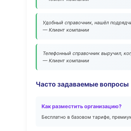
Удобный справочник, нашёл подрядчи
— Клиент компании
Телефонный справочник выручил, ког
— Клиент компании
Часто задаваемые вопросы
Как разместить организацию?
Бесплатно в базовом тарифе, премиу