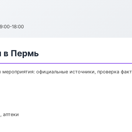
:00-18:00
 в Пермь
 мероприятия: официальные источники, проверка факт
, аптеки