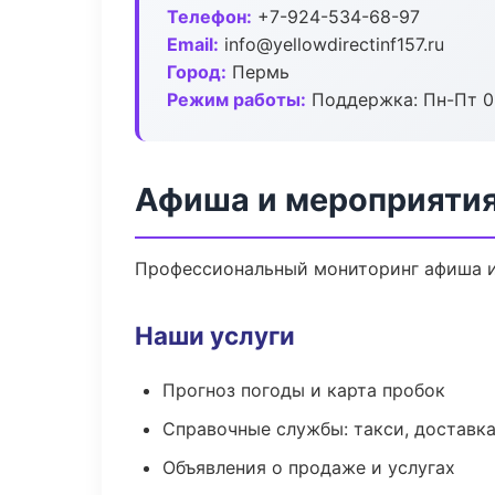
Телефон:
+7-924-534-68-97
Email:
info@yellowdirectinf157.ru
Город:
Пермь
Режим работы:
Поддержка: Пн-Пт 09
Афиша и мероприятия
Профессиональный мониторинг афиша и
Наши услуги
Прогноз погоды и карта пробок
Справочные службы: такси, доставка
Объявления о продаже и услугах