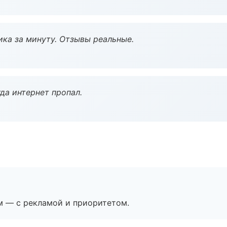
ка за минуту. Отзывы реальные.
да интернет пропал.
м — с рекламой и приоритетом.