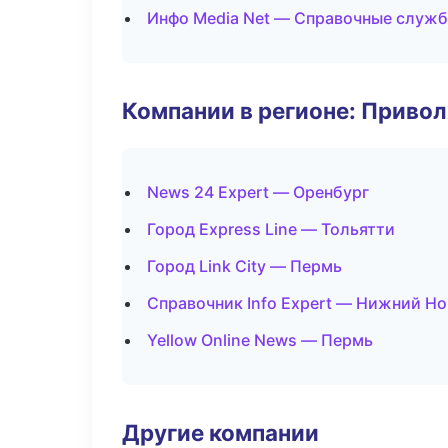
Инфо Media Net — Справочные служ
Компании в регионе: Приво
News 24 Expert — Оренбург
Город Express Line — Тольятти
Город Link City — Пермь
Справочник Info Expert — Нижний Н
Yellow Online News — Пермь
Другие компании