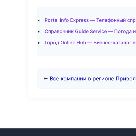
Portal Info Express — Телефонный сп
Справочник Guide Service — Погода 
Город Online Hub — Бизнес-каталог в
←
Все компании в регионе Приво