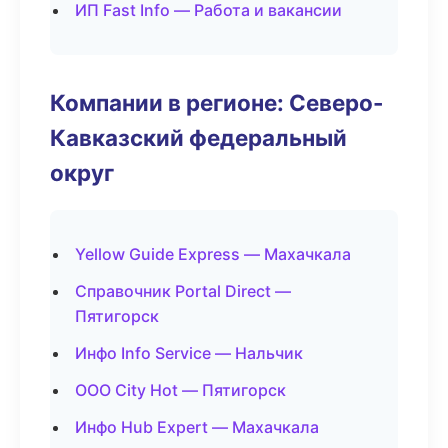
ИП Fast Info — Работа и вакансии
Компании в регионе: Северо-
Кавказский федеральный
округ
Yellow Guide Express — Махачкала
Справочник Portal Direct —
Пятигорск
Инфо Info Service — Нальчик
ООО City Hot — Пятигорск
Инфо Hub Expert — Махачкала