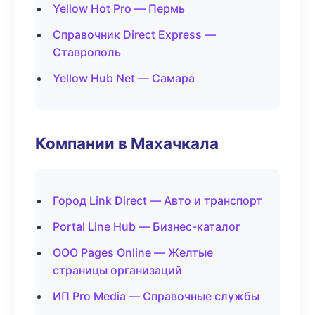
Yellow Hot Pro — Пермь
Справочник Direct Express —
Ставрополь
Yellow Hub Net — Самара
Компании в Махачкала
Город Link Direct — Авто и транспорт
Portal Line Hub — Бизнес-каталог
ООО Pages Online — Желтые
страницы организаций
ИП Pro Media — Справочные службы