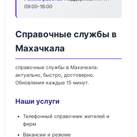
09:00-18:00
Справочные службы в
Махачкала
справочные службы в Махачкала:
актуально, быстро, достоверно.
Обновления каждые 15 минут.
Наши услуги
Телефонный справочник жителей и
фирм
Вакансии и резюме