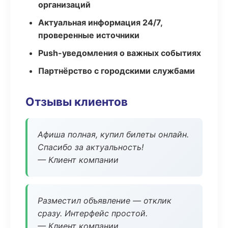
организаций
Актуальная информация 24/7,
проверенные источники
Push-уведомления о важных событиях
Партнёрство с городскими службами
Отзывы клиентов
Афиша полная, купил билеты онлайн.
Спасибо за актуальность!
— Клиент компании
Разместил объявление — отклик
сразу. Интерфейс простой.
— Клиент компании