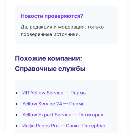
Новости проверяются?
Да, редакция и модерация, только
проверенные источники.
Похожие компании:
Справочные службы
ИП Yellow Service — Пермь
Yellow Service 24 — Пермь
Yellow Expert Service — Пятигорск
Инфо Pages Pro — Санкт-Петербург