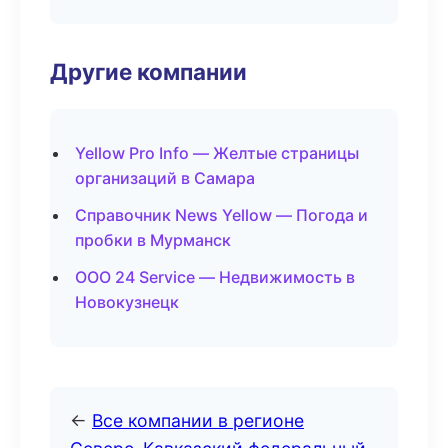
Другие компании
Yellow Pro Info — Желтые страницы
организаций в Самара
Справочник News Yellow — Погода и
пробки в Мурманск
ООО 24 Service — Недвижимость в
Новокузнецк
←
Все компании в регионе