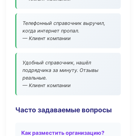
Телефонный справочник выручил,
когда интернет пропал.
— Клиент компании
Удобный справочник, нашёл
подрядчика за минуту. Отзывы
реальные.
— Клиент компании
Часто задаваемые вопросы
Как разместить организацию?