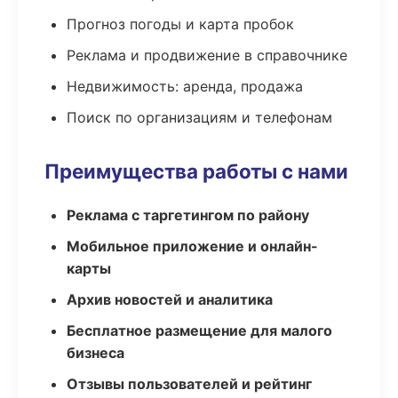
Прогноз погоды и карта пробок
Реклама и продвижение в справочнике
Недвижимость: аренда, продажа
Поиск по организациям и телефонам
Преимущества работы с нами
Реклама с таргетингом по району
Мобильное приложение и онлайн-
карты
Архив новостей и аналитика
Бесплатное размещение для малого
бизнеса
Отзывы пользователей и рейтинг