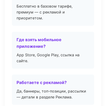
Бесплатно в базовом тарифе,
премиум — с рекламой и
приоритетом.
Где взять мобильное
приложение?
App Store, Google Play, ссылка на
сайте.
Работаете с рекламой?
Да, баннеры, топ-позиции, рассылки
— детали в разделе Реклама.