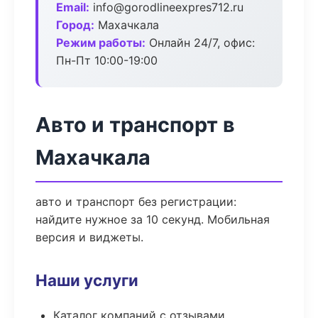
Email:
info@gorodlineexpres712.ru
Город:
Махачкала
Режим работы:
Онлайн 24/7, офис:
Пн-Пт 10:00-19:00
Авто и транспорт в
Махачкала
авто и транспорт без регистрации:
найдите нужное за 10 секунд. Мобильная
версия и виджеты.
Наши услуги
Каталог компаний с отзывами