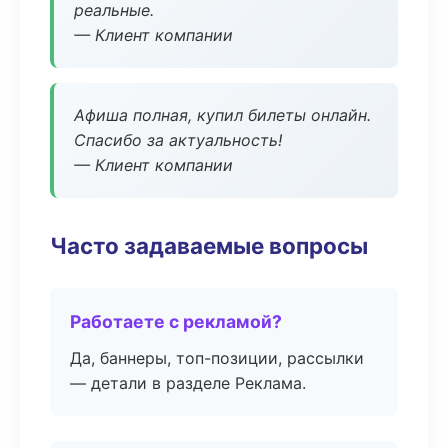
реальные.
— Клиент компании
Афиша полная, купил билеты онлайн.
Спасибо за актуальность!
— Клиент компании
Часто задаваемые вопросы
Работаете с рекламой?
Да, баннеры, топ-позиции, рассылки
— детали в разделе Реклама.