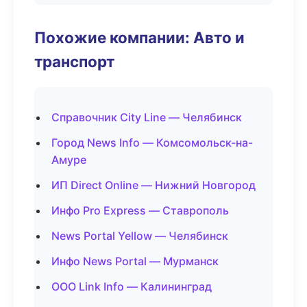
Похожие компании: Авто и
транспорт
Справочник City Line — Челябинск
Город News Info — Комсомольск-на-
Амуре
ИП Direct Online — Нижний Новгород
Инфо Pro Express — Ставрополь
News Portal Yellow — Челябинск
Инфо News Portal — Мурманск
ООО Link Info — Калининград