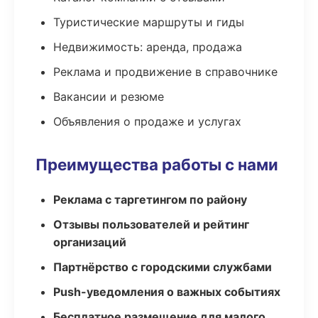
Туристические маршруты и гиды
Недвижимость: аренда, продажа
Реклама и продвижение в справочнике
Вакансии и резюме
Объявления о продаже и услугах
Преимущества работы с нами
Реклама с таргетингом по району
Отзывы пользователей и рейтинг
организаций
Партнёрство с городскими службами
Push-уведомления о важных событиях
Бесплатное размещение для малого