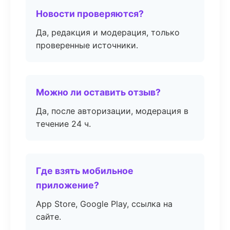
Новости проверяются?
Да, редакция и модерация, только
проверенные источники.
Можно ли оставить отзыв?
Да, после авторизации, модерация в
течение 24 ч.
Где взять мобильное
приложение?
App Store, Google Play, ссылка на
сайте.