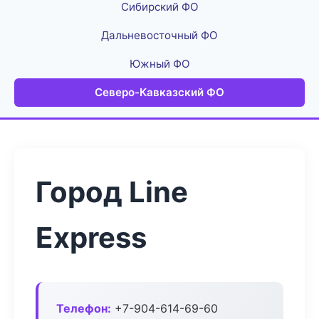
Сибирский ФО
Дальневосточный ФО
Южный ФО
Северо-Кавказский ФО
Город Line
Express
Телефон:
+7-904-614-69-60