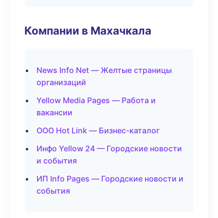
Компании в Махачкала
News Info Net — Желтые страницы
организаций
Yellow Media Pages — Работа и
вакансии
ООО Hot Link — Бизнес-каталог
Инфо Yellow 24 — Городские новости
и события
ИП Info Pages — Городские новости и
события