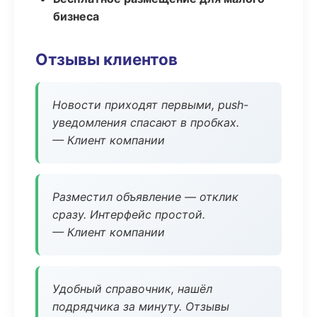
бизнеса
Отзывы клиентов
Новости приходят первыми, push-
уведомления спасают в пробках.
— Клиент компании
Разместил объявление — отклик
сразу. Интерфейс простой.
— Клиент компании
Удобный справочник, нашёл
подрядчика за минуту. Отзывы