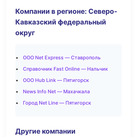
Компании в регионе: Северо-
Кавказский федеральный
округ
ООО Net Express — Ставрополь
Справочник Fast Online — Нальчик
ООО Hub Link — Пятигорск
News Info Net — Махачкала
Город Net Line — Пятигорск
Другие компании