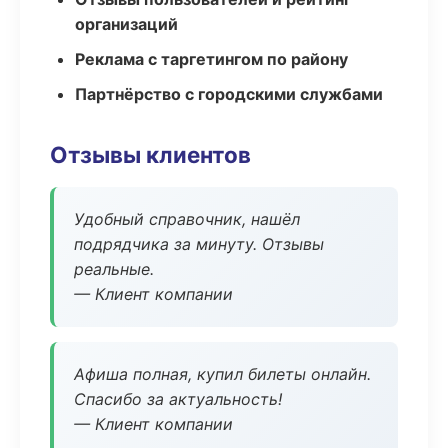
организаций
Реклама с таргетингом по району
Партнёрство с городскими службами
Отзывы клиентов
Удобный справочник, нашёл
подрядчика за минуту. Отзывы
реальные.
— Клиент компании
Афиша полная, купил билеты онлайн.
Спасибо за актуальность!
— Клиент компании