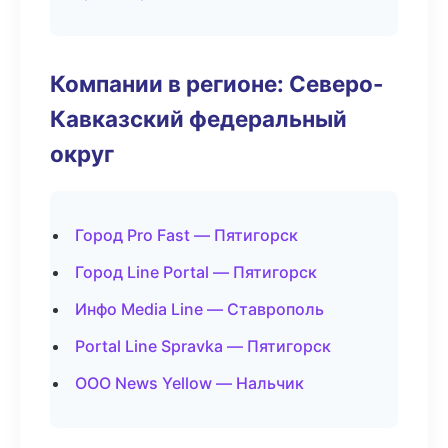
Компании в регионе: Северо-
Кавказский федеральный
округ
Город Pro Fast — Пятигорск
Город Line Portal — Пятигорск
Инфо Media Line — Ставрополь
Portal Line Spravka — Пятигорск
ООО News Yellow — Нальчик