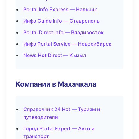
Portal Info Express — Нальчик
Инфо Guide Info — Ставрополь
Portal Direct Info — Владивосток
Инфо Portal Service — Новосибирск
News Hot Direct — Кызыл
Компании в Махачкала
Справочник 24 Hot — Туризм и
путеводители
Город Portal Expert — Авто и
транспорт