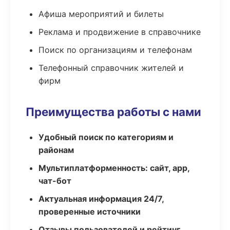
Афиша мероприятий и билеты
Реклама и продвижение в справочнике
Поиск по организациям и телефонам
Телефонный справочник жителей и
фирм
Преимущества работы с нами
Удобный поиск по категориям и
районам
Мультиплатформенность: сайт, app,
чат-бот
Актуальная информация 24/7,
проверенные источники
Отзывы пользователей и рейтинг