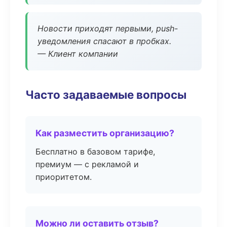
Новости приходят первыми, push-
уведомления спасают в пробках.
— Клиент компании
Часто задаваемые вопросы
Как разместить организацию?
Бесплатно в базовом тарифе,
премиум — с рекламой и
приоритетом.
Можно ли оставить отзыв?