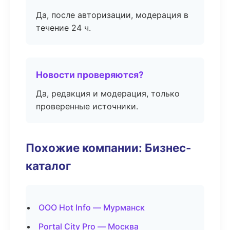
Да, после авторизации, модерация в
течение 24 ч.
Новости проверяются?
Да, редакция и модерация, только
проверенные источники.
Похожие компании: Бизнес-
каталог
ООО Hot Info — Мурманск
Portal City Pro — Москва