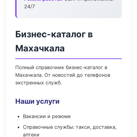
24/7
Бизнес-каталог в
Махачкала
Полный справочник бизнес-каталог в
Махачкала. От новостей до телефонов
экстренных служб.
Наши услуги
Вакансии и резюме
Справочные службы: такси, доставка,
аптеки