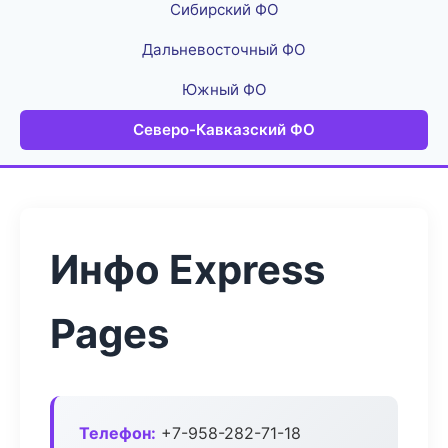
Сибирский ФО
Дальневосточный ФО
Южный ФО
Северо-Кавказский ФО
Инфо Express
Pages
Телефон:
+7-958-282-71-18