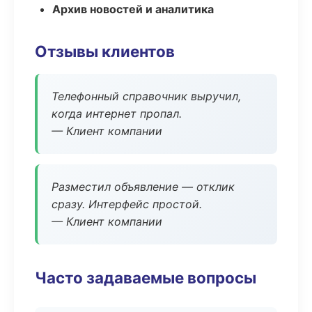
Архив новостей и аналитика
Отзывы клиентов
Телефонный справочник выручил,
когда интернет пропал.
— Клиент компании
Разместил объявление — отклик
сразу. Интерфейс простой.
— Клиент компании
Часто задаваемые вопросы