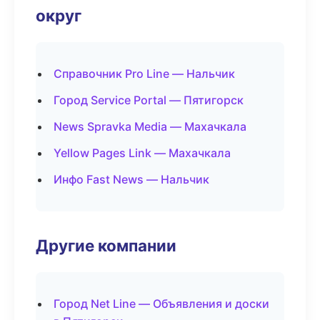
округ
Справочник Pro Line — Нальчик
Город Service Portal — Пятигорск
News Spravka Media — Махачкала
Yellow Pages Link — Махачкала
Инфо Fast News — Нальчик
Другие компании
Город Net Line — Объявления и доски