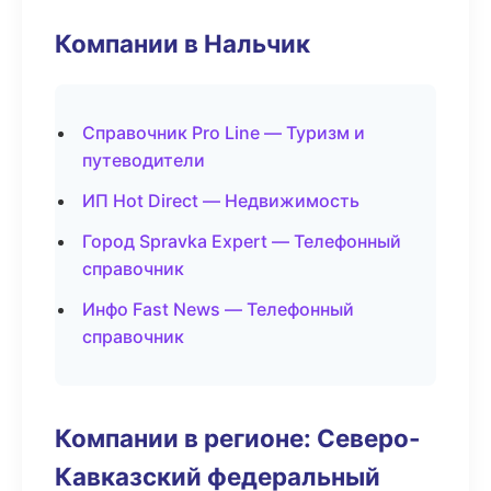
Компании в Нальчик
Справочник Pro Line — Туризм и
путеводители
ИП Hot Direct — Недвижимость
Город Spravka Expert — Телефонный
справочник
Инфо Fast News — Телефонный
справочник
Компании в регионе: Северо-
Кавказский федеральный