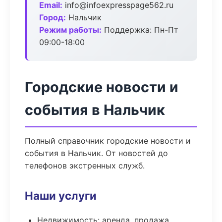
Email:
info@infoexpresspage562.ru
Город:
Нальчик
Режим работы:
Поддержка: Пн-Пт
09:00-18:00
Городские новости и
события в Нальчик
Полный справочник городские новости и
события в Нальчик. От новостей до
телефонов экстренных служб.
Наши услуги
Недвижимость: аренда, продажа