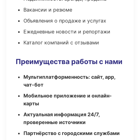
Вакансии и резюме
Объявления о продаже и услугах
Ежедневные новости и репортажи
Каталог компаний с отзывами
Преимущества работы с нами
Мультиплатформенность: сайт, app,
чат-бот
Мобильное приложение и онлайн-
карты
Актуальная информация 24/7,
проверенные источники
Партнёрство с городскими службами