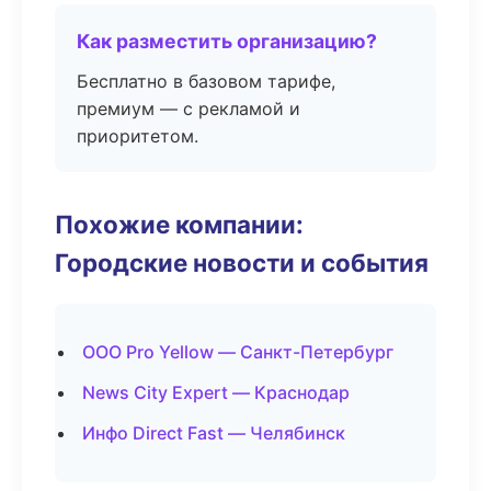
Как разместить организацию?
Бесплатно в базовом тарифе,
премиум — с рекламой и
приоритетом.
Похожие компании:
Городские новости и события
ООО Pro Yellow — Санкт-Петербург
News City Expert — Краснодар
Инфо Direct Fast — Челябинск