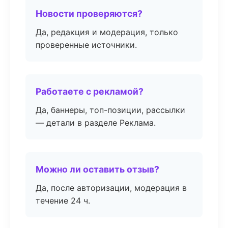
Новости проверяются?
Да, редакция и модерация, только
проверенные источники.
Работаете с рекламой?
Да, баннеры, топ-позиции, рассылки
— детали в разделе Реклама.
Можно ли оставить отзыв?
Да, после авторизации, модерация в
течение 24 ч.