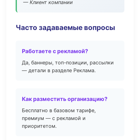
— Клиент компании
Часто задаваемые вопросы
Работаете с рекламой?
Да, баннеры, топ-позиции, рассылки
— детали в разделе Реклама.
Как разместить организацию?
Бесплатно в базовом тарифе,
премиум — с рекламой и
приоритетом.