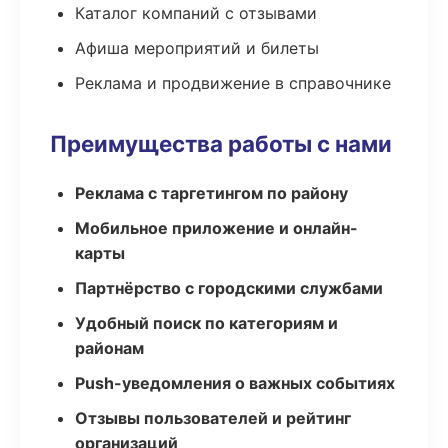
Каталог компаний с отзывами
Афиша мероприятий и билеты
Реклама и продвижение в справочнике
Преимущества работы с нами
Реклама с таргетингом по району
Мобильное приложение и онлайн-
карты
Партнёрство с городскими службами
Удобный поиск по категориям и
районам
Push-уведомления о важных событиях
Отзывы пользователей и рейтинг
организаций