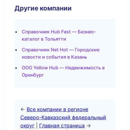
Другие компании
Справочник Hub Fast — Бизнес-
каталог в Тольятти
Справочник Net Hot — Городские
новости и события в Казань
ООО Yellow Hub — Недвижимость в
Оренбург
←
Все компании в регионе
Северо-Кавказский федеральный
округ
|
Главная страница
→