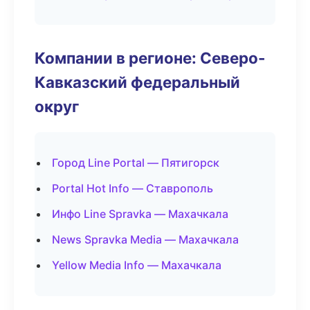
Компании в регионе: Северо-
Кавказский федеральный
округ
Город Line Portal — Пятигорск
Portal Hot Info — Ставрополь
Инфо Line Spravka — Махачкала
News Spravka Media — Махачкала
Yellow Media Info — Махачкала