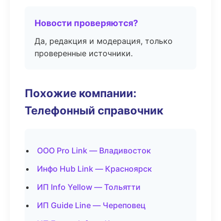
Новости проверяются?
Да, редакция и модерация, только
проверенные источники.
Похожие компании:
Телефонный справочник
ООО Pro Link — Владивосток
Инфо Hub Link — Красноярск
ИП Info Yellow — Тольятти
ИП Guide Line — Череповец