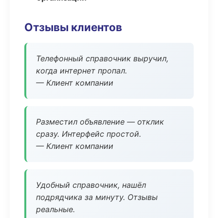
Отзывы клиентов
Телефонный справочник выручил,
когда интернет пропал.
— Клиент компании
Разместил объявление — отклик
сразу. Интерфейс простой.
— Клиент компании
Удобный справочник, нашёл
подрядчика за минуту. Отзывы
реальные.