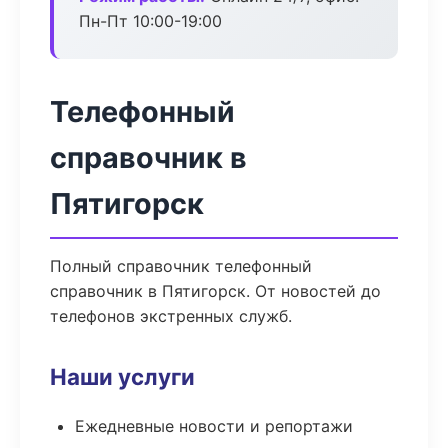
Пн-Пт 10:00-19:00
Телефонный
справочник в
Пятигорск
Полный справочник телефонный
справочник в Пятигорск. От новостей до
телефонов экстренных служб.
Наши услуги
Ежедневные новости и репортажи