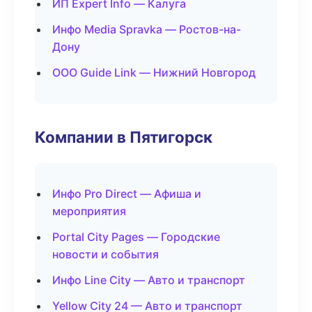
ИП Expert Info — Калуга
Инфо Media Spravka — Ростов-на-
Дону
ООО Guide Link — Нижний Новгород
Компании в Пятигорск
Инфо Pro Direct — Афиша и
мероприятия
Portal City Pages — Городские
новости и события
Инфо Line City — Авто и транспорт
Yellow City 24 — Авто и транспорт