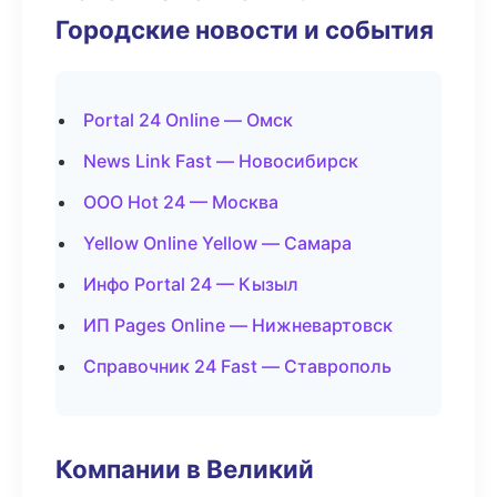
Городские новости и события
Portal 24 Online — Омск
News Link Fast — Новосибирск
ООО Hot 24 — Москва
Yellow Online Yellow — Самара
Инфо Portal 24 — Кызыл
ИП Pages Online — Нижневартовск
Справочник 24 Fast — Ставрополь
Компании в Великий