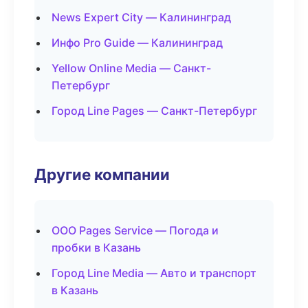
News Expert City — Калининград
Инфо Pro Guide — Калининград
Yellow Online Media — Санкт-
Петербург
Город Line Pages — Санкт-Петербург
Другие компании
ООО Pages Service — Погода и
пробки в Казань
Город Line Media — Авто и транспорт
в Казань