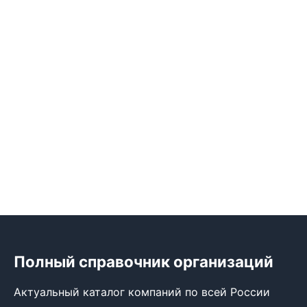
Полный справочник организаций
Актуальный каталог компаний по всей России