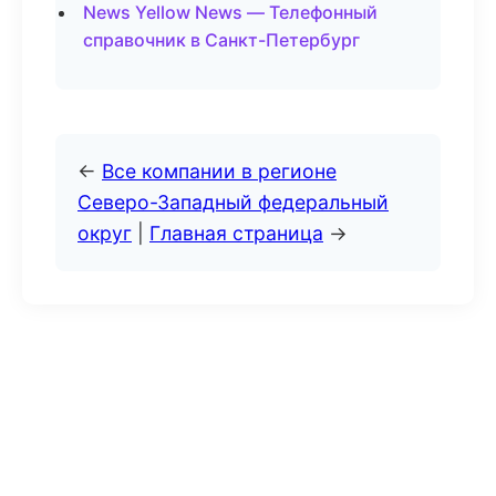
News Yellow News — Телефонный
справочник в Санкт-Петербург
←
Все компании в регионе
Северо-Западный федеральный
округ
|
Главная страница
→