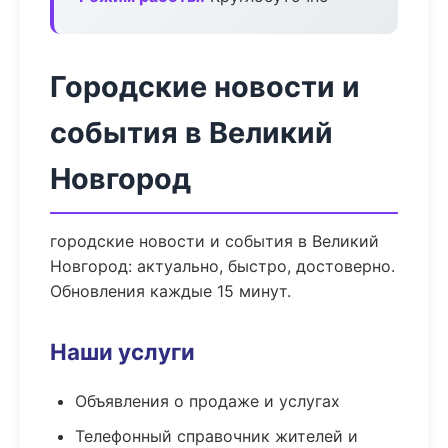
Городские новости и
события в Великий
Новгород
городские новости и события в Великий
Новгород: актуально, быстро, достоверно.
Обновления каждые 15 минут.
Наши услуги
Объявления о продаже и услугах
Телефонный справочник жителей и