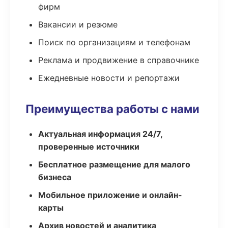
фирм
Вакансии и резюме
Поиск по организациям и телефонам
Реклама и продвижение в справочнике
Ежедневные новости и репортажи
Преимущества работы с нами
Актуальная информация 24/7,
проверенные источники
Бесплатное размещение для малого
бизнеса
Мобильное приложение и онлайн-
карты
Архив новостей и аналитика