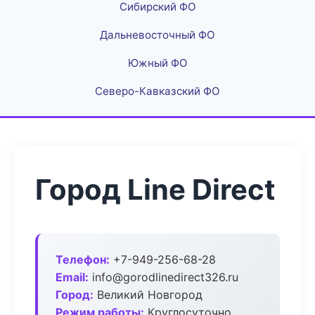
Сибирский ФО
Дальневосточный ФО
Южный ФО
Северо-Кавказский ФО
Город Line Direct
Телефон:
+7-949-256-68-28
Email:
info@gorodlinedirect326.ru
Город:
Великий Новгород
Режим работы:
Круглосуточно