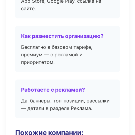
App Store, Google Play, ссылка на
сайте.
Как разместить организацию?
Бесплатно в базовом тарифе,
премиум — с рекламой и
приоритетом.
Работаете с рекламой?
Да, баннеры, топ-позиции, рассылки
— детали в разделе Реклама.
Похожие компании: