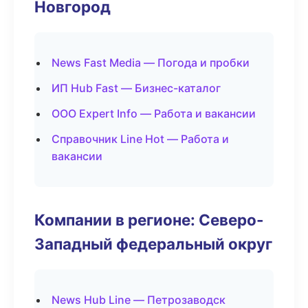
Новгород
News Fast Media — Погода и пробки
ИП Hub Fast — Бизнес-каталог
ООО Expert Info — Работа и вакансии
Справочник Line Hot — Работа и
вакансии
Компании в регионе: Северо-
Западный федеральный округ
News Hub Line — Петрозаводск