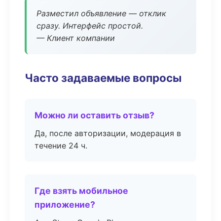
Разместил объявление — отклик
сразу. Интерфейс простой.
— Клиент компании
Часто задаваемые вопросы
Можно ли оставить отзыв?
Да, после авторизации, модерация в
течение 24 ч.
Где взять мобильное
приложение?