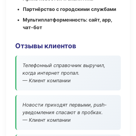
Партнёрство с городскими службами
Мультиплатформенность: сайт, app,
чат-бот
Отзывы клиентов
Телефонный справочник выручил,
когда интернет пропал.
— Клиент компании
Новости приходят первыми, push-
уведомления спасают в пробках.
— Клиент компании