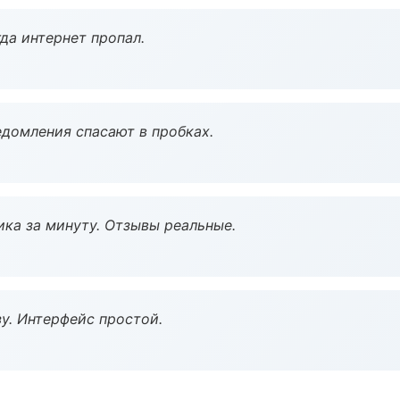
да интернет пропал.
домления спасают в пробках.
ка за минуту. Отзывы реальные.
у. Интерфейс простой.