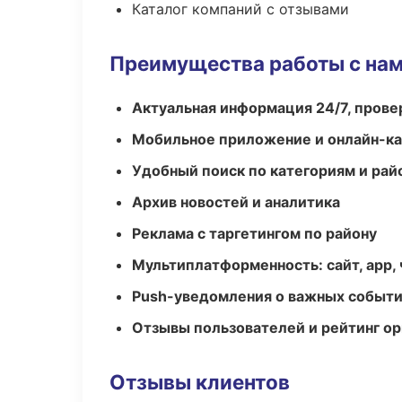
Каталог компаний с отзывами
Преимущества работы с на
Актуальная информация 24/7, пров
Мобильное приложение и онлайн-к
Удобный поиск по категориям и рай
Архив новостей и аналитика
Реклама с таргетингом по району
Мультиплатформенность: сайт, app, 
Push-уведомления о важных событ
Отзывы пользователей и рейтинг ор
Отзывы клиентов