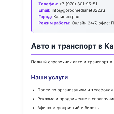
Телефон:
+7 (970) 801-95-51
Email:
info@gorodmedianet322.ru
Город:
Калининград
Режим работы:
Онлайн 24/7, офис: П
Авто и транспорт в К
Полный справочник авто и транспорт в 
Наши услуги
Поиск по организациям и телефонам
Реклама и продвижение в справочни
Афиша мероприятий и билеты