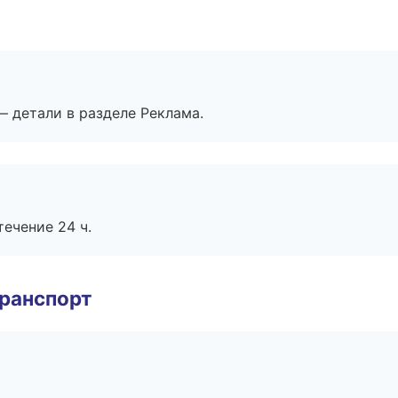
— детали в разделе Реклама.
течение 24 ч.
транспорт