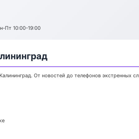
н-Пт 10:00-19:00
алининград
Калининград. От новостей до телефонов экстренных сл
ке