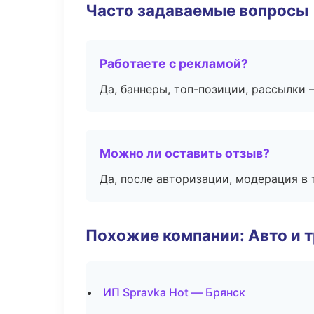
Часто задаваемые вопросы
Работаете с рекламой?
Да, баннеры, топ-позиции, рассылки 
Можно ли оставить отзыв?
Да, после авторизации, модерация в 
Похожие компании: Авто и 
ИП Spravka Hot — Брянск