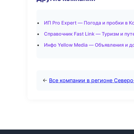
ИП Pro Expert — Погода и пробки в 
Справочник Fast Link — Туризм и пут
Инфо Yellow Media — Объявления и д
←
Все компании в регионе Север