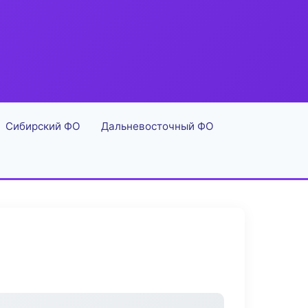
Сибирский ФО
Дальневосточный ФО