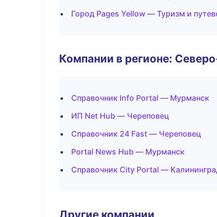
Город Pages Yellow — Туризм и путе
Компании в регионе: Север
Справочник Info Portal — Мурманск
ИП Net Hub — Череповец
Справочник 24 Fast — Череповец
Portal News Hub — Мурманск
Справочник City Portal — Калинингра
Другие компании