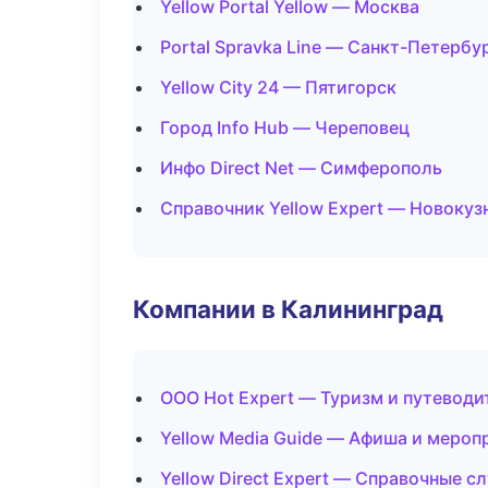
Yellow Portal Yellow — Москва
Portal Spravka Line — Санкт-Петербу
Yellow City 24 — Пятигорск
Город Info Hub — Череповец
Инфо Direct Net — Симферополь
Справочник Yellow Expert — Новокуз
Компании в Калининград
ООО Hot Expert — Туризм и путеводи
Yellow Media Guide — Афиша и мероп
Yellow Direct Expert — Справочные 