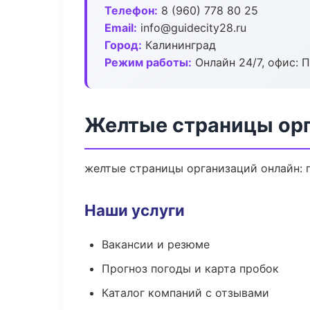
Телефон:
8 (960) 778 80 25
Email:
info@guidecity28.ru
Город:
Калининград
Режим работы:
Онлайн 24/7, офис: П
Желтые страницы орг
желтые страницы организаций онлайн: п
Наши услуги
Вакансии и резюме
Прогноз погоды и карта пробок
Каталог компаний с отзывами