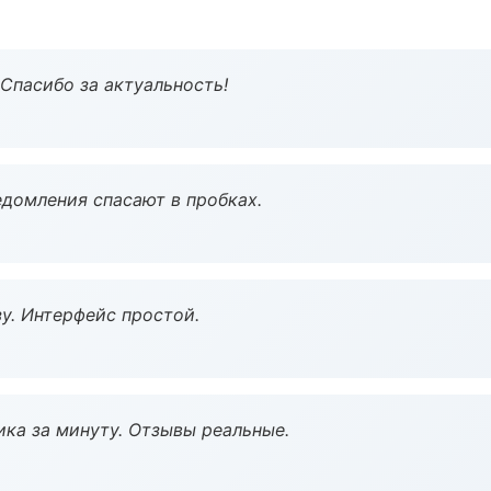
 Спасибо за актуальность!
домления спасают в пробках.
у. Интерфейс простой.
ка за минуту. Отзывы реальные.