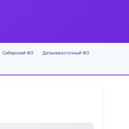
Сибирский ФО
Дальневосточный ФО