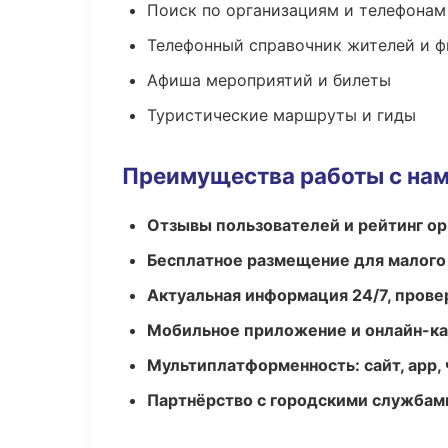
Поиск по организациям и телефонам
Телефонный справочник жителей и 
Афиша мероприятий и билеты
Туристические маршруты и гиды
Преимущества работы с на
Отзывы пользователей и рейтинг ор
Бесплатное размещение для малого
Актуальная информация 24/7, пров
Мобильное приложение и онлайн-к
Мультиплатформенность: сайт, app, 
Партнёрство с городскими службам