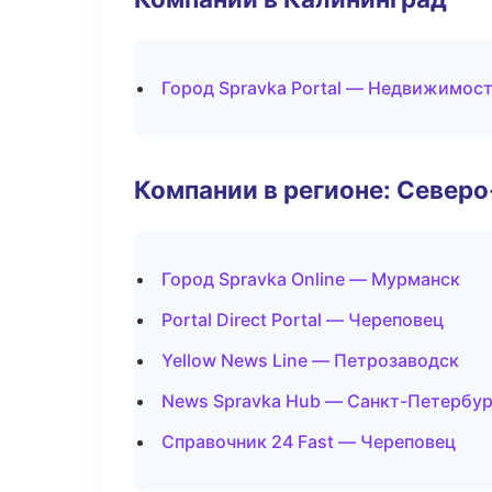
Город Spravka Portal — Недвижимос
Компании в регионе: Север
Город Spravka Online — Мурманск
Portal Direct Portal — Череповец
Yellow News Line — Петрозаводск
News Spravka Hub — Санкт-Петербур
Справочник 24 Fast — Череповец