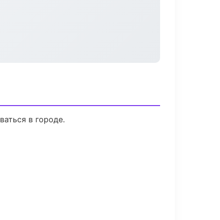
ваться в городе.