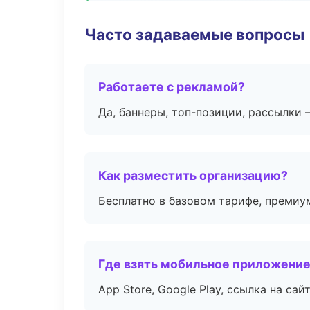
Часто задаваемые вопросы
Работаете с рекламой?
Да, баннеры, топ-позиции, рассылки 
Как разместить организацию?
Бесплатно в базовом тарифе, премиу
Где взять мобильное приложени
App Store, Google Play, ссылка на сайт