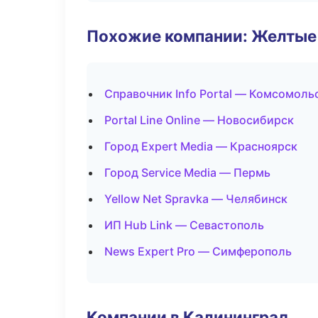
Похожие компании: Желтые
Справочник Info Portal — Комсомоль
Portal Line Online — Новосибирск
Город Expert Media — Красноярск
Город Service Media — Пермь
Yellow Net Spravka — Челябинск
ИП Hub Link — Севастополь
News Expert Pro — Симферополь
Компании в Калининград