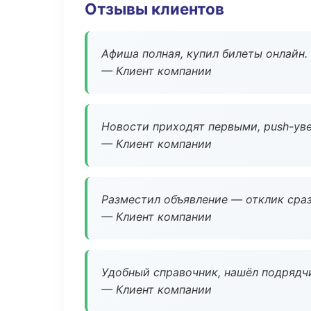
Отзывы клиентов
Афиша полная, купил билеты онлайн.
— Клиент компании
Новости приходят первыми, push-уве
— Клиент компании
Разместил объявление — отклик сраз
— Клиент компании
Удобный справочник, нашёл подрядчи
— Клиент компании