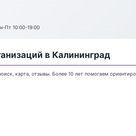
н-Пт 10:00-19:00
анизаций в Калининград
оиск, карта, отзывы. Более 10 лет помогаем ориентиро