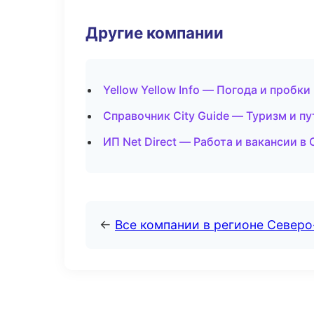
Другие компании
Yellow Yellow Info — Погода и пробк
Справочник City Guide — Туризм и п
ИП Net Direct — Работа и вакансии в
←
Все компании в регионе Север