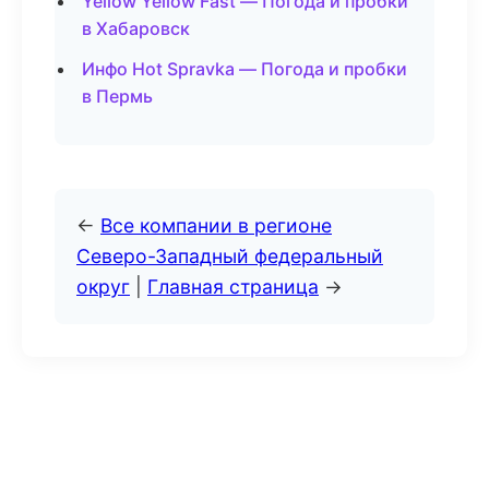
Yellow Yellow Fast — Погода и пробки
в Хабаровск
Инфо Hot Spravka — Погода и пробки
в Пермь
←
Все компании в регионе
Северо-Западный федеральный
округ
|
Главная страница
→