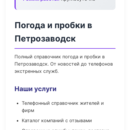
Погода и пробки в
Петрозаводск
Полный справочник погода и пробки в
Петрозаводск. От новостей до телефонов
экстренных служб.
Наши услуги
Телефонный справочник жителей и
фирм
Каталог компаний с отзывами