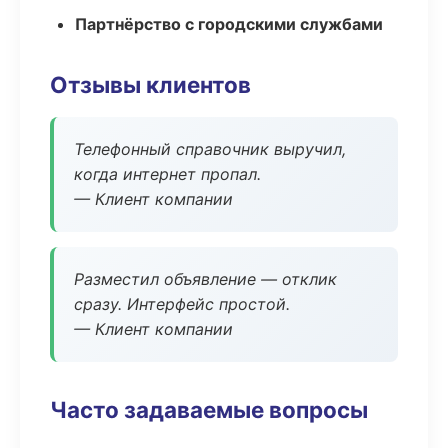
Партнёрство с городскими службами
Отзывы клиентов
Телефонный справочник выручил,
когда интернет пропал.
— Клиент компании
Разместил объявление — отклик
сразу. Интерфейс простой.
— Клиент компании
Часто задаваемые вопросы