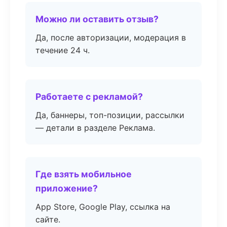
Можно ли оставить отзыв?
Да, после авторизации, модерация в
течение 24 ч.
Работаете с рекламой?
Да, баннеры, топ-позиции, рассылки
— детали в разделе Реклама.
Где взять мобильное
приложение?
App Store, Google Play, ссылка на
сайте.