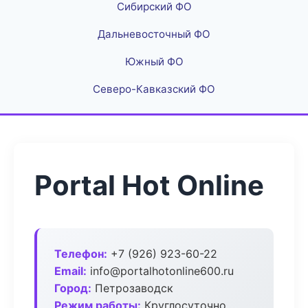
Сибирский ФО
Дальневосточный ФО
Южный ФО
Северо-Кавказский ФО
Portal Hot Online
Телефон:
+7 (926) 923-60-22
Email:
info@portalhotonline600.ru
Город:
Петрозаводск
Режим работы:
Круглосуточно