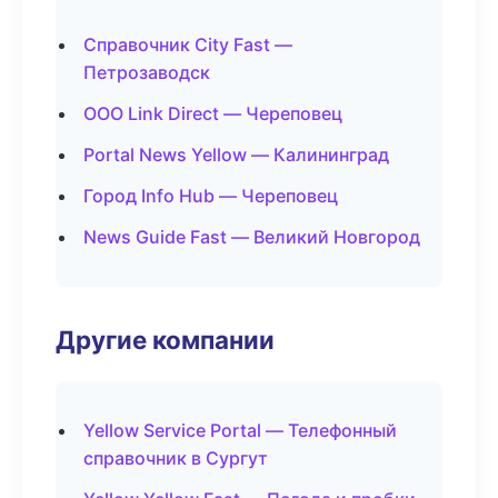
Справочник City Fast —
Петрозаводск
ООО Link Direct — Череповец
Portal News Yellow — Калининград
Город Info Hub — Череповец
News Guide Fast — Великий Новгород
Другие компании
Yellow Service Portal — Телефонный
справочник в Сургут