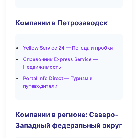
Компании в Петрозаводск
Yellow Service 24 — Погода и пробки
Справочник Express Service —
Недвижимость
Portal Info Direct — Туризм и
путеводители
Компании в регионе: Северо-
Западный федеральный округ