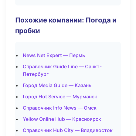
Похожие компании: Погода и
пробки
News Net Expert — Пермь
Справочник Guide Line — Санкт-
Петербург
Город Media Guide — Казань
Город Hot Service — Мурманск
Справочник Info News — Омск
Yellow Online Hub — Красноярск
Справочник Hub City — Владивосток