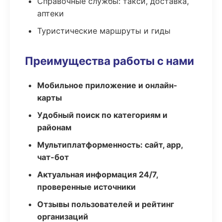
Справочные службы: такси, доставка,
аптеки
Туристические маршруты и гиды
Преимущества работы с нами
Мобильное приложение и онлайн-
карты
Удобный поиск по категориям и
районам
Мультиплатформенность: сайт, app,
чат-бот
Актуальная информация 24/7,
проверенные источники
Отзывы пользователей и рейтинг
организаций