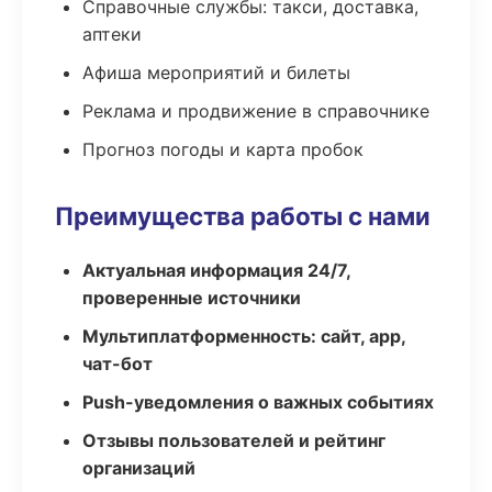
Справочные службы: такси, доставка,
аптеки
Афиша мероприятий и билеты
Реклама и продвижение в справочнике
Прогноз погоды и карта пробок
Преимущества работы с нами
Актуальная информация 24/7,
проверенные источники
Мультиплатформенность: сайт, app,
чат-бот
Push-уведомления о важных событиях
Отзывы пользователей и рейтинг
организаций