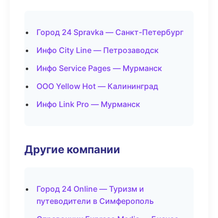
Город 24 Spravka — Санкт-Петербург
Инфо City Line — Петрозаводск
Инфо Service Pages — Мурманск
ООО Yellow Hot — Калининград
Инфо Link Pro — Мурманск
Другие компании
Город 24 Online — Туризм и
путеводители в Симферополь