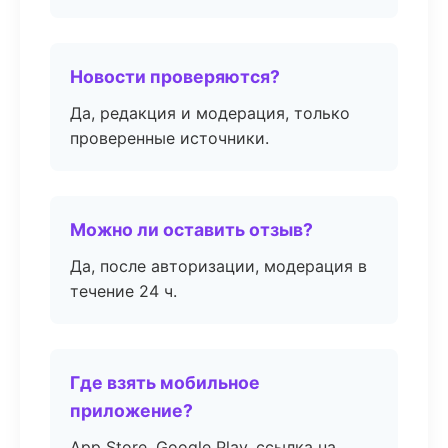
Новости проверяются?
Да, редакция и модерация, только
проверенные источники.
Можно ли оставить отзыв?
Да, после авторизации, модерация в
течение 24 ч.
Где взять мобильное
приложение?
App Store, Google Play, ссылка на