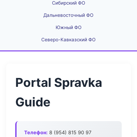
Сибирский ФО
Дальневосточный ФО
Южный ФО
Северо-Кавказский ФО
Portal Spravka
Guide
Телефон:
8 (954) 815 90 97