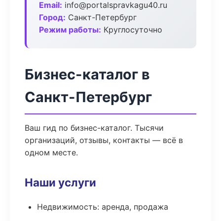
Email:
info@portalspravkagu40.ru
Город:
Санкт-Петербург
Режим работы:
Круглосуточно
Бизнес-каталог в
Санкт-Петербург
Ваш гид по бизнес-каталог. Тысячи
организаций, отзывы, контакты — всё в
одном месте.
Наши услуги
Недвижимость: аренда, продажа