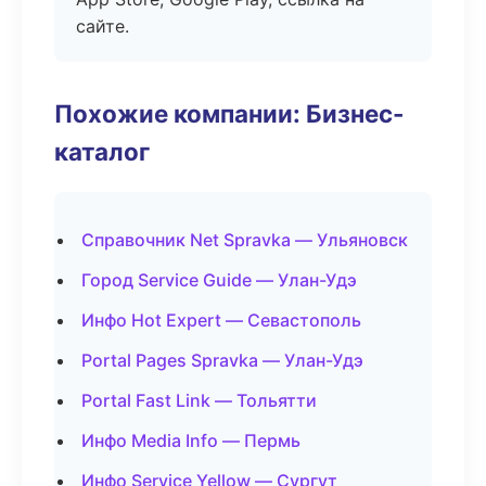
сайте.
Похожие компании: Бизнес-
каталог
Справочник Net Spravka — Ульяновск
Город Service Guide — Улан-Удэ
Инфо Hot Expert — Севастополь
Portal Pages Spravka — Улан-Удэ
Portal Fast Link — Тольятти
Инфо Media Info — Пермь
Инфо Service Yellow — Сургут