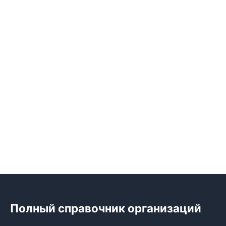
Полный справочник организаций