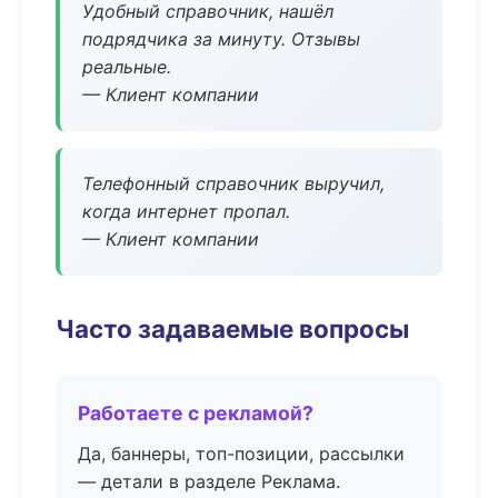
Удобный справочник, нашёл
подрядчика за минуту. Отзывы
реальные.
— Клиент компании
Телефонный справочник выручил,
когда интернет пропал.
— Клиент компании
Часто задаваемые вопросы
Работаете с рекламой?
Да, баннеры, топ-позиции, рассылки
— детали в разделе Реклама.