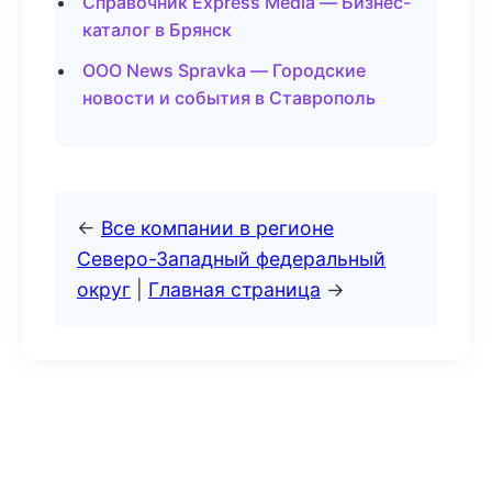
Справочник Express Media — Бизнес-
каталог в Брянск
ООО News Spravka — Городские
новости и события в Ставрополь
←
Все компании в регионе
Северо-Западный федеральный
округ
|
Главная страница
→