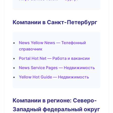
Компании в Санкт-Петербург
News Yellow News — Телефонный
справочник
Portal Hot Net — Работа и вакансии
News Service Pages — Недвижимость
Yellow Hot Guide — Недвижимость
Компании в регионе: Северо-
Западный федеральный округ