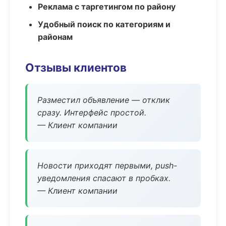
Реклама с таргетингом по району
Удобный поиск по категориям и
районам
Отзывы клиентов
Разместил объявление — отклик
сразу. Интерфейс простой.
— Клиент компании
Новости приходят первыми, push-
уведомления спасают в пробках.
— Клиент компании