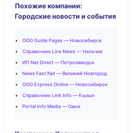
Похожие компании:
Городские новости и события
ООО Guide Pages — Новосибирск
Справочник Line News — Нальчик
ИП Net Direct — Петрозаводск
News Fast Net — Великий Новгород
ООО Express Online — Новосибирск
Справочник Link Info — Кызыл
Portal Info Media — Омск