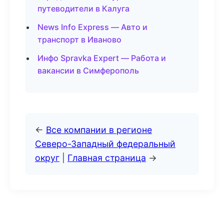
путеводители в Калуга
News Info Express — Авто и
транспорт в Иваново
Инфо Spravka Expert — Работа и
вакансии в Симферополь
←
Все компании в регионе
Северо-Западный федеральный
округ
|
Главная страница
→