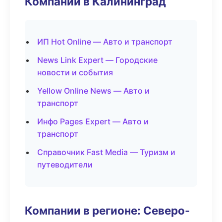
Компании в Калининград
ИП Hot Online — Авто и транспорт
News Link Expert — Городские
новости и события
Yellow Online News — Авто и
транспорт
Инфо Pages Expert — Авто и
транспорт
Справочник Fast Media — Туризм и
путеводители
Компании в регионе: Северо-