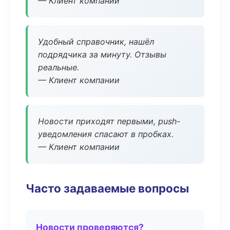
— Клиент компании
Удобный справочник, нашёл
подрядчика за минуту. Отзывы
реальные.
— Клиент компании
Новости приходят первыми, push-
уведомления спасают в пробках.
— Клиент компании
Часто задаваемые вопросы
Новости проверяются?