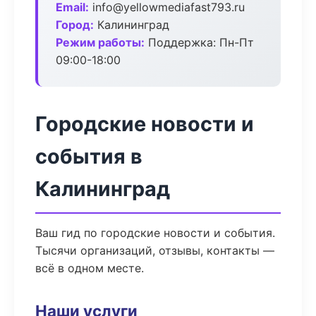
Email:
info@yellowmediafast793.ru
Город:
Калининград
Режим работы:
Поддержка: Пн-Пт
09:00-18:00
Городские новости и
события в
Калининград
Ваш гид по городские новости и события.
Тысячи организаций, отзывы, контакты —
всё в одном месте.
Наши услуги