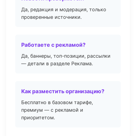
Да, редакция и модерация, только
проверенные источники.
Работаете с рекламой?
Да, баннеры, топ-позиции, рассылки
— детали в разделе Реклама.
Как разместить организацию?
Бесплатно в базовом тарифе,
премиум — с рекламой и
приоритетом.