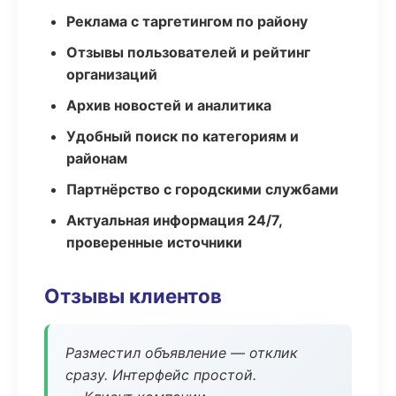
Реклама с таргетингом по району
Отзывы пользователей и рейтинг
организаций
Архив новостей и аналитика
Удобный поиск по категориям и
районам
Партнёрство с городскими службами
Актуальная информация 24/7,
проверенные источники
Отзывы клиентов
Разместил объявление — отклик
сразу. Интерфейс простой.