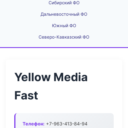
Сибирский ФО
Дальневосточный ФО
Южный ФО
Северо-Кавказский ФО
Yellow Media
Fast
Телефон:
+7-963-413-84-94