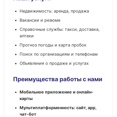
Недвижимость: аренда, продажа
Вакансии и резюме
Справочные службы: такси, доставка,
аптеки
Прогноз погоды и карта пробок
Поиск по организациям и телефонам
Объявления о продаже и услугах
Преимущества работы с нами
Мобильное приложение и онлайн-
карты
Мультиплатформенность: сайт, app,
чат-бот