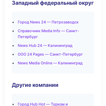
Западный федеральный округ
Город News 24 — Петрозаводск
Справочник Media Info — Санкт-
Петербург
News Hub 24 — Калининград
ООО 24 Pages — Санкт-Петербург
News Media Online — Калининград
Другие компании
Город Hub Hot — Туризм и