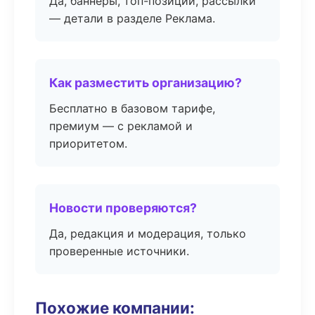
Да, баннеры, топ-позиции, рассылки
— детали в разделе Реклама.
Как разместить организацию?
Бесплатно в базовом тарифе,
премиум — с рекламой и
приоритетом.
Новости проверяются?
Да, редакция и модерация, только
проверенные источники.
Похожие компании: