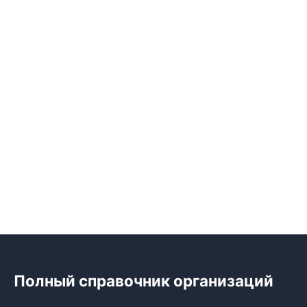
Полный справочник организаций