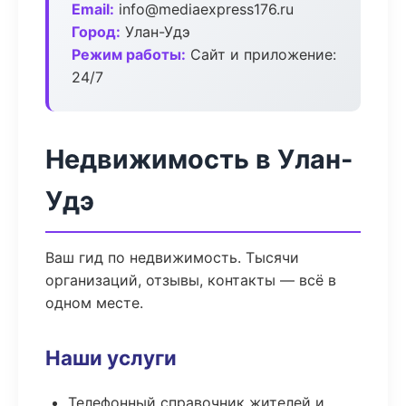
Email:
info@mediaexpress176.ru
Город:
Улан-Удэ
Режим работы:
Сайт и приложение:
24/7
Недвижимость в Улан-
Удэ
Ваш гид по недвижимость. Тысячи
организаций, отзывы, контакты — всё в
одном месте.
Наши услуги
Телефонный справочник жителей и