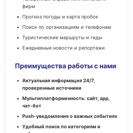
фирм
Прогноз погоды и карта пробок
Поиск по организациям и телефонам
Туристические маршруты и гиды
Ежедневные новости и репортажи
Преимущества работы с нами
Актуальная информация 24/7,
проверенные источники
Мультиплатформенность: сайт, app,
чат-бот
Push-уведомления о важных событиях
Удобный поиск по категориям и