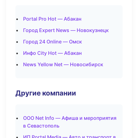
Portal Pro Hot — Абакан
Город Expert News — Новокузнецк
Город 24 Online — Омск
Инфо City Hot — Абакан
News Yellow Net — Новосибирск
Другие компании
ООО Net Info — Афиша и мероприятия
в Севастополь
ИП Portal Media — Авто и транспорт в