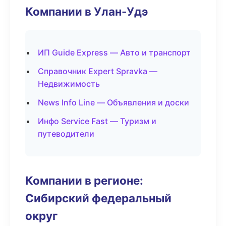
Компании в Улан-Удэ
ИП Guide Express — Авто и транспорт
Справочник Expert Spravka —
Недвижимость
News Info Line — Объявления и доски
Инфо Service Fast — Туризм и
путеводители
Компании в регионе:
Сибирский федеральный
округ