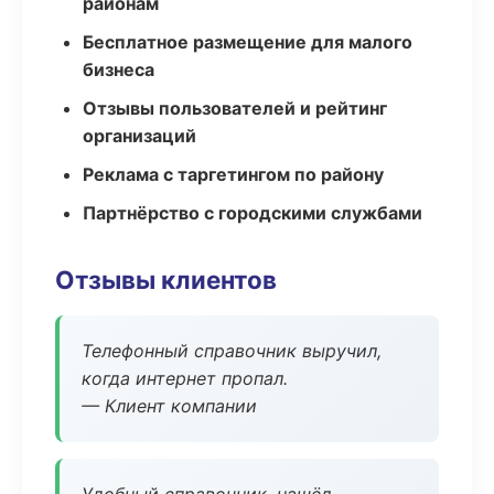
районам
Бесплатное размещение для малого
бизнеса
Отзывы пользователей и рейтинг
организаций
Реклама с таргетингом по району
Партнёрство с городскими службами
Отзывы клиентов
Телефонный справочник выручил,
когда интернет пропал.
— Клиент компании