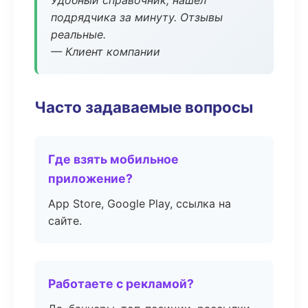
Удобный справочник, нашёл
подрядчика за минуту. Отзывы
реальные.
— Клиент компании
Часто задаваемые вопросы
Где взять мобильное
приложение?
App Store, Google Play, ссылка на
сайте.
Работаете с рекламой?