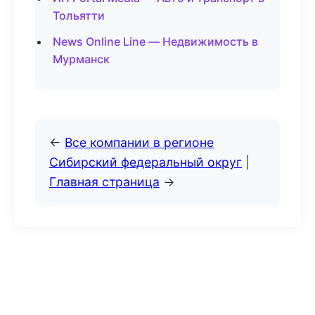
Тольятти
News Online Line — Недвижимость в
Мурманск
←
Все компании в регионе
Сибирский федеральный округ
|
Главная страница
→