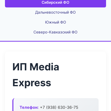
Сибирский ФО
Дальневосточный ФО
Южный ФО
Северо-Кавказский ФО
ИП Media
Express
Телефон:
+7 (938) 630-36-75