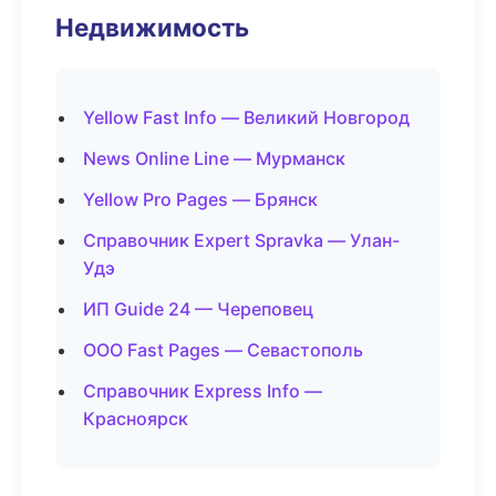
Недвижимость
Yellow Fast Info — Великий Новгород
News Online Line — Мурманск
Yellow Pro Pages — Брянск
Справочник Expert Spravka — Улан-
Удэ
ИП Guide 24 — Череповец
ООО Fast Pages — Севастополь
Справочник Express Info —
Красноярск