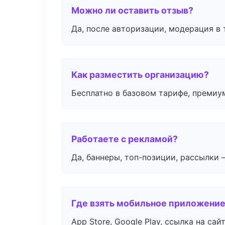
Можно ли оставить отзыв?
Да, после авторизации, модерация в 
Как разместить организацию?
Бесплатно в базовом тарифе, премиу
Работаете с рекламой?
Да, баннеры, топ-позиции, рассылки 
Где взять мобильное приложени
App Store, Google Play, ссылка на сайт