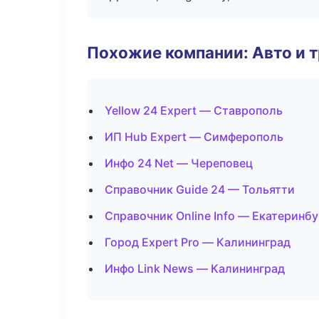
Похожие компании: Авто и 
Yellow 24 Expert — Ставрополь
ИП Hub Expert — Симферополь
Инфо 24 Net — Череповец
Справочник Guide 24 — Тольятти
Справочник Online Info — Екатеринбу
Город Expert Pro — Калининград
Инфо Link News — Калининград