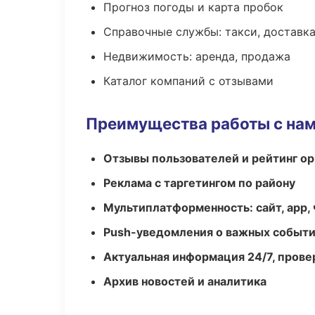
Прогноз погоды и карта пробок
Справочные службы: такси, доставка
Недвижимость: аренда, продажа
Каталог компаний с отзывами
Преимущества работы с на
Отзывы пользователей и рейтинг ор
Реклама с таргетингом по району
Мультиплатформенность: сайт, app, 
Push-уведомления о важных событ
Актуальная информация 24/7, пров
Архив новостей и аналитика