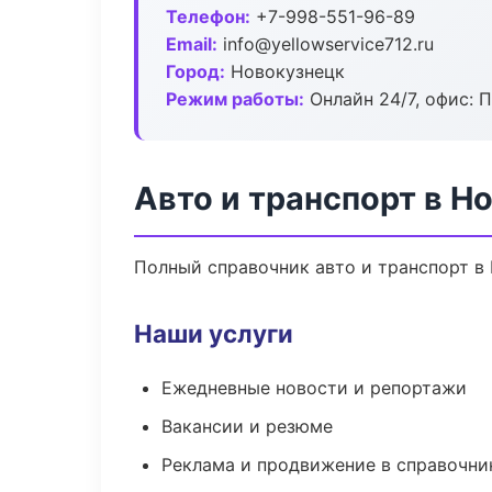
Телефон:
+7-998-551-96-89
Email:
info@yellowservice712.ru
Город:
Новокузнецк
Режим работы:
Онлайн 24/7, офис: П
Авто и транспорт в Н
Полный справочник авто и транспорт в 
Наши услуги
Ежедневные новости и репортажи
Вакансии и резюме
Реклама и продвижение в справочни