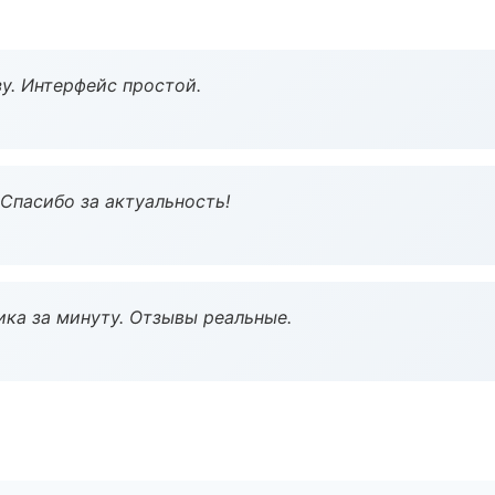
у. Интерфейс простой.
 Спасибо за актуальность!
ка за минуту. Отзывы реальные.