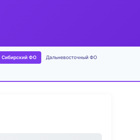
Сибирский ФО
Дальневосточный ФО