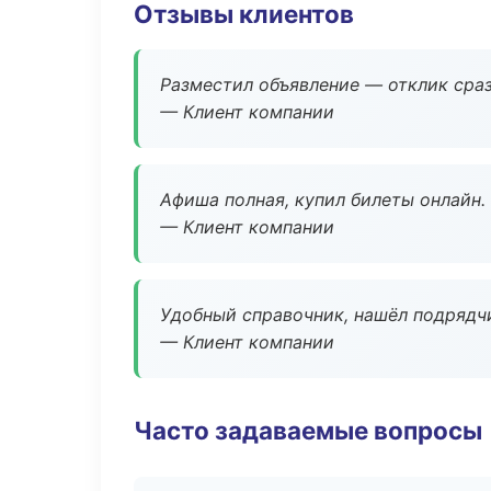
Отзывы клиентов
Разместил объявление — отклик сраз
— Клиент компании
Афиша полная, купил билеты онлайн.
— Клиент компании
Удобный справочник, нашёл подрядчи
— Клиент компании
Часто задаваемые вопросы