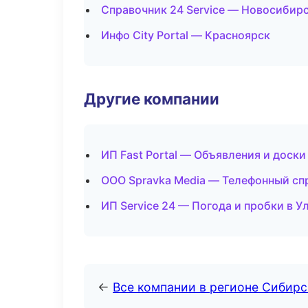
Справочник 24 Service — Новосибир
Инфо City Portal — Красноярск
Другие компании
ИП Fast Portal — Объявления и доски
ООО Spravka Media — Телефонный сп
ИП Service 24 — Погода и пробки в У
←
Все компании в регионе Сибир