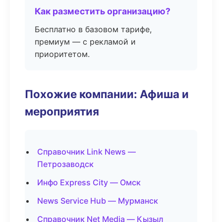
Как разместить организацию?
Бесплатно в базовом тарифе,
премиум — с рекламой и
приоритетом.
Похожие компании: Афиша и
мероприятия
Справочник Link News —
Петрозаводск
Инфо Express City — Омск
News Service Hub — Мурманск
Справочник Net Media — Кызыл