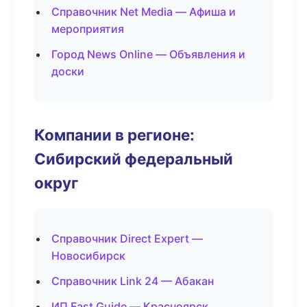
Справочник Net Media — Афиша и
мероприятия
Город News Online — Объявления и
доски
Компании в регионе:
Сибирский федеральный
округ
Справочник Direct Expert —
Новосибирск
Справочник Link 24 — Абакан
ИП Fast Guide — Красноярск