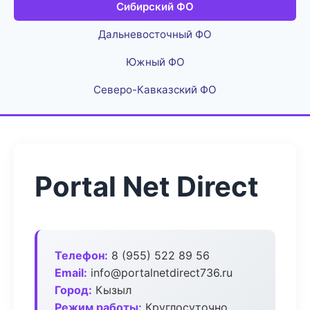
Сибирский ФО
Дальневосточный ФО
Южный ФО
Северо-Кавказский ФО
Portal Net Direct
Телефон:
8 (955) 522 89 56
Email:
info@portalnetdirect736.ru
Город:
Кызыл
Режим работы:
Круглосуточно