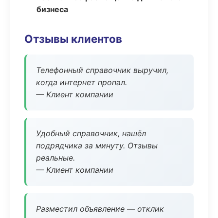
бизнеса
Отзывы клиентов
Телефонный справочник выручил,
когда интернет пропал.
— Клиент компании
Удобный справочник, нашёл
подрядчика за минуту. Отзывы
реальные.
— Клиент компании
Разместил объявление — отклик