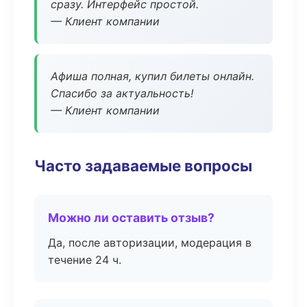
сразу. Интерфейс простой.
— Клиент компании
Афиша полная, купил билеты онлайн.
Спасибо за актуальность!
— Клиент компании
Часто задаваемые вопросы
Можно ли оставить отзыв?
Да, после авторизации, модерация в
течение 24 ч.