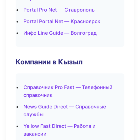
Portal Pro Net — Ставрополь
Portal Portal Net — Красноярск
Инфо Line Guide — Волгоград
Компании в Кызыл
Справочник Pro Fast — Телефонный
справочник
News Guide Direct — Справочные
службы
Yellow Fast Direct — Работа и
вакансии