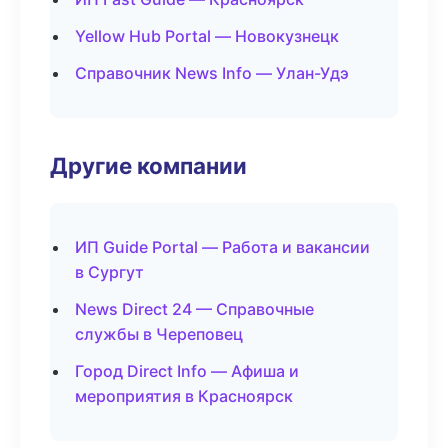
Yellow Hub Portal — Новокузнецк
Справочник News Info — Улан-Удэ
Другие компании
ИП Guide Portal — Работа и вакансии
в Сургут
News Direct 24 — Справочные
службы в Череповец
Город Direct Info — Афиша и
мероприятия в Красноярск