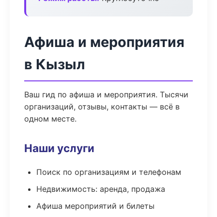
Афиша и мероприятия
в Кызыл
Ваш гид по афиша и мероприятия. Тысячи
организаций, отзывы, контакты — всё в
одном месте.
Наши услуги
Поиск по организациям и телефонам
Недвижимость: аренда, продажа
Афиша мероприятий и билеты