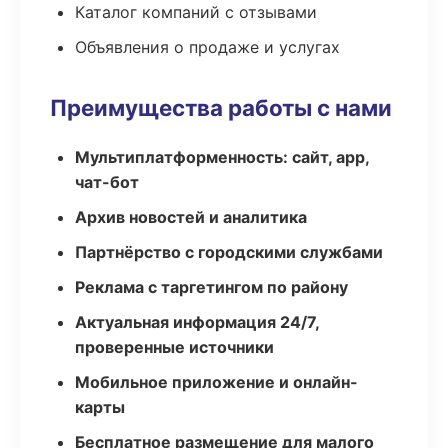
Каталог компаний с отзывами
Объявления о продаже и услугах
Преимущества работы с нами
Мультиплатформенность: сайт, app,
чат-бот
Архив новостей и аналитика
Партнёрство с городскими службами
Реклама с таргетингом по району
Актуальная информация 24/7,
проверенные источники
Мобильное приложение и онлайн-
карты
Бесплатное размещение для малого