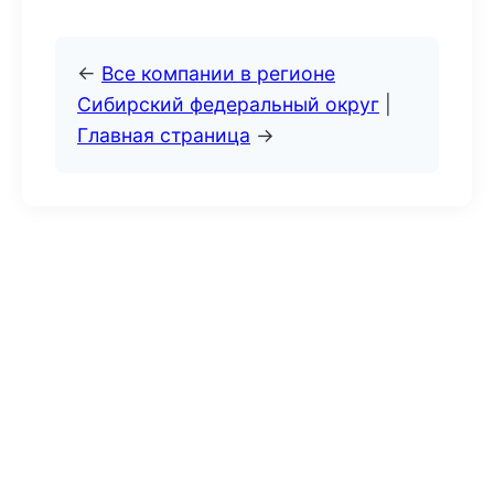
←
Все компании в регионе
Сибирский федеральный округ
|
Главная страница
→