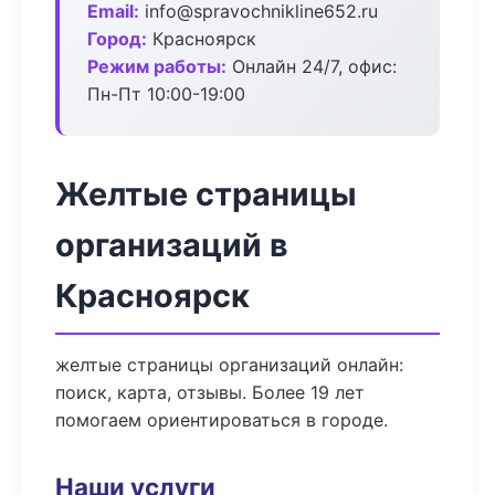
Email:
info@spravochnikline652.ru
Город:
Красноярск
Режим работы:
Онлайн 24/7, офис:
Пн-Пт 10:00-19:00
Желтые страницы
организаций в
Красноярск
желтые страницы организаций онлайн:
поиск, карта, отзывы. Более 19 лет
помогаем ориентироваться в городе.
Наши услуги