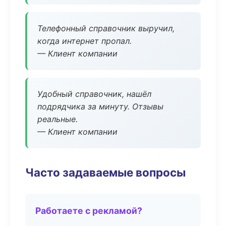
Телефонный справочник выручил,
когда интернет пропал.
— Клиент компании
Удобный справочник, нашёл
подрядчика за минуту. Отзывы
реальные.
— Клиент компании
Часто задаваемые вопросы
Работаете с рекламой?