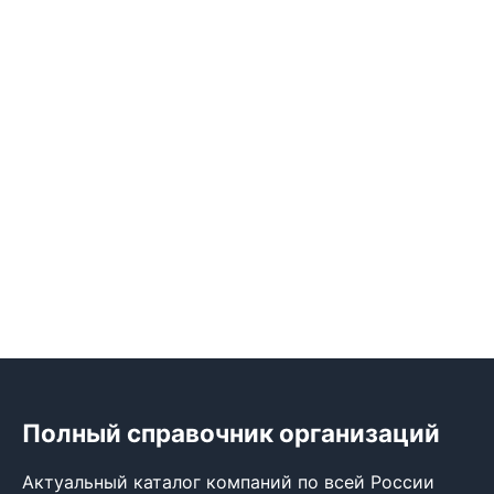
Полный справочник организаций
Актуальный каталог компаний по всей России