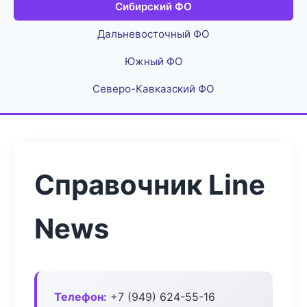
Сибирский ФО
Дальневосточный ФО
Южный ФО
Северо-Кавказский ФО
Справочник Line
News
Телефон:
+7 (949) 624-55-16