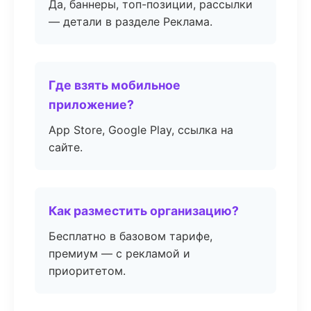
Да, баннеры, топ-позиции, рассылки
— детали в разделе Реклама.
Где взять мобильное
приложение?
App Store, Google Play, ссылка на
сайте.
Как разместить организацию?
Бесплатно в базовом тарифе,
премиум — с рекламой и
приоритетом.