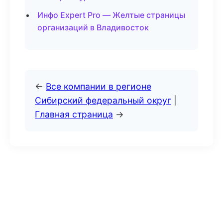
Инфо Expert Pro — Желтые страницы
организаций в Владивосток
←
Все компании в регионе
Сибирский федеральный округ
|
Главная страница
→