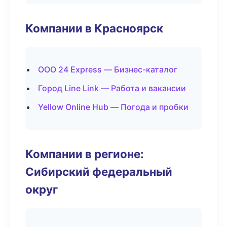
Компании в Красноярск
ООО 24 Express — Бизнес-каталог
Город Line Link — Работа и вакансии
Yellow Online Hub — Погода и пробки
Компании в регионе:
Сибирский федеральный
округ