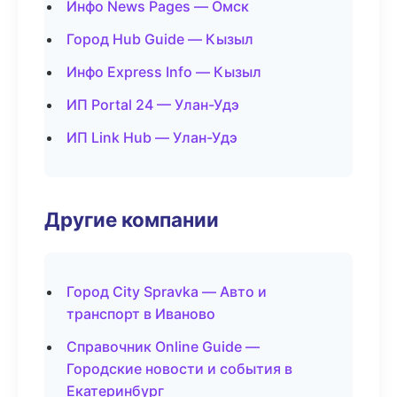
Инфо News Pages — Омск
Город Hub Guide — Кызыл
Инфо Express Info — Кызыл
ИП Portal 24 — Улан-Удэ
ИП Link Hub — Улан-Удэ
Другие компании
Город City Spravka — Авто и
транспорт в Иваново
Справочник Online Guide —
Городские новости и события в
Екатеринбург