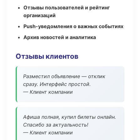
Отзывы пользователей и рейтинг
организаций
Push-уведомления о важных событиях
Архив новостей и аналитика
Отзывы клиентов
Разместил объявление — отклик
сразу. Интерфейс простой.
— Клиент компании
Афиша полная, купил билеты онлайн.
Спасибо за актуальность!
— Клиент компании