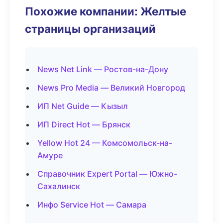
Похожие компании: Желтые
страницы организаций
News Net Link — Ростов-на-Дону
News Pro Media — Великий Новгород
ИП Net Guide — Кызыл
ИП Direct Hot — Брянск
Yellow Hot 24 — Комсомольск-на-
Амуре
Справочник Expert Portal — Южно-
Сахалинск
Инфо Service Hot — Самара