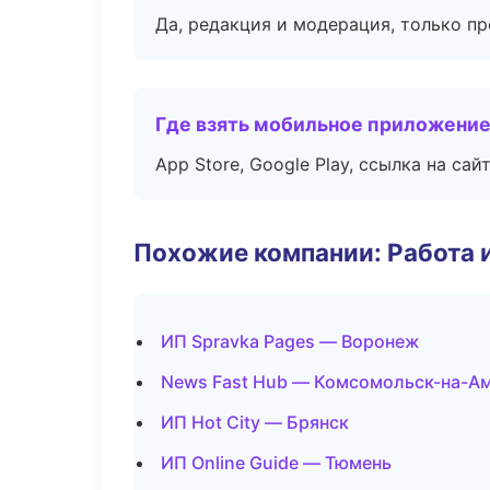
Да, редакция и модерация, только п
Где взять мобильное приложени
App Store, Google Play, ссылка на сайт
Похожие компании: Работа 
ИП Spravka Pages — Воронеж
News Fast Hub — Комсомольск-на-А
ИП Hot City — Брянск
ИП Online Guide — Тюмень