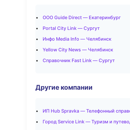
ООО Guide Direct — Екатеринбург
Portal City Link — Сургут
Инфо Media Info — Челябинск
Yellow City News — Челябинск
Справочник Fast Link — Сургут
Другие компании
ИП Hub Spravka — Телефонный справ
Город Service Link — Туризм и путе