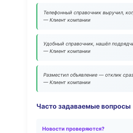
Телефонный справочник выручил, ког
— Клиент компании
Удобный справочник, нашёл подрядчи
— Клиент компании
Разместил объявление — отклик сраз
— Клиент компании
Часто задаваемые вопросы
Новости проверяются?