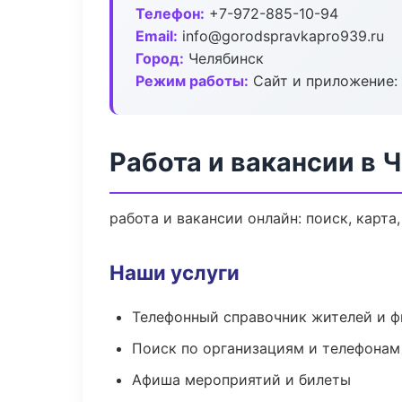
Телефон:
+7-972-885-10-94
Email:
info@gorodspravkapro939.ru
Город:
Челябинск
Режим работы:
Сайт и приложение: 
Работа и вакансии в 
работа и вакансии онлайн: поиск, карта
Наши услуги
Телефонный справочник жителей и 
Поиск по организациям и телефонам
Афиша мероприятий и билеты