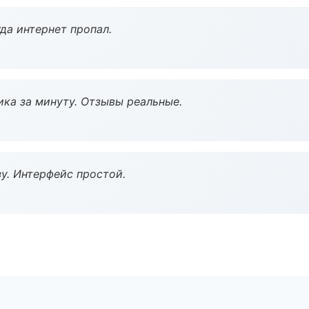
да интернет пропал.
ка за минуту. Отзывы реальные.
у. Интерфейс простой.