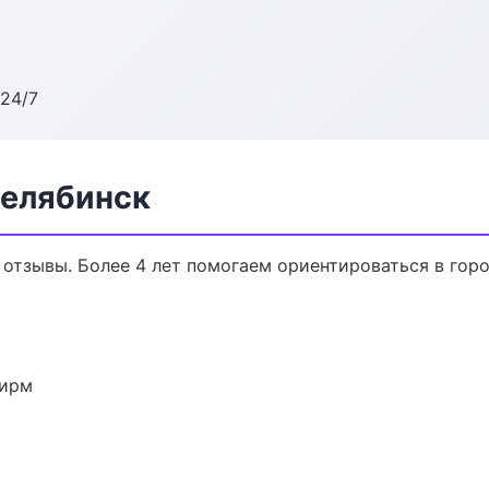
24/7
Челябинск
, отзывы. Более 4 лет помогаем ориентироваться в горо
фирм