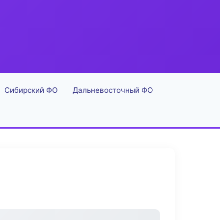
Сибирский ФО
Дальневосточный ФО