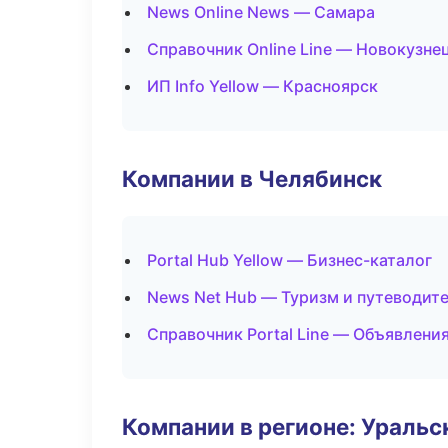
News Online News — Самара
Справочник Online Line — Новокузне
ИП Info Yellow — Красноярск
Компании в Челябинск
Portal Hub Yellow — Бизнес-каталог
News Net Hub — Туризм и путеводит
Справочник Portal Line — Объявления
Компании в регионе: Ураль