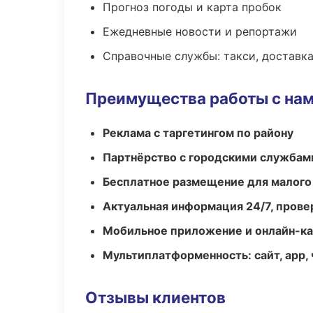
Прогноз погоды и карта пробок
Ежедневные новости и репортажи
Справочные службы: такси, доставка
Преимущества работы с на
Реклама с таргетингом по району
Партнёрство с городскими службам
Бесплатное размещение для малого
Актуальная информация 24/7, пров
Мобильное приложение и онлайн-к
Мультиплатформенность: сайт, app, 
Отзывы клиентов