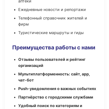
аптеки
Ежедневные новости и репортажи
Телефонный справочник жителей и
фирм
Туристические маршруты и гиды
Преимущества работы с нами
Отзывы пользователей и рейтинг
организаций
Мультиплатформенность: сайт, app,
чат-бот
Push-уведомления о важных событиях
Партнёрство с городскими службами
Удобный поиск по категориям и