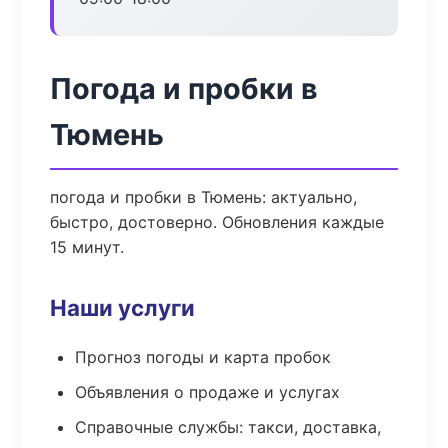
Погода и пробки в
Тюмень
погода и пробки в Тюмень: актуально,
быстро, достоверно. Обновления каждые
15 минут.
Наши услуги
Прогноз погоды и карта пробок
Объявления о продаже и услугах
Справочные службы: такси, доставка,