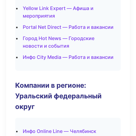
Yellow Link Expert — Афиша и
мероприятия
Portal Net Direct — Работа и вакансии
Город Hot News — Городские
новости и события
Инфо City Media — Работа и вакансии
Компании в регионе:
Уральский федеральный
округ
Инфо Online Line — Челябинск