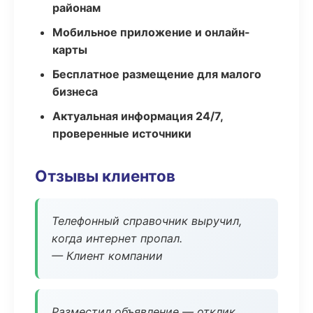
районам
Мобильное приложение и онлайн-
карты
Бесплатное размещение для малого
бизнеса
Актуальная информация 24/7,
проверенные источники
Отзывы клиентов
Телефонный справочник выручил,
когда интернет пропал.
— Клиент компании
Разместил объявление — отклик