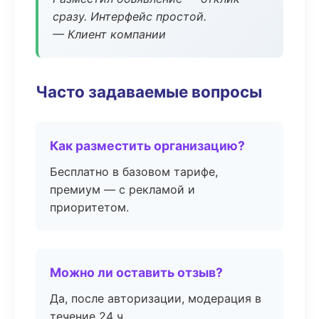
сразу. Интерфейс простой.
— Клиент компании
Часто задаваемые вопросы
Как разместить организацию?
Бесплатно в базовом тарифе,
премиум — с рекламой и
приоритетом.
Можно ли оставить отзыв?
Да, после авторизации, модерация в
течение 24 ч.