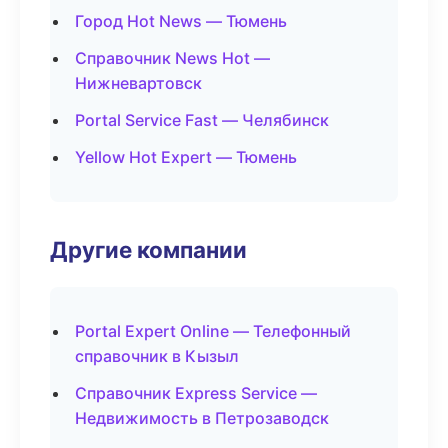
Город Hot News — Тюмень
Справочник News Hot —
Нижневартовск
Portal Service Fast — Челябинск
Yellow Hot Expert — Тюмень
Другие компании
Portal Expert Online — Телефонный
справочник в Кызыл
Справочник Express Service —
Недвижимость в Петрозаводск