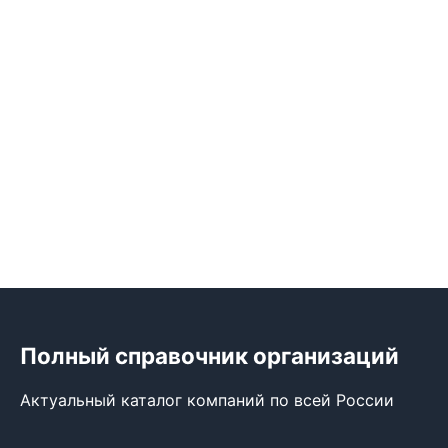
Полный справочник организаций
Актуальный каталог компаний по всей России