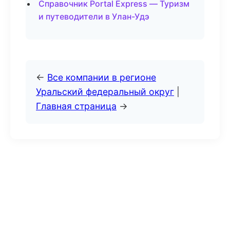
Справочник Portal Express — Туризм
и путеводители в Улан-Удэ
←
Все компании в регионе
Уральский федеральный округ
|
Главная страница
→