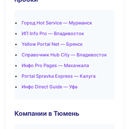
Город Hot Service — Мурманск
ИП Info Pro — Владивосток
Yellow Portal Net — Брянск
Справочник Hub City — Владивосток
Инфо Pro Pages — Махачкала
Portal Spravka Express — Калуга
Инфо Direct Guide — Уфа
Компании в Тюмень