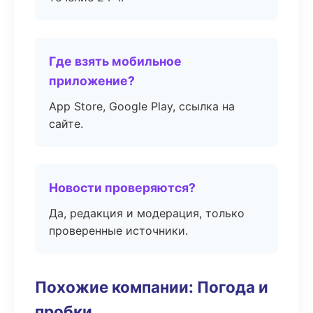
Где взять мобильное
приложение?
App Store, Google Play, ссылка на
сайте.
Новости проверяются?
Да, редакция и модерация, только
проверенные источники.
Похожие компании: Погода и
пробки