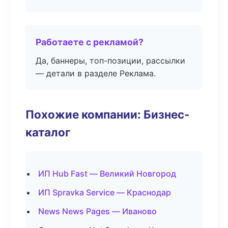
Работаете с рекламой?
Да, баннеры, топ-позиции, рассылки
— детали в разделе Реклама.
Похожие компании: Бизнес-
каталог
ИП Hub Fast — Великий Новгород
ИП Spravka Service — Краснодар
News News Pages — Иваново