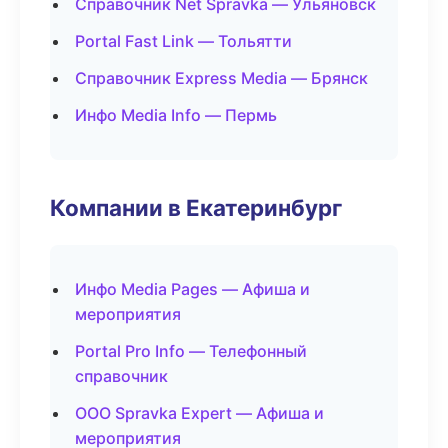
Справочник Net Spravka — Ульяновск
Portal Fast Link — Тольятти
Справочник Express Media — Брянск
Инфо Media Info — Пермь
Компании в Екатеринбург
Инфо Media Pages — Афиша и
мероприятия
Portal Pro Info — Телефонный
справочник
ООО Spravka Expert — Афиша и
мероприятия