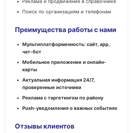
Реклама и продвижение в справочнике
Поиск по организациям и телефонам
Преимущества работы с нами
Мультиплатформенность: сайт, app,
чат-бот
Мобильное приложение и онлайн-
карты
Актуальная информация 24/7,
проверенные источники
Реклама с таргетингом по району
Push-уведомления о важных событиях
Отзывы клиентов