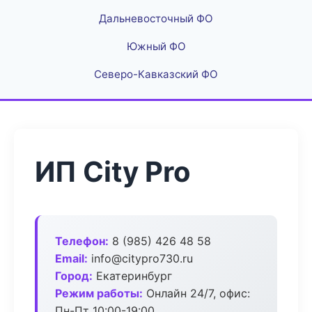
Дальневосточный ФО
Южный ФО
Северо-Кавказский ФО
ИП City Pro
Телефон:
8 (985) 426 48 58
Email:
info@citypro730.ru
Город:
Екатеринбург
Режим работы:
Онлайн 24/7, офис:
Пн-Пт 10:00-19:00