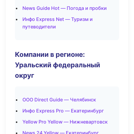
News Guide Hot — Погода и пробки
Инфо Express Net — Туризм и
путеводители
Компании в регионе:
Уральский федеральный
округ
ООО Direct Guide — Челябинск
Инфо Express Pro — Екатеринбург
Yellow Pro Yellow — Нижневартовск
News 24 Yellow — Екатеринбург