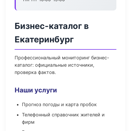
Бизнес-каталог в
Екатеринбург
Профессиональный мониторинг бизнес-
каталог: официальные источники,
проверка фактов.
Наши услуги
Прогноз погоды и карта пробок
Телефонный справочник жителей и
фирм