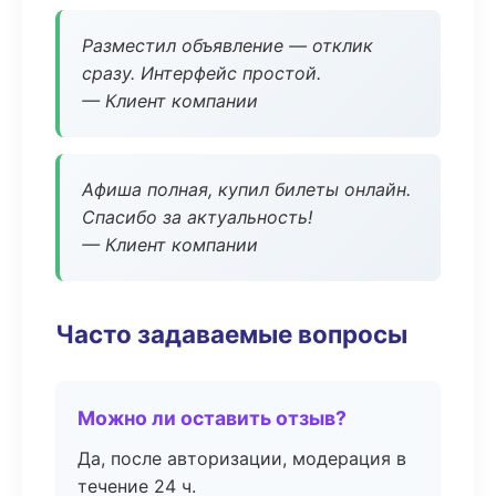
Разместил объявление — отклик
сразу. Интерфейс простой.
— Клиент компании
Афиша полная, купил билеты онлайн.
Спасибо за актуальность!
— Клиент компании
Часто задаваемые вопросы
Можно ли оставить отзыв?
Да, после авторизации, модерация в
течение 24 ч.