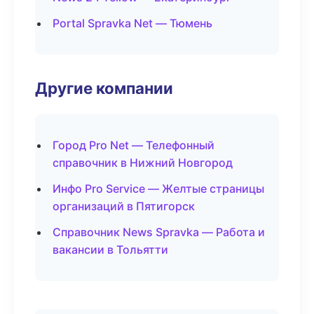
Portal Spravka Net — Тюмень
Другие компании
Город Pro Net — Телефонный
справочник в Нижний Новгород
Инфо Pro Service — Желтые страницы
организаций в Пятигорск
Справочник News Spravka — Работа и
вакансии в Тольятти