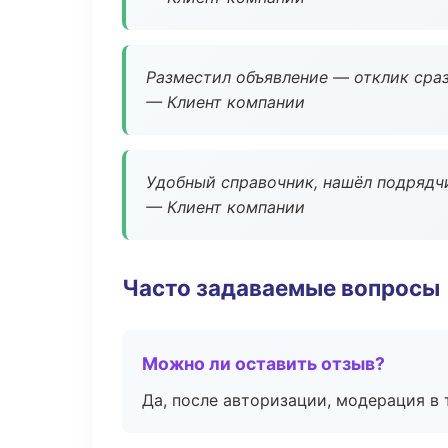
Разместил объявление — отклик сраз
— Клиент компании
Удобный справочник, нашёл подрядчи
— Клиент компании
Часто задаваемые вопросы
Можно ли оставить отзыв?
Да, после авторизации, модерация в 