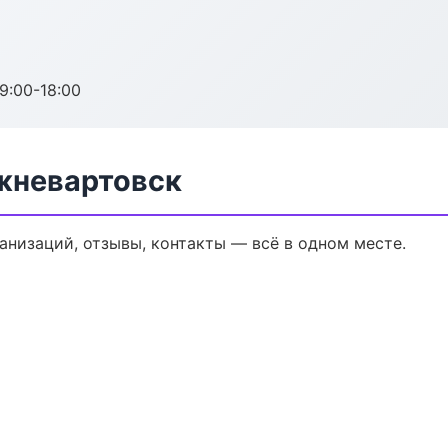
:00-18:00
ижневартовск
ганизаций, отзывы, контакты — всё в одном месте.