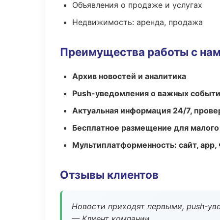
Объявления о продаже и услугах
Недвижимость: аренда, продажа
Преимущества работы с на
Архив новостей и аналитика
Push-уведомления о важных событ
Актуальная информация 24/7, пров
Бесплатное размещение для малого
Мультиплатформенность: сайт, app, 
Отзывы клиентов
Новости приходят первыми, push-уве
— Клиент компании