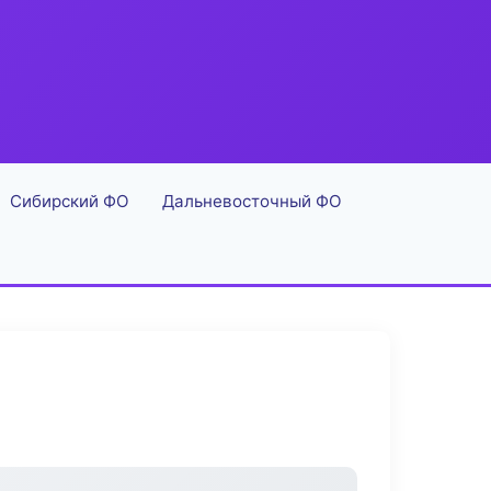
Сибирский ФО
Дальневосточный ФО