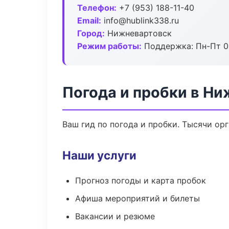
Телефон:
+7 (953) 188-11-40
Email:
info@hublink338.ru
Город:
Нижневартовск
Режим работы:
Поддержка: Пн-Пт 09
Погода и пробки в Н
Ваш гид по погода и пробки. Тысячи ор
Наши услуги
Прогноз погоды и карта пробок
Афиша мероприятий и билеты
Вакансии и резюме