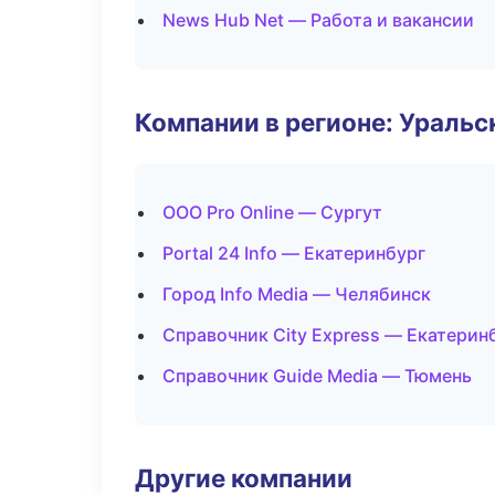
News Hub Net — Работа и вакансии
Компании в регионе: Ураль
ООО Pro Online — Сургут
Portal 24 Info — Екатеринбург
Город Info Media — Челябинск
Справочник City Express — Екатерин
Справочник Guide Media — Тюмень
Другие компании