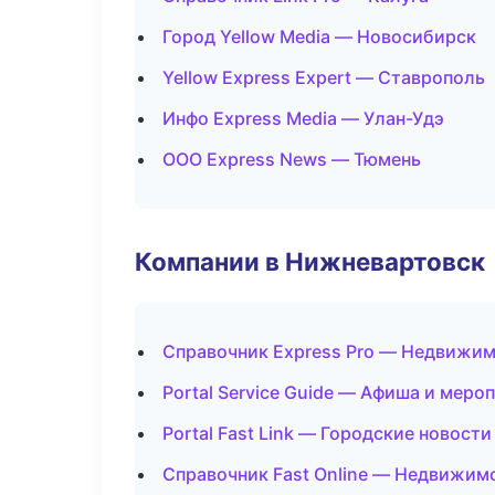
Город Yellow Media — Новосибирск
Yellow Express Expert — Ставрополь
Инфо Express Media — Улан-Удэ
ООО Express News — Тюмень
Компании в Нижневартовск
Справочник Express Pro — Недвижи
Portal Service Guide — Афиша и меро
Portal Fast Link — Городские новост
Справочник Fast Online — Недвижим