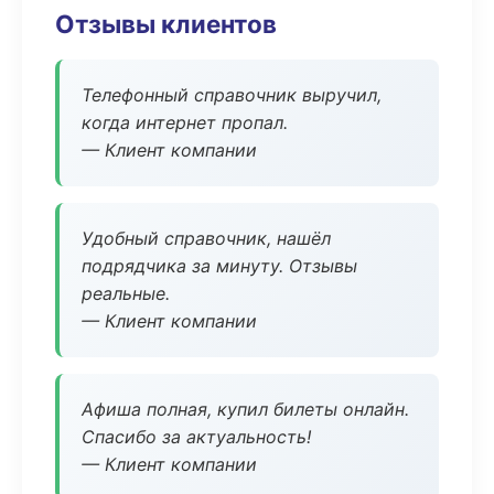
Отзывы клиентов
Телефонный справочник выручил,
когда интернет пропал.
— Клиент компании
Удобный справочник, нашёл
подрядчика за минуту. Отзывы
реальные.
— Клиент компании
Афиша полная, купил билеты онлайн.
Спасибо за актуальность!
— Клиент компании