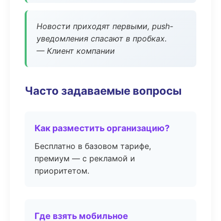
Новости приходят первыми, push-
уведомления спасают в пробках.
— Клиент компании
Часто задаваемые вопросы
Как разместить организацию?
Бесплатно в базовом тарифе,
премиум — с рекламой и
приоритетом.
Где взять мобильное