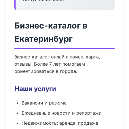
Бизнес-каталог в
Екатеринбург
бизнес-каталог онлайн: поиск, карта,
отзывы. Более 7 лет помогаем
ориентироваться в городе.
Наши услуги
Вакансии и резюме
Ежедневные новости и репортажи
Недвижимость: аренда, продажа