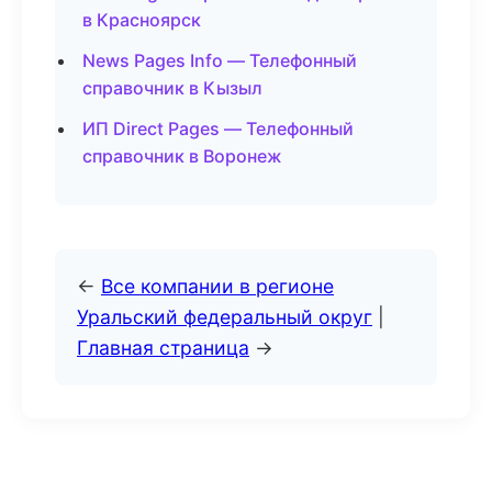
в Красноярск
News Pages Info — Телефонный
справочник в Кызыл
ИП Direct Pages — Телефонный
справочник в Воронеж
←
Все компании в регионе
Уральский федеральный округ
|
Главная страница
→