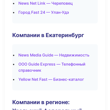
News Net Link — Череповец
Город Fast 24 — Улан-Удэ
Компании в Екатеринбург
News Media Guide — Недвижимость
ООО Guide Express — Телефонный
справочник
Yellow Net Fast — Бизнес-каталог
Компании в регионе: