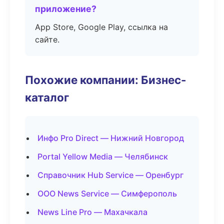
приложение?
App Store, Google Play, ссылка на
сайте.
Похожие компании: Бизнес-
каталог
Инфо Pro Direct — Нижний Новгород
Portal Yellow Media — Челябинск
Справочник Hub Service — Оренбург
ООО News Service — Симферополь
News Line Pro — Махачкала