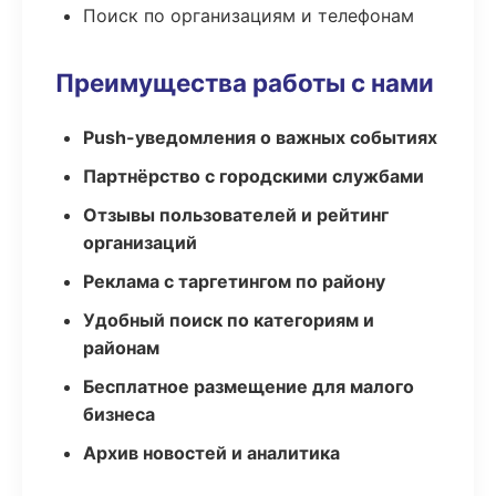
Поиск по организациям и телефонам
Преимущества работы с нами
Push-уведомления о важных событиях
Партнёрство с городскими службами
Отзывы пользователей и рейтинг
организаций
Реклама с таргетингом по району
Удобный поиск по категориям и
районам
Бесплатное размещение для малого
бизнеса
Архив новостей и аналитика