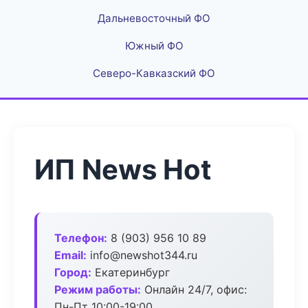
Дальневосточный ФО
Южный ФО
Северо-Кавказский ФО
ИП News Hot
Телефон:
8 (903) 956 10 89
Email:
info@newshot344.ru
Город:
Екатеринбург
Режим работы:
Онлайн 24/7, офис:
Пн-Пт 10:00-19:00