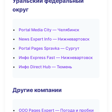
Уральский федеральный
округ
Portal Media City — Челябинск
News Expert Info — Нижневартовск
Portal Pages Spravka — Сургут
Инфо Express Fast — Нижневартовск
Инфо Direct Hub — Тюмень
Другие компании
ООО Pages Expert — Погода и пробки