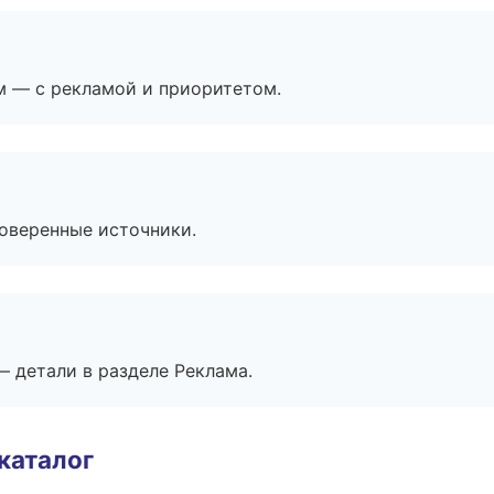
м — с рекламой и приоритетом.
роверенные источники.
— детали в разделе Реклама.
каталог