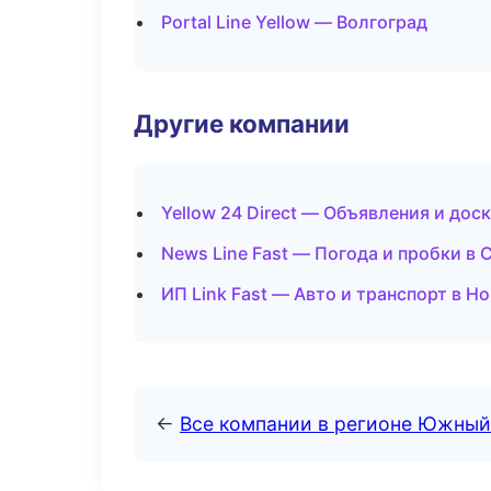
Portal Line Yellow — Волгоград
Другие компании
Yellow 24 Direct — Объявления и дос
News Line Fast — Погода и пробки в 
ИП Link Fast — Авто и транспорт в Н
←
Все компании в регионе Южный