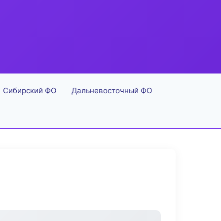
Сибирский ФО
Дальневосточный ФО