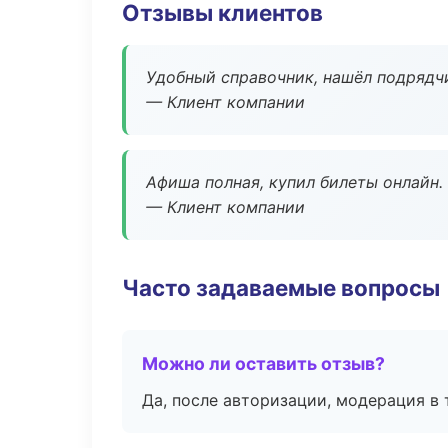
Отзывы клиентов
Удобный справочник, нашёл подрядчи
— Клиент компании
Афиша полная, купил билеты онлайн.
— Клиент компании
Часто задаваемые вопросы
Можно ли оставить отзыв?
Да, после авторизации, модерация в 