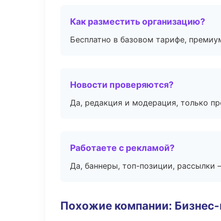
Как разместить организацию?
Бесплатно в базовом тарифе, премиу
Новости проверяются?
Да, редакция и модерация, только п
Работаете с рекламой?
Да, баннеры, топ-позиции, рассылки 
Похожие компании: Бизнес-