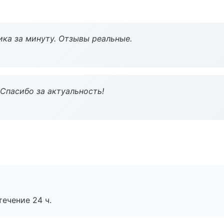
ка за минуту. Отзывы реальные.
 Спасибо за актуальность!
течение 24 ч.