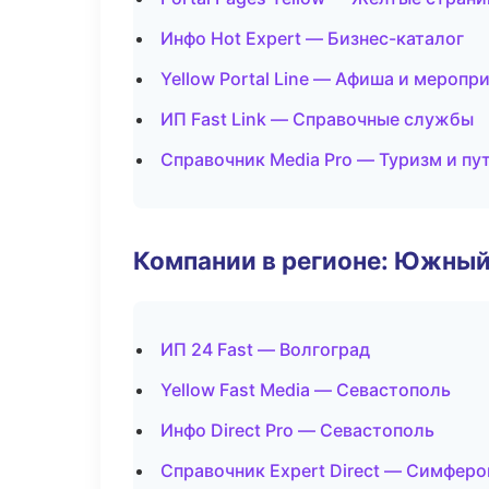
Инфо Hot Expert — Бизнес-каталог
Yellow Portal Line — Афиша и меропр
ИП Fast Link — Справочные службы
Справочник Media Pro — Туризм и пу
Компании в регионе: Южный
ИП 24 Fast — Волгоград
Yellow Fast Media — Севастополь
Инфо Direct Pro — Севастополь
Справочник Expert Direct — Симфер