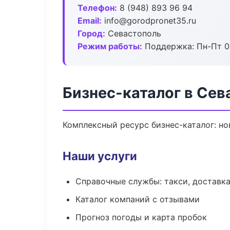
Телефон:
8 (948) 893 96 94
Email:
info@gorodpronet35.ru
Город:
Севастополь
Режим работы:
Поддержка: Пн-Пт 09
Бизнес-каталог в Сев
Комплексный ресурс бизнес-каталог: но
Наши услуги
Справочные службы: такси, доставка
Каталог компаний с отзывами
Прогноз погоды и карта пробок