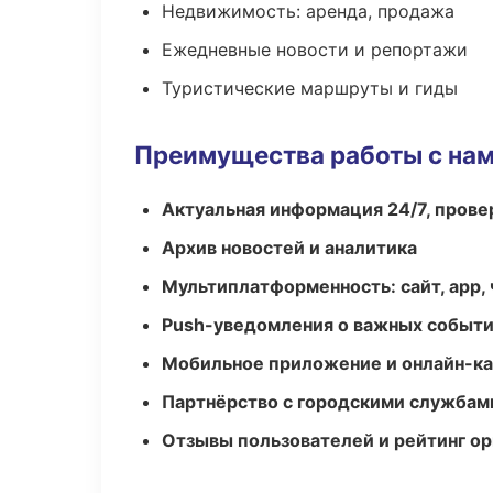
Недвижимость: аренда, продажа
Ежедневные новости и репортажи
Туристические маршруты и гиды
Преимущества работы с на
Актуальная информация 24/7, пров
Архив новостей и аналитика
Мультиплатформенность: сайт, app, 
Push-уведомления о важных событ
Мобильное приложение и онлайн-к
Партнёрство с городскими службам
Отзывы пользователей и рейтинг ор