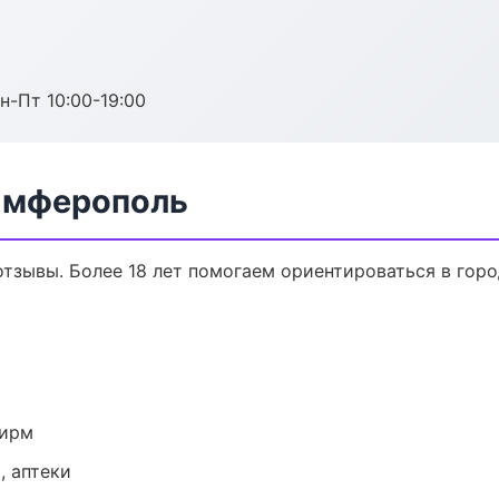
н-Пт 10:00-19:00
Симферополь
 отзывы. Более 18 лет помогаем ориентироваться в горо
фирм
, аптеки