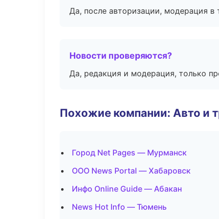
Да, после авторизации, модерация в 
Новости проверяются?
Да, редакция и модерация, только п
Похожие компании: Авто и 
Город Net Pages — Мурманск
ООО News Portal — Хабаровск
Инфо Online Guide — Абакан
News Hot Info — Тюмень