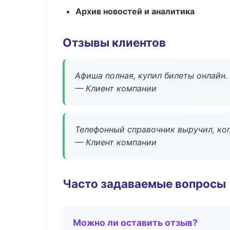
Архив новостей и аналитика
Отзывы клиентов
Афиша полная, купил билеты онлайн.
— Клиент компании
Телефонный справочник выручил, ког
— Клиент компании
Часто задаваемые вопросы
Можно ли оставить отзыв?