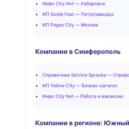
Инфо City Hot — Хабаровск
ИП Guide Fast — Петрозаводск
ИП Pages City — Москва
Компании в Симферополь
Справочник Service Spravka — Спра
ИП Yellow City — Бизнес-каталог
Инфо City Net — Работа и вакансии
Компании в регионе: Южный