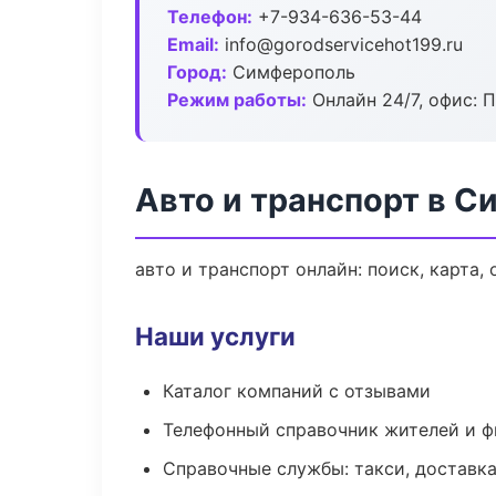
Телефон:
+7-934-636-53-44
Email:
info@gorodservicehot199.ru
Город:
Симферополь
Режим работы:
Онлайн 24/7, офис: П
Авто и транспорт в 
авто и транспорт онлайн: поиск, карта,
Наши услуги
Каталог компаний с отзывами
Телефонный справочник жителей и 
Справочные службы: такси, доставка