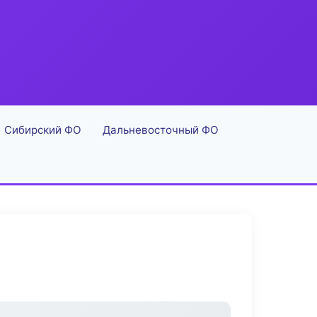
Сибирский ФО
Дальневосточный ФО