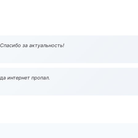
 Спасибо за актуальность!
да интернет пропал.