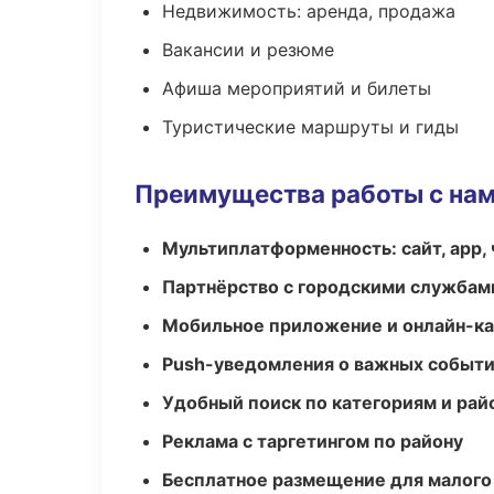
Недвижимость: аренда, продажа
Вакансии и резюме
Афиша мероприятий и билеты
Туристические маршруты и гиды
Преимущества работы с на
Мультиплатформенность: сайт, app, 
Партнёрство с городскими службам
Мобильное приложение и онлайн-к
Push-уведомления о важных событ
Удобный поиск по категориям и рай
Реклама с таргетингом по району
Бесплатное размещение для малого