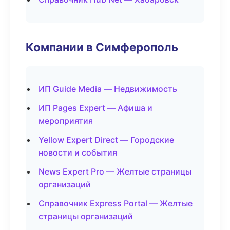
Компании в Симферополь
ИП Guide Media — Недвижимость
ИП Pages Expert — Афиша и
мероприятия
Yellow Expert Direct — Городские
новости и события
News Expert Pro — Желтые страницы
организаций
Справочник Express Portal — Желтые
страницы организаций