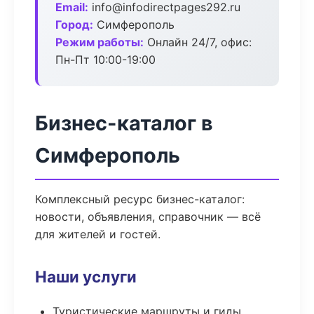
Email:
info@infodirectpages292.ru
Город:
Симферополь
Режим работы:
Онлайн 24/7, офис:
Пн-Пт 10:00-19:00
Бизнес-каталог в
Симферополь
Комплексный ресурс бизнес-каталог:
новости, объявления, справочник — всё
для жителей и гостей.
Наши услуги
Туристические маршруты и гиды