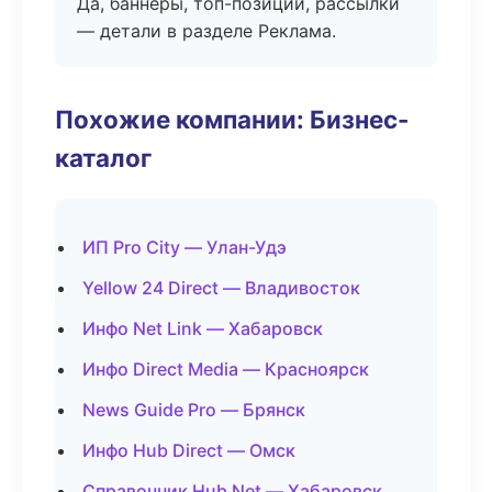
Да, баннеры, топ-позиции, рассылки
— детали в разделе Реклама.
Похожие компании: Бизнес-
каталог
ИП Pro City — Улан-Удэ
Yellow 24 Direct — Владивосток
Инфо Net Link — Хабаровск
Инфо Direct Media — Красноярск
News Guide Pro — Брянск
Инфо Hub Direct — Омск
Справочник Hub Net — Хабаровск