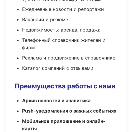
Ежедневные новости и репортажи
Вакансии и резюме
Недвижимость: аренда, продажа
Телефонный справочник жителей и
фирм
Реклама и продвижение в справочнике
Каталог компаний с отзывами
Преимущества работы с нами
Архив новостей и аналитика
Push-уведомления о важных событиях
Мобильное приложение и онлайн-
карты