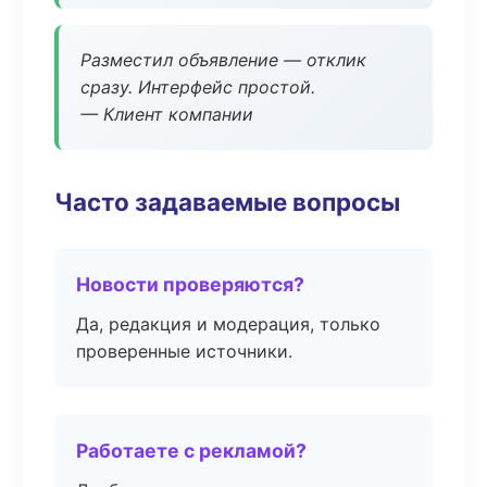
Разместил объявление — отклик
сразу. Интерфейс простой.
— Клиент компании
Часто задаваемые вопросы
Новости проверяются?
Да, редакция и модерация, только
проверенные источники.
Работаете с рекламой?