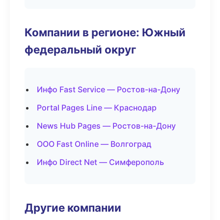
Компании в регионе: Южный
федеральный округ
Инфо Fast Service — Ростов-на-Дону
Portal Pages Line — Краснодар
News Hub Pages — Ростов-на-Дону
ООО Fast Online — Волгоград
Инфо Direct Net — Симферополь
Другие компании