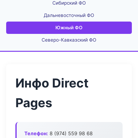
Сибирский ФО
Дальневосточный ФО
Южный ФО
Северо-Кавказский ФО
Инфо Direct
Pages
Телефон:
8 (974) 559 98 68