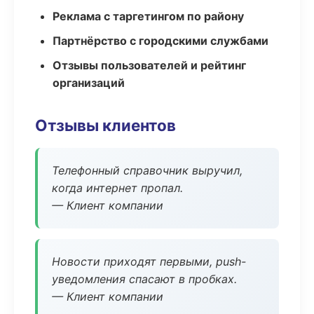
Реклама с таргетингом по району
Партнёрство с городскими службами
Отзывы пользователей и рейтинг
организаций
Отзывы клиентов
Телефонный справочник выручил,
когда интернет пропал.
— Клиент компании
Новости приходят первыми, push-
уведомления спасают в пробках.
— Клиент компании