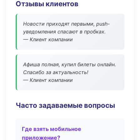
Отзывы клиентов
Новости приходят первыми, push-
уведомления спасают в пробках.
— Клиент компании
Афиша полная, купил билеты онлайн.
Спасибо за актуальность!
— Клиент компании
Часто задаваемые вопросы
Где взять мобильное
приложение?