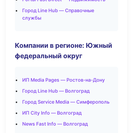
Город Line Hub — Справочные
службы
Компании в регионе: Южный
федеральный округ
ИП Media Pages — Ростов-на-Дону
Город Line Hub — Волгоград
Город Service Media — Симферополь
ИП City Info — Волгоград
News Fast Info — Волгоград