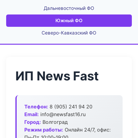
Дальневосточный ФО
Южный ФО
Северо-Кавказский ФО
ИП News Fast
Телефон:
8 (905) 241 94 20
Email:
info@newsfast16.ru
Город:
Волгоград
Режим работы:
Онлайн 24/7, офис:
Пн-Пт 10:00-19:00