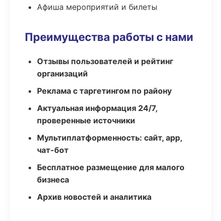
Афиша мероприятий и билеты
Преимущества работы с нами
Отзывы пользователей и рейтинг
организаций
Реклама с таргетингом по району
Актуальная информация 24/7,
проверенные источники
Мультиплатформенность: сайт, app,
чат-бот
Бесплатное размещение для малого
бизнеса
Архив новостей и аналитика