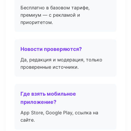
Бесплатно в базовом тарифе,
премиум — с рекламой и
приоритетом.
Новости проверяются?
Да, редакция и модерация, только
проверенные источники.
Где взять мобильное
приложение?
App Store, Google Play, ссылка на
сайте.