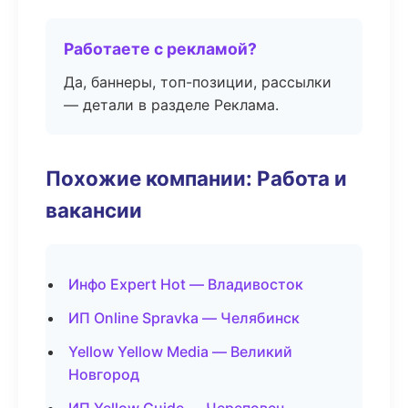
Работаете с рекламой?
Да, баннеры, топ-позиции, рассылки
— детали в разделе Реклама.
Похожие компании: Работа и
вакансии
Инфо Expert Hot — Владивосток
ИП Online Spravka — Челябинск
Yellow Yellow Media — Великий
Новгород