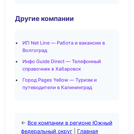
Другие компании
ИП Net Line — Работа и вакансии в
Волгоград
Инфо Guide Direct — Телефонный
справочник в Хабаровск
Город Pages Yellow — Туризм и
путеводители в Калининград
←
Все компании в регионе Южный
федеральный округ
|
Главная