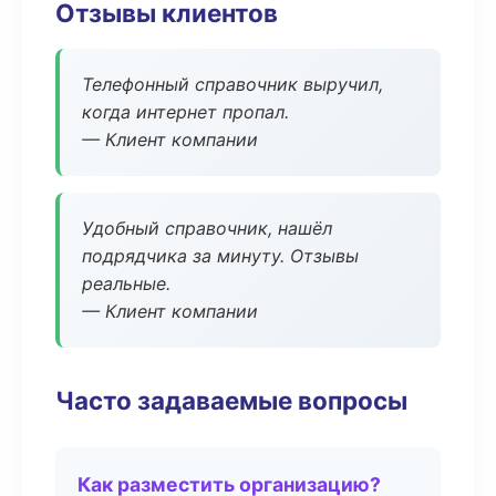
Отзывы клиентов
Телефонный справочник выручил,
когда интернет пропал.
— Клиент компании
Удобный справочник, нашёл
подрядчика за минуту. Отзывы
реальные.
— Клиент компании
Часто задаваемые вопросы
Как разместить организацию?