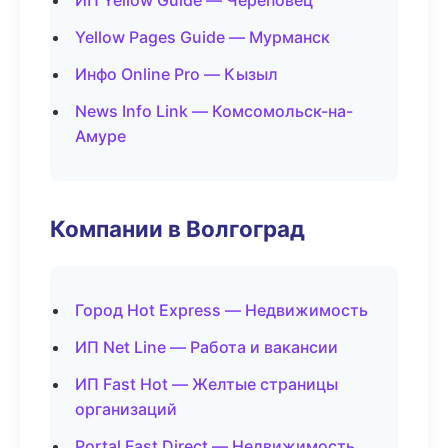
ИП Yellow Guide — Череповец
Yellow Pages Guide — Мурманск
Инфо Online Pro — Кызыл
News Info Link — Комсомольск-на-
Амуре
Компании в Волгоград
Город Hot Express — Недвижимость
ИП Net Line — Работа и вакансии
ИП Fast Hot — Желтые страницы
организаций
Portal Fast Direct — Недвижимость