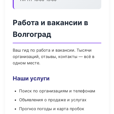
Работа и вакансии в
Волгоград
Ваш гид по работа и вакансии. Тысячи
организаций, отзывы, контакты — всё в
одном месте.
Наши услуги
Поиск по организациям и телефонам
Объявления о продаже и услугах
Прогноз погоды и карта пробок