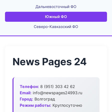
Дальневосточный ФО
Южный ФО
Северо-Кавказский ФО
News Pages 24
Телефон:
8 (951) 303 42 62
Email:
info@newspages24993.ru
Город:
Волгоград
Режим работы:
Круглосуточно