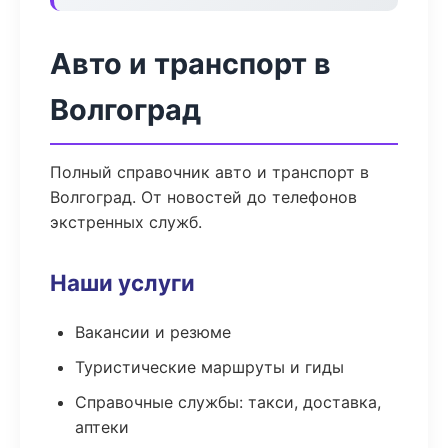
Авто и транспорт в
Волгоград
Полный справочник авто и транспорт в
Волгоград. От новостей до телефонов
экстренных служб.
Наши услуги
Вакансии и резюме
Туристические маршруты и гиды
Справочные службы: такси, доставка,
аптеки