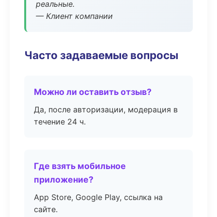
реальные.
— Клиент компании
Часто задаваемые вопросы
Можно ли оставить отзыв?
Да, после авторизации, модерация в
течение 24 ч.
Где взять мобильное
приложение?
App Store, Google Play, ссылка на
сайте.