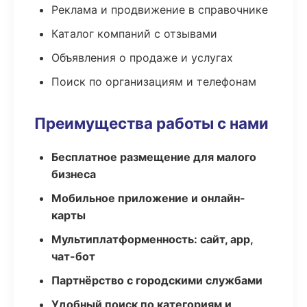
Реклама и продвижение в справочнике
Каталог компаний с отзывами
Объявления о продаже и услугах
Поиск по организациям и телефонам
Преимущества работы с нами
Бесплатное размещение для малого
бизнеса
Мобильное приложение и онлайн-
карты
Мультиплатформенность: сайт, app,
чат-бот
Партнёрство с городскими службами
Удобный поиск по категориям и