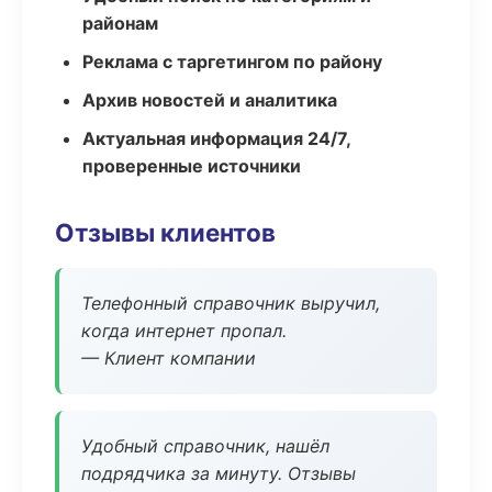
районам
Реклама с таргетингом по району
Архив новостей и аналитика
Актуальная информация 24/7,
проверенные источники
Отзывы клиентов
Телефонный справочник выручил,
когда интернет пропал.
— Клиент компании
Удобный справочник, нашёл
подрядчика за минуту. Отзывы