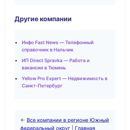
Другие компании
Инфо Fast News — Телефонный
справочник в Нальчик
ИП Direct Spravka — Работа и
вакансии в Тюмень
Yellow Pro Expert — Недвижимость в
Санкт-Петербург
←
Все компании в регионе Южный
федеральный округ
|
Главная