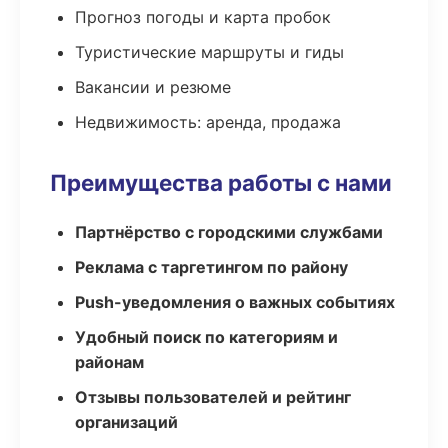
Прогноз погоды и карта пробок
Туристические маршруты и гиды
Вакансии и резюме
Недвижимость: аренда, продажа
Преимущества работы с нами
Партнёрство с городскими службами
Реклама с таргетингом по району
Push-уведомления о важных событиях
Удобный поиск по категориям и
районам
Отзывы пользователей и рейтинг
организаций