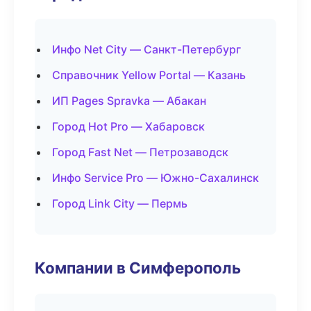
Инфо Net City — Санкт-Петербург
Справочник Yellow Portal — Казань
ИП Pages Spravka — Абакан
Город Hot Pro — Хабаровск
Город Fast Net — Петрозаводск
Инфо Service Pro — Южно-Сахалинск
Город Link City — Пермь
Компании в Симферополь