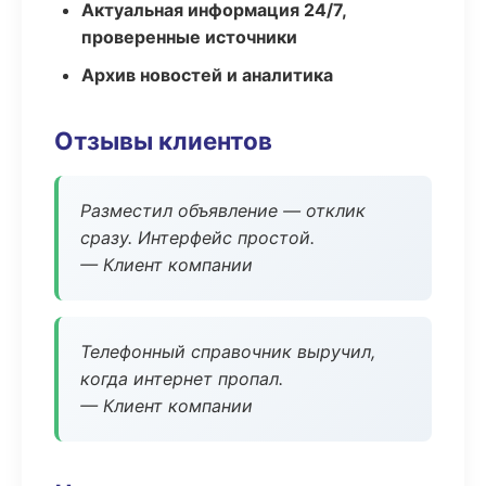
Актуальная информация 24/7,
проверенные источники
Архив новостей и аналитика
Отзывы клиентов
Разместил объявление — отклик
сразу. Интерфейс простой.
— Клиент компании
Телефонный справочник выручил,
когда интернет пропал.
— Клиент компании