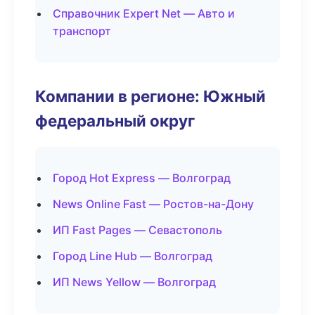
Справочник Expert Net — Авто и
транспорт
Компании в регионе: Южный
федеральный округ
Город Hot Express — Волгоград
News Online Fast — Ростов-на-Дону
ИП Fast Pages — Севастополь
Город Line Hub — Волгоград
ИП News Yellow — Волгоград