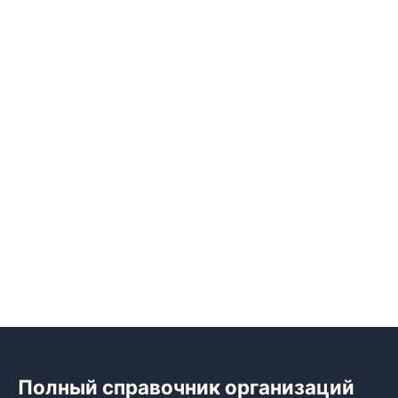
Полный справочник организаций