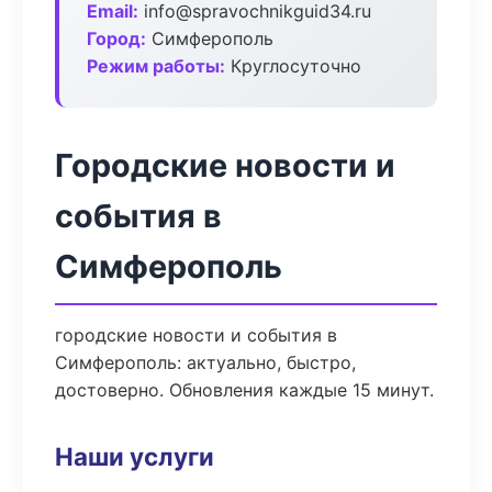
Email:
info@spravochnikguid34.ru
Город:
Симферополь
Режим работы:
Круглосуточно
Городские новости и
события в
Симферополь
городские новости и события в
Симферополь: актуально, быстро,
достоверно. Обновления каждые 15 минут.
Наши услуги