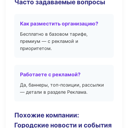
Часто задаваемые вопросы
Как разместить организацию?
Бесплатно в базовом тарифе,
премиум — с рекламой и
приоритетом.
Работаете с рекламой?
Да, баннеры, топ-позиции, рассылки
— детали в разделе Реклама.
Похожие компании:
Городские новости и события