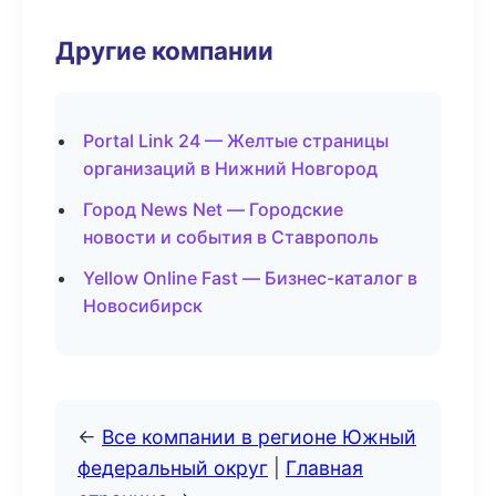
Другие компании
Portal Link 24 — Желтые страницы
организаций в Нижний Новгород
Город News Net — Городские
новости и события в Ставрополь
Yellow Online Fast — Бизнес-каталог в
Новосибирск
←
Все компании в регионе Южный
федеральный округ
|
Главная