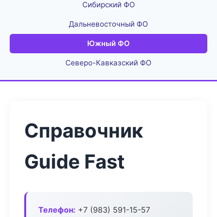
Сибирский ФО
Дальневосточный ФО
Южный ФО
Северо-Кавказский ФО
Справочник
Guide Fast
Телефон:
+7 (983) 591-15-57