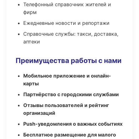
Телефонный справочник жителей и
фирм
Ежедневные новости и репортажи
Справочные службы: такси, доставка,
аптеки
Преимущества работы с нами
Мобильное приложение и онлайн-
карты
Партнёрство с городскими службами
Отзывы пользователей и рейтинг
организаций
Push-уведомления о важных событиях
Бесплатное размещение для малого