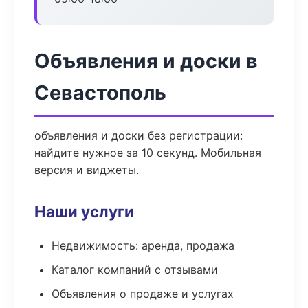
Объявления и доски в
Севастополь
объявления и доски без регистрации:
найдите нужное за 10 секунд. Мобильная
версия и виджеты.
Наши услуги
Недвижимость: аренда, продажа
Каталог компаний с отзывами
Объявления о продаже и услугах