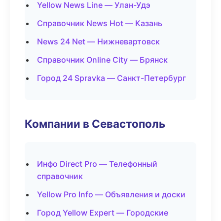
Yellow News Line — Улан-Удэ
Справочник News Hot — Казань
News 24 Net — Нижневартовск
Справочник Online City — Брянск
Город 24 Spravka — Санкт-Петербург
Компании в Севастополь
Инфо Direct Pro — Телефонный
справочник
Yellow Pro Info — Объявления и доски
Город Yellow Expert — Городские