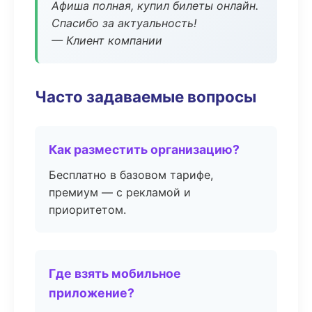
Афиша полная, купил билеты онлайн.
Спасибо за актуальность!
— Клиент компании
Часто задаваемые вопросы
Как разместить организацию?
Бесплатно в базовом тарифе,
премиум — с рекламой и
приоритетом.
Где взять мобильное
приложение?