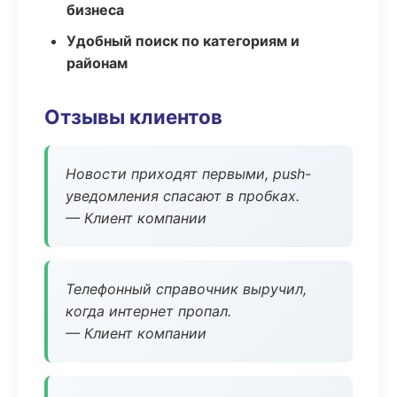
бизнеса
Удобный поиск по категориям и
районам
Отзывы клиентов
Новости приходят первыми, push-
уведомления спасают в пробках.
— Клиент компании
Телефонный справочник выручил,
когда интернет пропал.
— Клиент компании