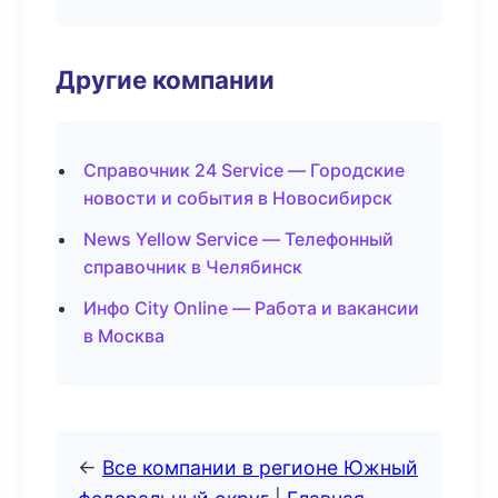
Другие компании
Справочник 24 Service — Городские
новости и события в Новосибирск
News Yellow Service — Телефонный
справочник в Челябинск
Инфо City Online — Работа и вакансии
в Москва
←
Все компании в регионе Южный