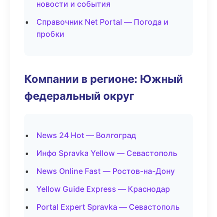
новости и события
Справочник Net Portal — Погода и
пробки
Компании в регионе: Южный
федеральный округ
News 24 Hot — Волгоград
Инфо Spravka Yellow — Севастополь
News Online Fast — Ростов-на-Дону
Yellow Guide Express — Краснодар
Portal Expert Spravka — Севастополь