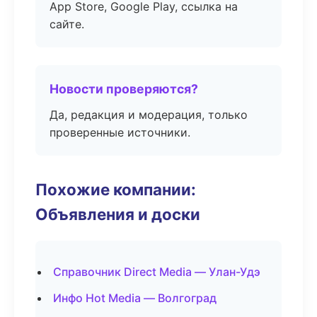
App Store, Google Play, ссылка на
сайте.
Новости проверяются?
Да, редакция и модерация, только
проверенные источники.
Похожие компании:
Объявления и доски
Справочник Direct Media — Улан-Удэ
Инфо Hot Media — Волгоград