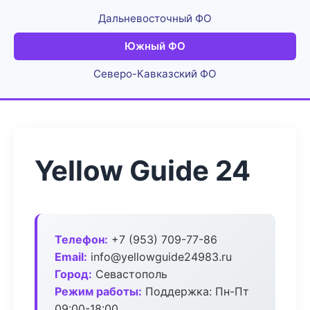
Дальневосточный ФО
Южный ФО
Северо-Кавказский ФО
Yellow Guide 24
Телефон:
+7 (953) 709-77-86
Email:
info@yellowguide24983.ru
Город:
Севастополь
Режим работы:
Поддержка: Пн-Пт
09:00-18:00