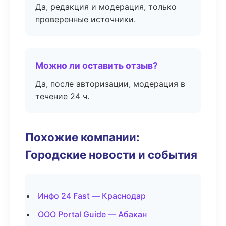
Да, редакция и модерация, только
проверенные источники.
Можно ли оставить отзыв?
Да, после авторизации, модерация в
течение 24 ч.
Похожие компании:
Городские новости и события
Инфо 24 Fast — Краснодар
ООО Portal Guide — Абакан