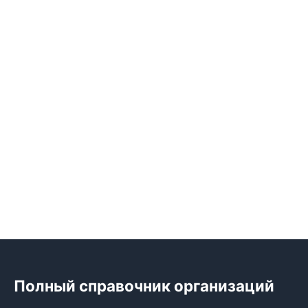
Полный справочник организаций