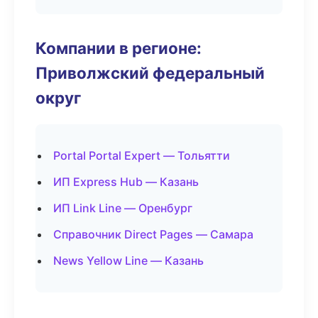
Компании в регионе:
Приволжский федеральный
округ
Portal Portal Expert — Тольятти
ИП Express Hub — Казань
ИП Link Line — Оренбург
Справочник Direct Pages — Самара
News Yellow Line — Казань