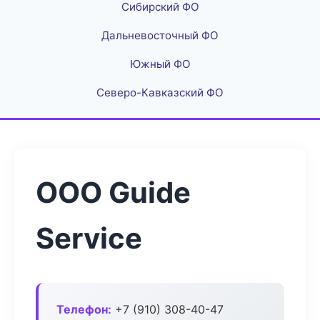
Сибирский ФО
Дальневосточный ФО
Южный ФО
Северо-Кавказский ФО
ООО Guide
Service
Телефон:
+7 (910) 308-40-47