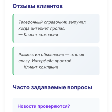
Отзывы клиентов
Телефонный справочник выручил,
когда интернет пропал.
— Клиент компании
Разместил объявление — отклик
сразу. Интерфейс простой.
— Клиент компании
Часто задаваемые вопросы
Новости проверяются?