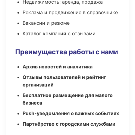
Недвижимость: аренда, продажа
Реклама и продвижение в справочнике
Вакансии и резюме
Каталог компаний с отзывами
Преимущества работы с нами
Архив новостей и аналитика
Отзывы пользователей и рейтинг
организаций
Бесплатное размещение для малого
бизнеса
Push-уведомления о важных событиях
Партнёрство с городскими службами