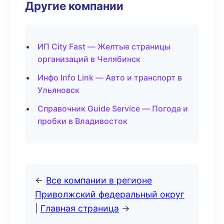
Другие компании
ИП City Fast — Желтые страницы
организаций в Челябинск
Инфо Info Link — Авто и транспорт в
Ульяновск
Справочник Guide Service — Погода и
пробки в Владивосток
←
Все компании в регионе
Приволжский федеральный округ
|
Главная страница
→