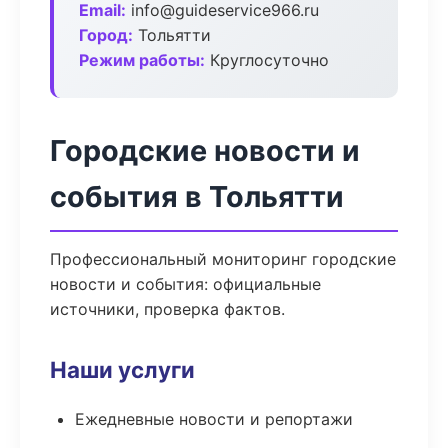
Email:
info@guideservice966.ru
Город:
Тольятти
Режим работы:
Круглосуточно
Городские новости и
события в Тольятти
Профессиональный мониторинг городские
новости и события: официальные
источники, проверка фактов.
Наши услуги
Ежедневные новости и репортажи