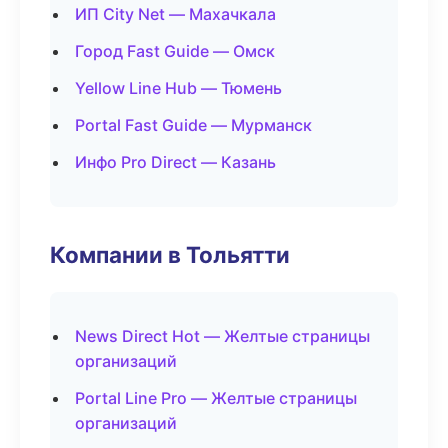
ИП City Net — Махачкала
Город Fast Guide — Омск
Yellow Line Hub — Тюмень
Portal Fast Guide — Мурманск
Инфо Pro Direct — Казань
Компании в Тольятти
News Direct Hot — Желтые страницы
организаций
Portal Line Pro — Желтые страницы
организаций