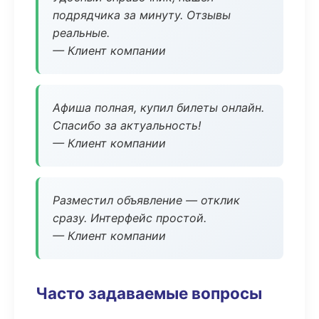
подрядчика за минуту. Отзывы
реальные.
— Клиент компании
Афиша полная, купил билеты онлайн.
Спасибо за актуальность!
— Клиент компании
Разместил объявление — отклик
сразу. Интерфейс простой.
— Клиент компании
Часто задаваемые вопросы