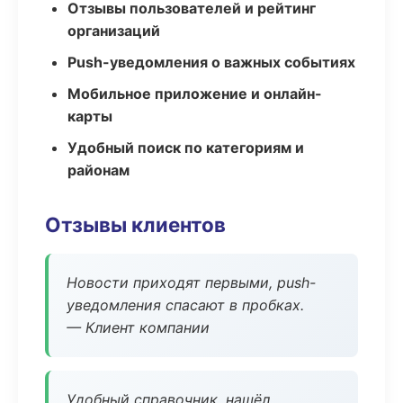
Отзывы пользователей и рейтинг
организаций
Push-уведомления о важных событиях
Мобильное приложение и онлайн-
карты
Удобный поиск по категориям и
районам
Отзывы клиентов
Новости приходят первыми, push-
уведомления спасают в пробках.
— Клиент компании
Удобный справочник, нашёл