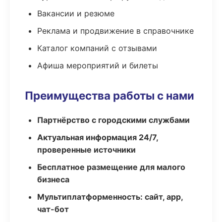
Вакансии и резюме
Реклама и продвижение в справочнике
Каталог компаний с отзывами
Афиша мероприятий и билеты
Преимущества работы с нами
Партнёрство с городскими службами
Актуальная информация 24/7,
проверенные источники
Бесплатное размещение для малого
бизнеса
Мультиплатформенность: сайт, app,
чат-бот