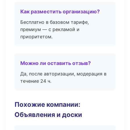
Как разместить организацию?
Бесплатно в базовом тарифе,
премиум — с рекламой и
приоритетом.
Можно ли оставить отзыв?
Да, после авторизации, модерация в
течение 24 ч.
Похожие компании:
Объявления и доски