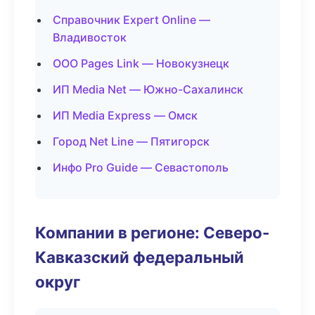
Справочник Expert Online —
Владивосток
ООО Pages Link — Новокузнецк
ИП Media Net — Южно-Сахалинск
ИП Media Express — Омск
Город Net Line — Пятигорск
Инфо Pro Guide — Севастополь
Компании в регионе: Северо-
Кавказский федеральный
округ