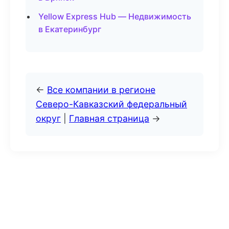
Yellow Express Hub — Недвижимость
в Екатеринбург
←
Все компании в регионе
Северо-Кавказский федеральный
округ
|
Главная страница
→