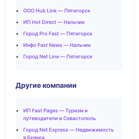
ООО Hub Link — Пятигорск
ИП Hot Direct — Нальчик
Город Pro Fast — Пятигорск
Инфо Fast News — Нальчик
Город Net Line — Пятигорск
Другие компании
ИП Fast Pages — Туризм и
путеводители в Севастополь
Город Net Express — Недвижимость
в Брянск