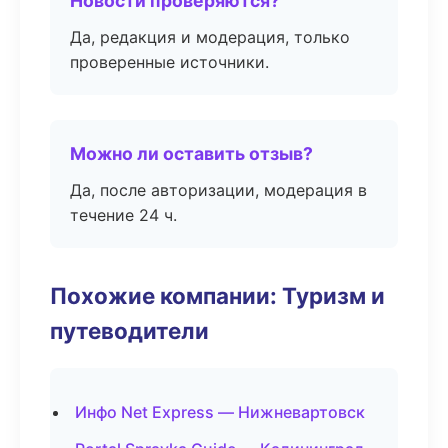
Новости проверяются?
Да, редакция и модерация, только
проверенные источники.
Можно ли оставить отзыв?
Да, после авторизации, модерация в
течение 24 ч.
Похожие компании: Туризм и
путеводители
Инфо Net Express — Нижневартовск