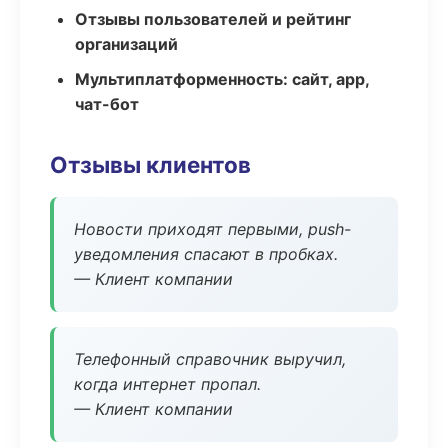
Отзывы пользователей и рейтинг
организаций
Мультиплатформенность: сайт, app,
чат-бот
Отзывы клиентов
Новости приходят первыми, push-
уведомления спасают в пробках.
— Клиент компании
Телефонный справочник выручил,
когда интернет пропал.
— Клиент компании