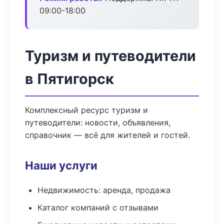
09:00-18:00
Туризм и путеводители
в Пятигорск
Комплексный ресурс туризм и
путеводители: новости, объявления,
справочник — всё для жителей и гостей.
Наши услуги
Недвижимость: аренда, продажа
Каталог компаний с отзывами