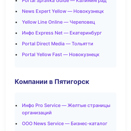
Portal Spravka Guide — Калининград
News Expert Yellow — Новокузнецк
Yellow Line Online — Череповец
Инфо Express Net — Екатеринбург
Portal Direct Media — Тольятти
Portal Yellow Fast — Новокузнецк
Компании в Пятигорск
Инфо Pro Service — Желтые страницы
организаций
ООО News Service — Бизнес-каталог