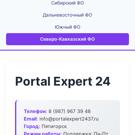
Сибирский ФО
Дальневосточный ФО
Южный ФО
Северо-Кавказский ФО
Portal Expert 24
Телефон:
8 (987) 967 39 48
Email:
info@portalexpert2437.ru
Город:
Пятигорск
Режим работы:
Поддержка: Пн-Пт