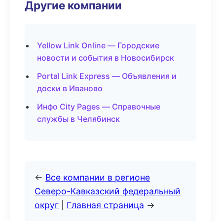
Другие компании
Yellow Link Online — Городские
новости и события в Новосибирск
Portal Link Express — Объявления и
доски в Иваново
Инфо City Pages — Справочные
службы в Челябинск
←
Все компании в регионе
Северо-Кавказский федеральный
округ
|
Главная страница
→