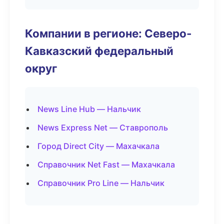
Компании в регионе: Северо-
Кавказский федеральный
округ
News Line Hub — Нальчик
News Express Net — Ставрополь
Город Direct City — Махачкала
Справочник Net Fast — Махачкала
Справочник Pro Line — Нальчик