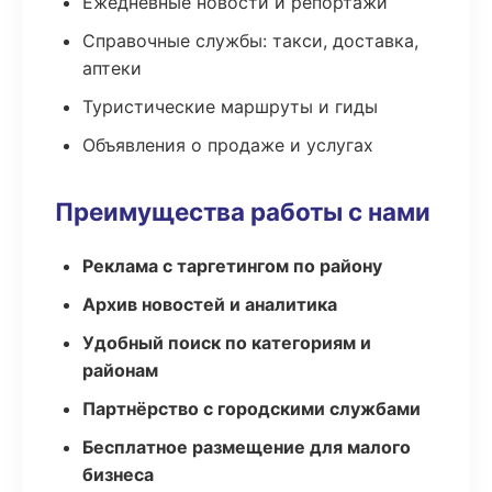
Ежедневные новости и репортажи
Справочные службы: такси, доставка,
аптеки
Туристические маршруты и гиды
Объявления о продаже и услугах
Преимущества работы с нами
Реклама с таргетингом по району
Архив новостей и аналитика
Удобный поиск по категориям и
районам
Партнёрство с городскими службами
Бесплатное размещение для малого
бизнеса