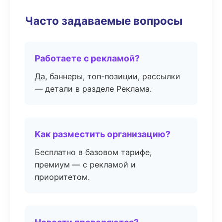
Часто задаваемые вопросы
Работаете с рекламой?
Да, баннеры, топ-позиции, рассылки
— детали в разделе Реклама.
Как разместить организацию?
Бесплатно в базовом тарифе,
премиум — с рекламой и
приоритетом.