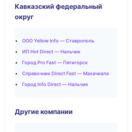
Кавказский федеральный
округ
ООО Yellow Info — Ставрополь
ИП Hot Direct — Нальчик
Город Pro Fast — Пятигорск
Справочник Direct Fast — Махачкала
Город Info Direct — Нальчик
Другие компании