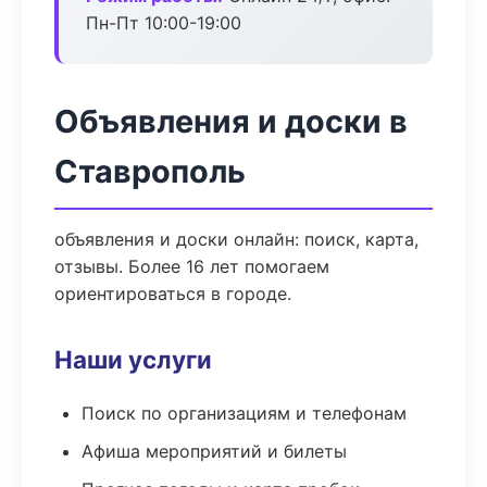
Пн-Пт 10:00-19:00
Объявления и доски в
Ставрополь
объявления и доски онлайн: поиск, карта,
отзывы. Более 16 лет помогаем
ориентироваться в городе.
Наши услуги
Поиск по организациям и телефонам
Афиша мероприятий и билеты