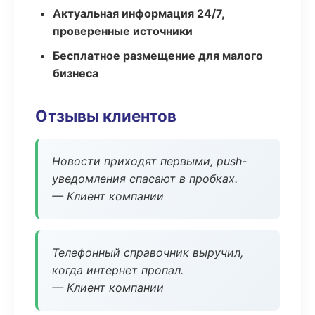
Актуальная информация 24/7,
проверенные источники
Бесплатное размещение для малого
бизнеса
Отзывы клиентов
Новости приходят первыми, push-
уведомления спасают в пробках.
— Клиент компании
Телефонный справочник выручил,
когда интернет пропал.
— Клиент компании