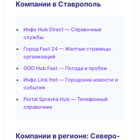
Компании в Ставрополь
Инфо Hub Direct — Справочные
службы
Город Fast 24 — Желтые страницы
организаций
ООО Hub Fast — Погода и пробки
Инфо Link Hot — Городские новости и
события
Portal Spravka Hub — Телефонный
справочник
Компании в регионе: Северо-