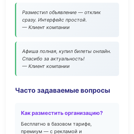
Разместил объявление — отклик
сразу. Интерфейс простой.
— Клиент компании
Афиша полная, купил билеты онлайн.
Спасибо за актуальность!
— Клиент компании
Часто задаваемые вопросы
Как разместить организацию?
Бесплатно в базовом тарифе,
премиум — с рекламой и