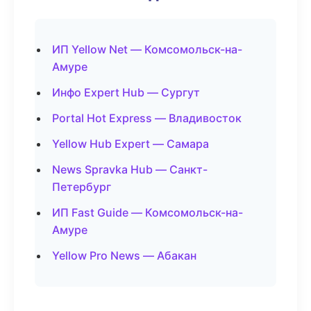
ИП Yellow Net — Комсомольск-на-
Амуре
Инфо Expert Hub — Сургут
Portal Hot Express — Владивосток
Yellow Hub Expert — Самара
News Spravka Hub — Санкт-
Петербург
ИП Fast Guide — Комсомольск-на-
Амуре
Yellow Pro News — Абакан