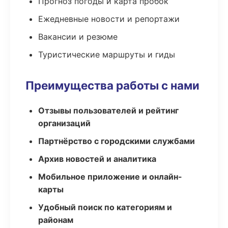
Прогноз погоды и карта пробок
Ежедневные новости и репортажи
Вакансии и резюме
Туристические маршруты и гиды
Преимущества работы с нами
Отзывы пользователей и рейтинг
организаций
Партнёрство с городскими службами
Архив новостей и аналитика
Мобильное приложение и онлайн-
карты
Удобный поиск по категориям и
районам