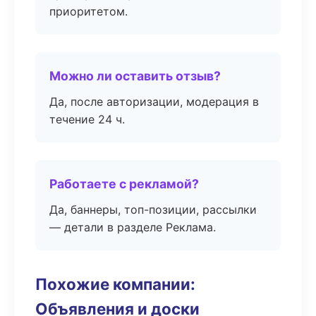
приоритетом.
Можно ли оставить отзыв?
Да, после авторизации, модерация в
течение 24 ч.
Работаете с рекламой?
Да, баннеры, топ-позиции, рассылки
— детали в разделе Реклама.
Похожие компании:
Объявления и доски