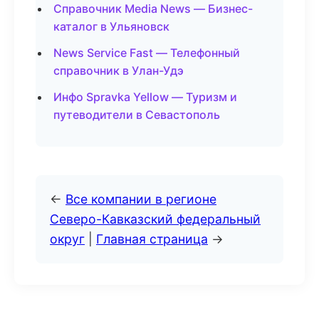
Справочник Media News — Бизнес-
каталог в Ульяновск
News Service Fast — Телефонный
справочник в Улан-Удэ
Инфо Spravka Yellow — Туризм и
путеводители в Севастополь
←
Все компании в регионе
Северо-Кавказский федеральный
округ
|
Главная страница
→