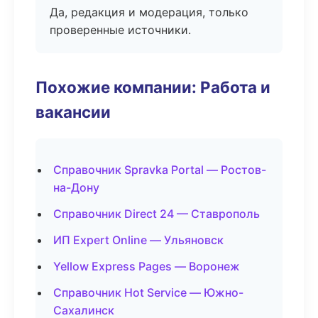
Да, редакция и модерация, только
проверенные источники.
Похожие компании: Работа и
вакансии
Справочник Spravka Portal — Ростов-
на-Дону
Справочник Direct 24 — Ставрополь
ИП Expert Online — Ульяновск
Yellow Express Pages — Воронеж
Справочник Hot Service — Южно-
Сахалинск