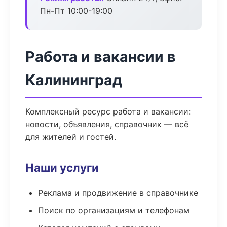
Пн-Пт 10:00-19:00
Работа и вакансии в
Калининград
Комплексный ресурс работа и вакансии:
новости, объявления, справочник — всё
для жителей и гостей.
Наши услуги
Реклама и продвижение в справочнике
Поиск по организациям и телефонам