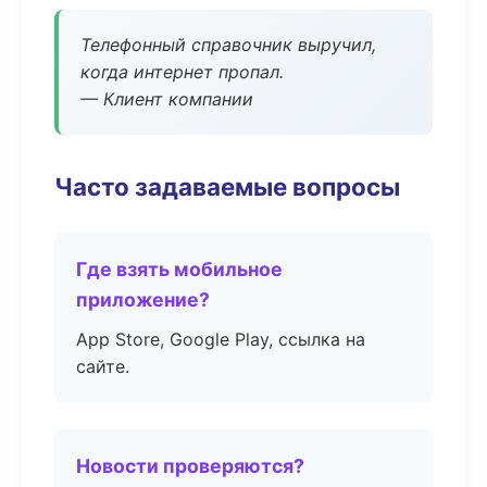
Телефонный справочник выручил,
когда интернет пропал.
— Клиент компании
Часто задаваемые вопросы
Где взять мобильное
приложение?
App Store, Google Play, ссылка на
сайте.
Новости проверяются?