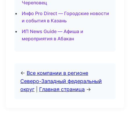
Череповец
Инфо Pro Direct — Городские новости
и события в Казань
ИП News Guide — Афиша и
мероприятия в Абакан
←
Все компании в регионе
Северо-Западный федеральный
округ
|
Главная страница
→