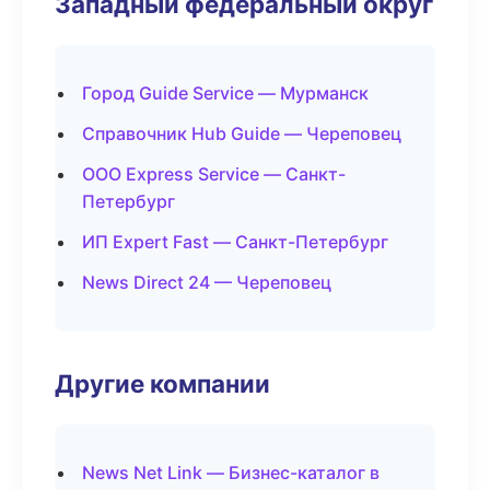
Западный федеральный округ
Город Guide Service — Мурманск
Справочник Hub Guide — Череповец
ООО Express Service — Санкт-
Петербург
ИП Expert Fast — Санкт-Петербург
News Direct 24 — Череповец
Другие компании
News Net Link — Бизнес-каталог в