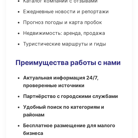
Каталог компаний с отзывами
Ежедневные новости и репортажи
Прогноз погоды и карта пробок
Недвижимость: аренда, продажа
Туристические маршруты и гиды
Преимущества работы с нами
Актуальная информация 24/7,
проверенные источники
Партнёрство с городскими службами
Удобный поиск по категориям и
районам
Бесплатное размещение для малого
бизнеса