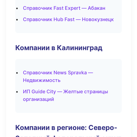
Справочник Fast Expert — Абакан
Справочник Hub Fast — Новокузнецк
Компании в Калининград
Справочник News Spravka —
Недвижимость
ИП Guide City — Желтые страницы
организаций
Компании в регионе: Северо-