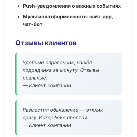
Push-уведомления о важных событиях
Мультиплатформенность: сайт, app,
чат-бот
Отзывы клиентов
Удобный справочник, нашёл
подрядчика за минуту. Отзывы
реальные.
— Клиент компании
Разместил объявление — отклик
сразу. Интерфейс простой.
— Клиент компании