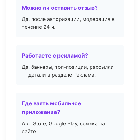
Можно ли оставить отзыв?
Да, после авторизации, модерация в
течение 24 ч.
Работаете с рекламой?
Да, баннеры, топ-позиции, рассылки
— детали в разделе Реклама.
Где взять мобильное
приложение?
App Store, Google Play, ссылка на
сайте.