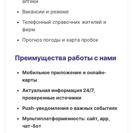
аптеки
Вакансии и резюме
Телефонный справочник жителей и
фирм
Прогноз погоды и карта пробок
Преимущества работы с нами
Мобильное приложение и онлайн-
карты
Актуальная информация 24/7,
проверенные источники
Push-уведомления о важных событиях
Мультиплатформенность: сайт, app,
чат-бот