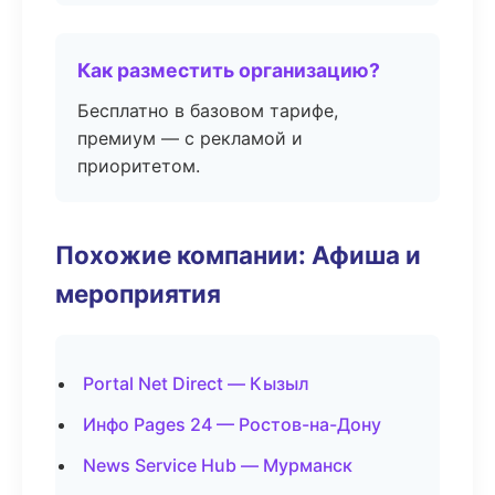
Как разместить организацию?
Бесплатно в базовом тарифе,
премиум — с рекламой и
приоритетом.
Похожие компании: Афиша и
мероприятия
Portal Net Direct — Кызыл
Инфо Pages 24 — Ростов-на-Дону
News Service Hub — Мурманск