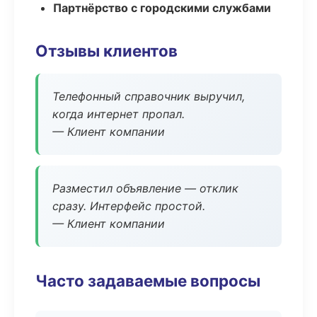
Партнёрство с городскими службами
Отзывы клиентов
Телефонный справочник выручил,
когда интернет пропал.
— Клиент компании
Разместил объявление — отклик
сразу. Интерфейс простой.
— Клиент компании
Часто задаваемые вопросы