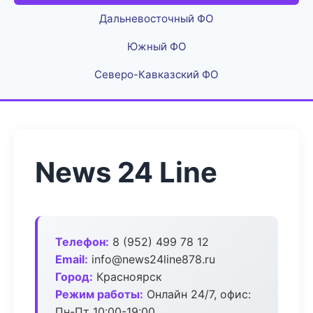
Дальневосточный ФО
Южный ФО
Северо-Кавказский ФО
News 24 Line
Телефон:
8 (952) 499 78 12
Email:
info@news24line878.ru
Город:
Красноярск
Режим работы:
Онлайн 24/7, офис:
Пн-Пт 10:00-19:00