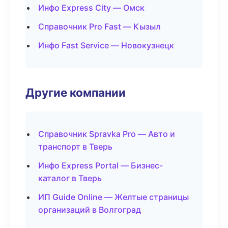
Инфо Express City — Омск
Справочник Pro Fast — Кызыл
Инфо Fast Service — Новокузнецк
Другие компании
Справочник Spravka Pro — Авто и
транспорт в Тверь
Инфо Express Portal — Бизнес-
каталог в Тверь
ИП Guide Online — Желтые страницы
организаций в Волгоград