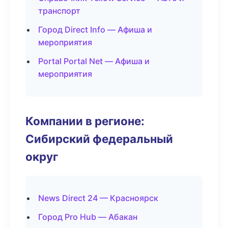
транспорт
Город Direct Info — Афиша и
мероприятия
Portal Portal Net — Афиша и
мероприятия
Компании в регионе:
Сибирский федеральный
округ
News Direct 24 — Красноярск
Город Pro Hub — Абакан