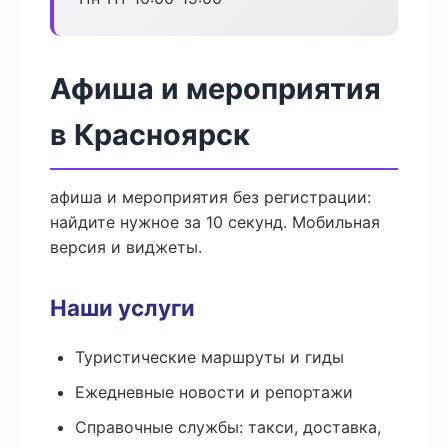
Афиша и мероприятия
в Красноярск
афиша и мероприятия без регистрации:
найдите нужное за 10 секунд. Мобильная
версия и виджеты.
Наши услуги
Туристические маршруты и гиды
Ежедневные новости и репортажи
Справочные службы: такси, доставка,