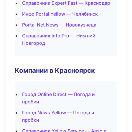
Справочник Expert Fast — Краснодар
Инфо Portal Yellow — Челябинск
Portal Net News — Новокузнецк
Справочник Info Pro — Нижний
Новгород
Компании в Красноярск
Город Online Direct — Погода и
пробки
Город News Yellow — Погода и
пробки
Справочник Yellow Service — Авто и