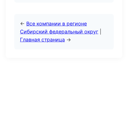
←
Все компании в регионе
Сибирский федеральный округ
|
Главная страница
→