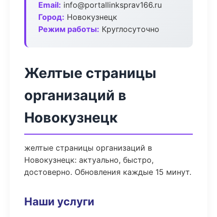
Email:
info@portallinksprav166.ru
Город:
Новокузнецк
Режим работы:
Круглосуточно
Желтые страницы
организаций в
Новокузнецк
желтые страницы организаций в
Новокузнецк: актуально, быстро,
достоверно. Обновления каждые 15 минут.
Наши услуги