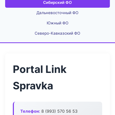
Сибирский ФО
Дальневосточный ФО
Южный ФО
Северо-Кавказский ФО
Portal Link
Spravka
Телефон:
8 (993) 570 56 53