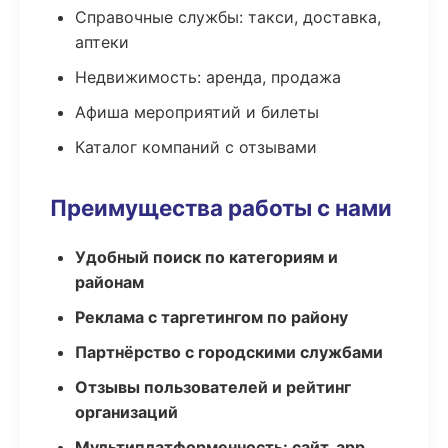
Справочные службы: такси, доставка,
аптеки
Недвижимость: аренда, продажа
Афиша мероприятий и билеты
Каталог компаний с отзывами
Преимущества работы с нами
Удобный поиск по категориям и
районам
Реклама с таргетингом по району
Партнёрство с городскими службами
Отзывы пользователей и рейтинг
организаций
Мультиплатформенность: сайт, app,