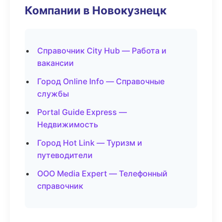
Компании в Новокузнецк
Справочник City Hub — Работа и
вакансии
Город Online Info — Справочные
службы
Portal Guide Express —
Недвижимость
Город Hot Link — Туризм и
путеводители
ООО Media Expert — Телефонный
справочник