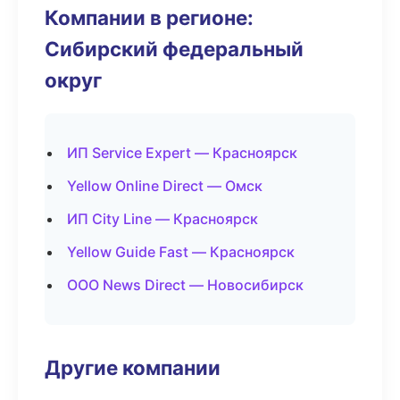
Компании в регионе:
Сибирский федеральный
округ
ИП Service Expert — Красноярск
Yellow Online Direct — Омск
ИП City Line — Красноярск
Yellow Guide Fast — Красноярск
ООО News Direct — Новосибирск
Другие компании