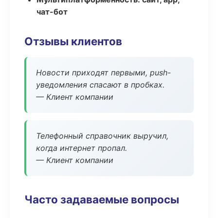
чат-бот
Отзывы клиентов
Новости приходят первыми, push-
уведомления спасают в пробках.
— Клиент компании
Телефонный справочник выручил,
когда интернет пропал.
— Клиент компании
Часто задаваемые вопросы