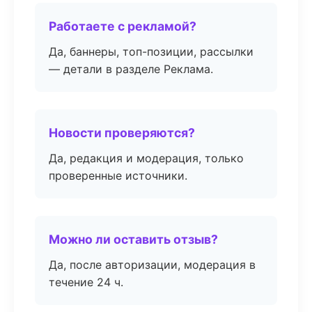
Работаете с рекламой?
Да, баннеры, топ-позиции, рассылки
— детали в разделе Реклама.
Новости проверяются?
Да, редакция и модерация, только
проверенные источники.
Можно ли оставить отзыв?
Да, после авторизации, модерация в
течение 24 ч.