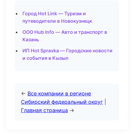
Город Hot Link — Туризм и
путеводители в Новокузнецк
ООО Hub Info — Авто и транспорт в
Казань
ИП Hot Spravka — Городские новости
и события в Кызыл
←
Все компании в регионе
Сибирский федеральный округ
|
Главная страница
→