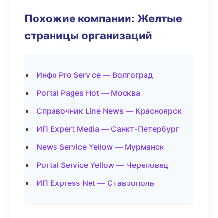
Похожие компании: Желтые
страницы организаций
Инфо Pro Service — Волгоград
Portal Pages Hot — Москва
Справочник Line News — Красноярск
ИП Expert Media — Санкт-Петербург
News Service Yellow — Мурманск
Portal Service Yellow — Череповец
ИП Express Net — Ставрополь