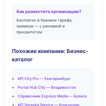
Как разместить организацию?
Бесплатно в базовом тарифе,
премиум — с рекламой и
приоритетом.
Похожие компании: Бизнес-
каталог
ИП City Pro — Екатеринбург
Portal Hub City — Владивосток
Справочник Express Media — Брянск
ИП Spravka Service — Краснодар