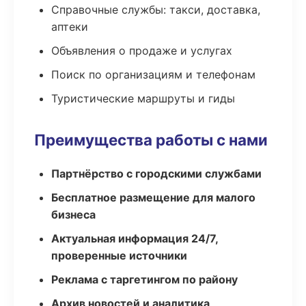
Справочные службы: такси, доставка,
аптеки
Объявления о продаже и услугах
Поиск по организациям и телефонам
Туристические маршруты и гиды
Преимущества работы с нами
Партнёрство с городскими службами
Бесплатное размещение для малого
бизнеса
Актуальная информация 24/7,
проверенные источники
Реклама с таргетингом по району
Архив новостей и аналитика