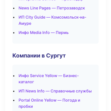
News Line Pages — Петрозаводск
ИП City Guide — Комсомольск-на-
Амуре
Инфо Media Info — Пермь
Компании в Сургут
Инфо Service Yellow — Бизнес-
каталог
ИП News Info — Справочные службы
Portal Online Yellow — Погода и
пробки