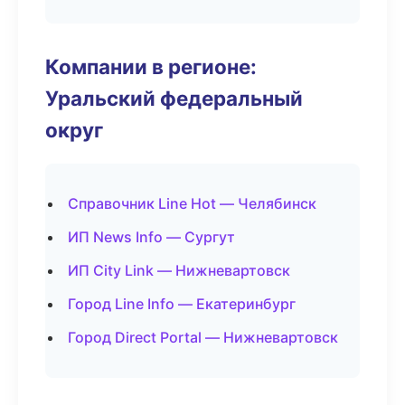
Компании в регионе:
Уральский федеральный
округ
Справочник Line Hot — Челябинск
ИП News Info — Сургут
ИП City Link — Нижневартовск
Город Line Info — Екатеринбург
Город Direct Portal — Нижневартовск