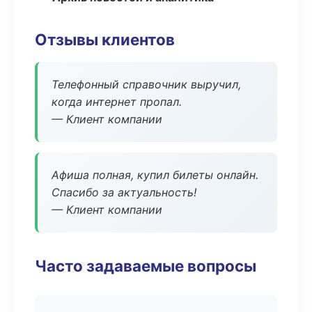
Отзывы клиентов
Телефонный справочник выручил,
когда интернет пропал.
— Клиент компании
Афиша полная, купил билеты онлайн.
Спасибо за актуальность!
— Клиент компании
Часто задаваемые вопросы