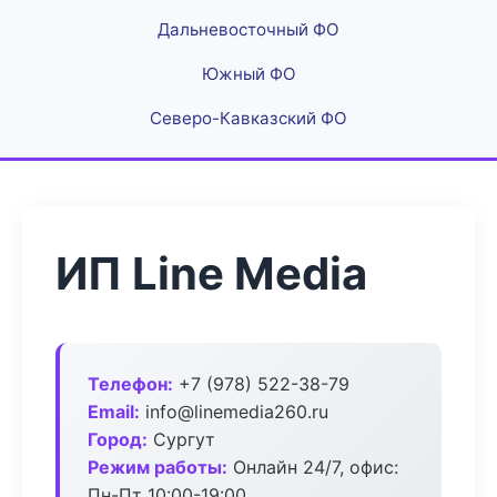
Дальневосточный ФО
Южный ФО
Северо-Кавказский ФО
ИП Line Media
Телефон:
+7 (978) 522-38-79
Email:
info@linemedia260.ru
Город:
Сургут
Режим работы:
Онлайн 24/7, офис:
Пн-Пт 10:00-19:00