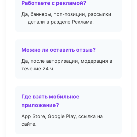
Работаете с рекламой?
Да, баннеры, топ-позиции, рассылки
— детали в разделе Реклама.
Можно ли оставить отзыв?
Да, после авторизации, модерация в
течение 24 ч.
Где взять мобильное
приложение?
App Store, Google Play, ссылка на
сайте.