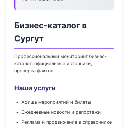
Бизнес-каталог в
Сургут
Профессиональный мониторинг бизнес-
каталог: официальные источники,
проверка фактов.
Наши услуги
Афиша мероприятий и билеты
Ежедневные новости и репортажи
Реклама и продвижение в справочнике