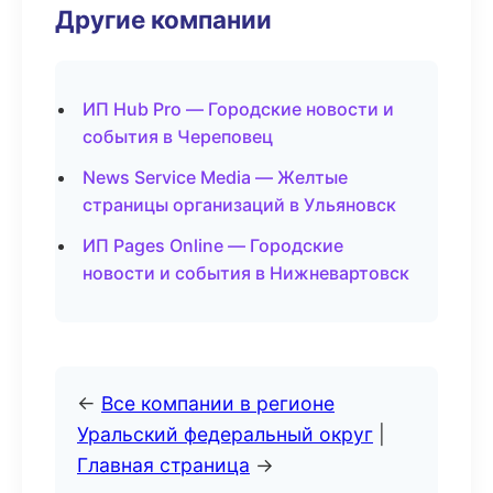
Другие компании
ИП Hub Pro — Городские новости и
события в Череповец
News Service Media — Желтые
страницы организаций в Ульяновск
ИП Pages Online — Городские
новости и события в Нижневартовск
←
Все компании в регионе
Уральский федеральный округ
|
Главная страница
→