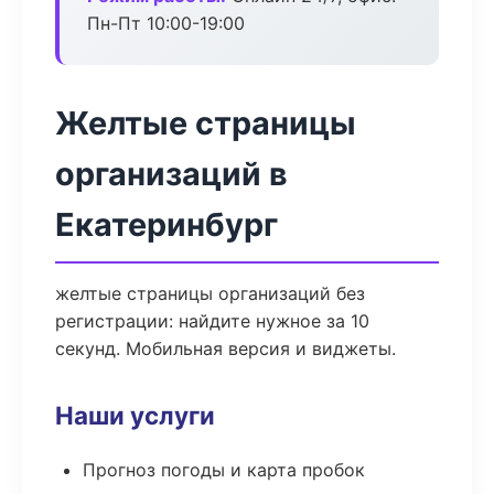
Пн-Пт 10:00-19:00
Желтые страницы
организаций в
Екатеринбург
желтые страницы организаций без
регистрации: найдите нужное за 10
секунд. Мобильная версия и виджеты.
Наши услуги
Прогноз погоды и карта пробок