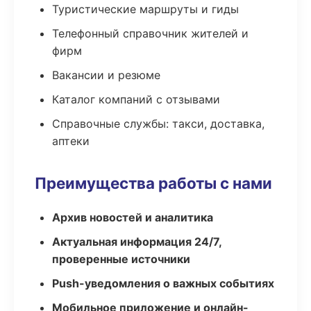
Туристические маршруты и гиды
Телефонный справочник жителей и
фирм
Вакансии и резюме
Каталог компаний с отзывами
Справочные службы: такси, доставка,
аптеки
Преимущества работы с нами
Архив новостей и аналитика
Актуальная информация 24/7,
проверенные источники
Push-уведомления о важных событиях
Мобильное приложение и онлайн-