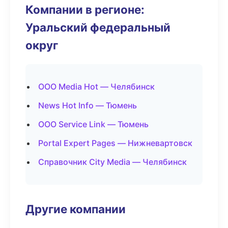
Компании в регионе:
Уральский федеральный
округ
ООО Media Hot — Челябинск
News Hot Info — Тюмень
ООО Service Link — Тюмень
Portal Expert Pages — Нижневартовск
Справочник City Media — Челябинск
Другие компании