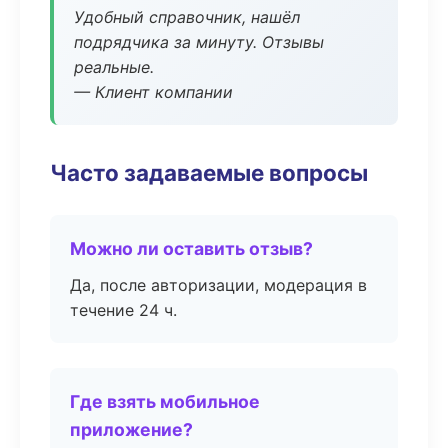
Удобный справочник, нашёл
подрядчика за минуту. Отзывы
реальные.
— Клиент компании
Часто задаваемые вопросы
Можно ли оставить отзыв?
Да, после авторизации, модерация в
течение 24 ч.
Где взять мобильное
приложение?