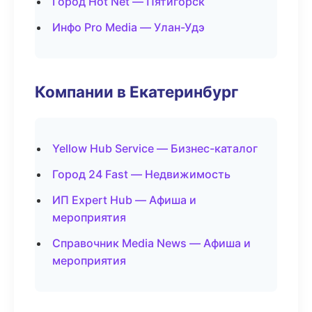
Город Hot Net — Пятигорск
Инфо Pro Media — Улан-Удэ
Компании в Екатеринбург
Yellow Hub Service — Бизнес-каталог
Город 24 Fast — Недвижимость
ИП Expert Hub — Афиша и
мероприятия
Справочник Media News — Афиша и
мероприятия