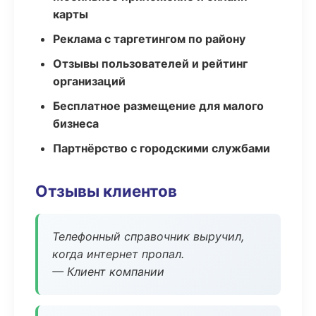
карты
Реклама с таргетингом по району
Отзывы пользователей и рейтинг
организаций
Бесплатное размещение для малого
бизнеса
Партнёрство с городскими службами
Отзывы клиентов
Телефонный справочник выручил,
когда интернет пропал.
— Клиент компании