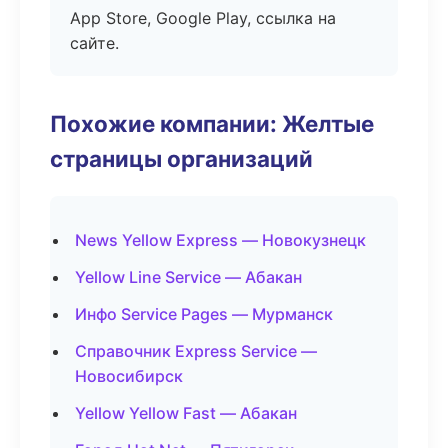
App Store, Google Play, ссылка на
сайте.
Похожие компании: Желтые
страницы организаций
News Yellow Express — Новокузнецк
Yellow Line Service — Абакан
Инфо Service Pages — Мурманск
Справочник Express Service —
Новосибирск
Yellow Yellow Fast — Абакан