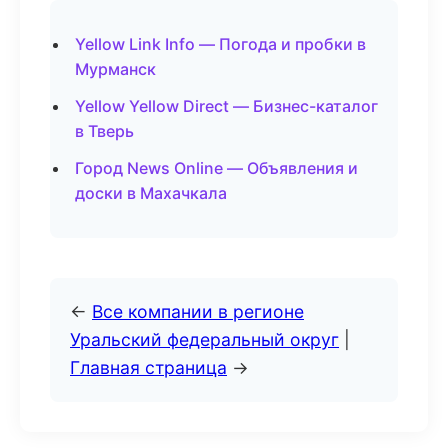
Yellow Link Info — Погода и пробки в
Мурманск
Yellow Yellow Direct — Бизнес-каталог
в Тверь
Город News Online — Объявления и
доски в Махачкала
←
Все компании в регионе
Уральский федеральный округ
|
Главная страница
→