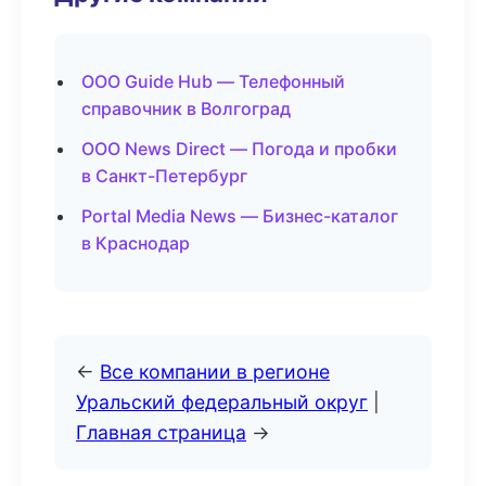
ООО Guide Hub — Телефонный
справочник в Волгоград
ООО News Direct — Погода и пробки
в Санкт-Петербург
Portal Media News — Бизнес-каталог
в Краснодар
←
Все компании в регионе
Уральский федеральный округ
|
Главная страница
→