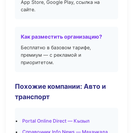
App Store, Google Play, ссылка на
сайте.
Как разместить организацию?
Бесплатно в базовом тарифе,
премиум — с рекламой и
приоритетом.
Похожие компании: Авто и
транспорт
Portal Online Direct — Кызыл
Справочник Info News — Махачкала