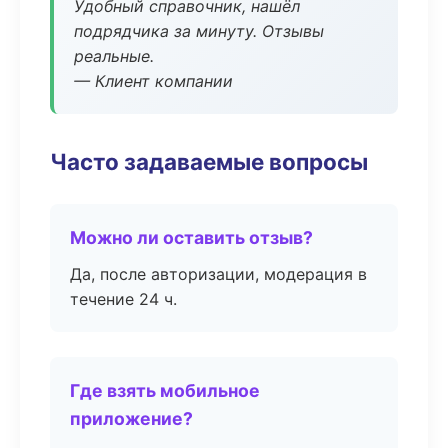
Удобный справочник, нашёл
подрядчика за минуту. Отзывы
реальные.
— Клиент компании
Часто задаваемые вопросы
Можно ли оставить отзыв?
Да, после авторизации, модерация в
течение 24 ч.
Где взять мобильное
приложение?