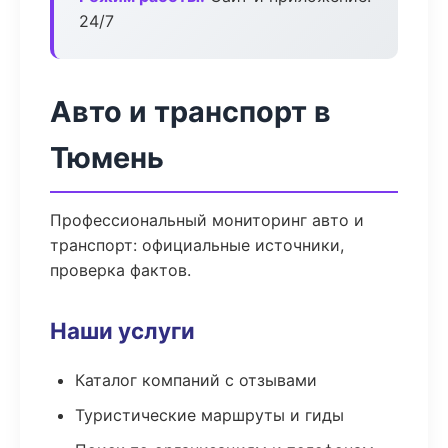
24/7
Авто и транспорт в
Тюмень
Профессиональный мониторинг авто и
транспорт: официальные источники,
проверка фактов.
Наши услуги
Каталог компаний с отзывами
Туристические маршруты и гиды