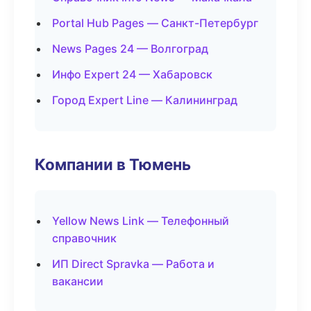
Portal Hub Pages — Санкт-Петербург
News Pages 24 — Волгоград
Инфо Expert 24 — Хабаровск
Город Expert Line — Калининград
Компании в Тюмень
Yellow News Link — Телефонный
справочник
ИП Direct Spravka — Работа и
вакансии