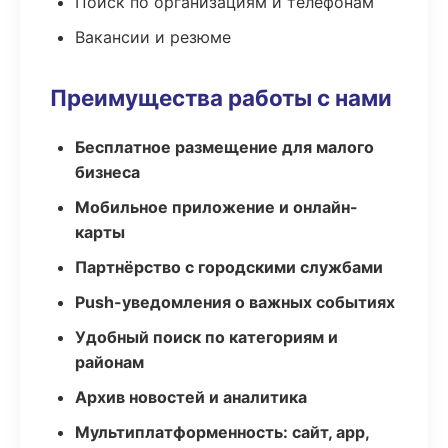
Поиск по организациям и телефонам
Вакансии и резюме
Преимущества работы с нами
Бесплатное размещение для малого
бизнеса
Мобильное приложение и онлайн-
карты
Партнёрство с городскими службами
Push-уведомления о важных событиях
Удобный поиск по категориям и
районам
Архив новостей и аналитика
Мультиплатформенность: сайт, app,