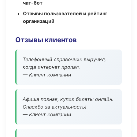
чат-бот
Отзывы пользователей и рейтинг
организаций
Отзывы клиентов
Телефонный справочник выручил,
когда интернет пропал.
— Клиент компании
Афиша полная, купил билеты онлайн.
Спасибо за актуальность!
— Клиент компании