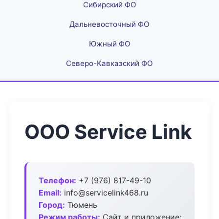
Сибирский ФО
Дальневосточный ФО
Южный ФО
Северо-Кавказский ФО
ООО Service Link
Телефон:
+7 (976) 817-49-10
Email:
info@servicelink468.ru
Город:
Тюмень
Режим работы:
Сайт и приложение: