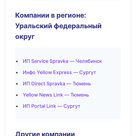
Компании в регионе:
Уральский федеральный
округ
ИП Service Spravka — Челябинск
Инфо Yellow Express — Сургут
ИП Direct Spravka — Тюмень
Yellow News Link — Тюмень
ИП Portal Link — Сургут
Другие компании